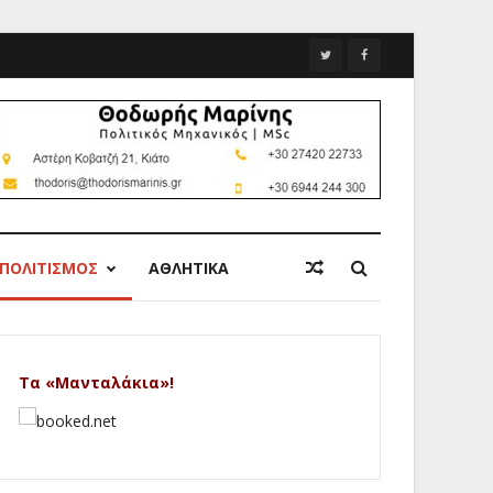
ΠΟΛΙΤΙΣΜΟΣ
ΑΘΛΗΤΙΚΑ
Τα «Μανταλάκια»!