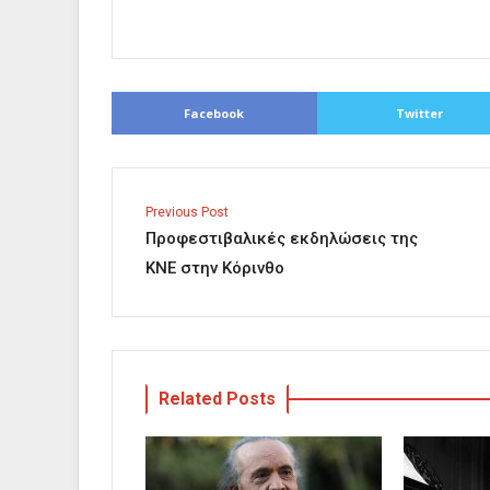
Facebook
Twitter
Previous Post
Προφεστιβαλικές εκδηλώσεις της
ΚΝΕ στην Κόρινθο
Related Posts