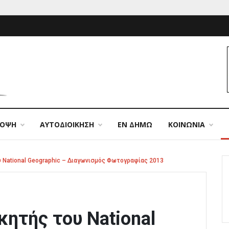
ΠΟΨΗ
ΑΥΤΟΔΙΟΙΚΗΣΗ
ΕΝ ΔΗΜΩ
ΚΟΙΝΩΝΙΑ
υ National Geographic – Διαγωνισμός Φωτογραφίας 2013
κητής του National