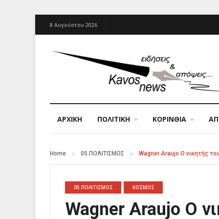
8 Αυγούστου 2026
ΑΡΧΙΚΉ
ΠΟΛΙΤΙΚΗ
ΚΟΡΙΝΘΙΑ
Α
Home
05.ΠΟΛΙΤΙΣΜΟΣ
Wagner Araujo Ο νικητής το
05.ΠΟΛΙΤΙΣΜΟΣ
ΚΟΣΜΟΣ
Wagner Araujo Ο νι