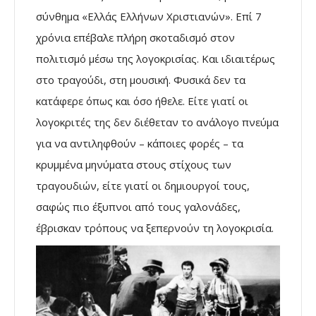
σύνθημα «Ελλάς Ελλήνων Χριστιανών». Επί 7
χρόνια επέβαλε πλήρη σκοταδισμό στον
πολιτισμό μέσω της λογοκρισίας. Και ιδιαιτέρως
στο τραγούδι, στη μουσική. Φυσικά δεν τα
κατάφερε όπως και όσο ήθελε. Είτε γιατί οι
λογοκριτές της δεν διέθεταν το ανάλογο πνεύμα
για να αντιληφθούν – κάποιες φορές – τα
κρυμμένα μηνύματα στους στίχους των
τραγουδιών, είτε γιατί οι δημιουργοί τους,
σαφώς πιο έξυπνοι από τους γαλονάδες,
έβρισκαν τρόπους να ξεπερνούν τη λογοκρισία.