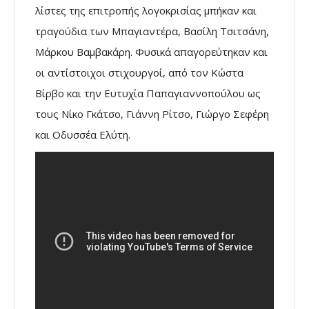
λίστες της επιτροπής λογοκρισίας μπήκαν και
τραγούδια των Μπαγιαντέρα, Βασίλη Τσιτσάνη,
Μάρκου Βαμβακάρη. Φυσικά απαγορεύτηκαν και
οι αντίστοιχοι στιχουργοί, από τον Κώστα
Βίρβο και την Ευτυχία Παπαγιαννοπούλου ως
τους Νίκο Γκάτσο, Γιάννη Ρίτσο, Γιώργο Σεφέρη
και Οδυσσέα Ελύτη.