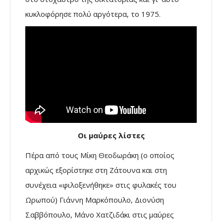
κυκλοφόρησε πολύ αργότερα, το 1975.
Οι μαύρες λίστες
Πέρα από τους Μίκη Θεοδωράκη (ο οποίος
αρχικώς εξορίστηκε στη Ζάτουνα και στη
συνέχεια «φιλοξενήθηκε» στις φυλακές του
Ωρωπού) Γιάννη Μαρκόπουλο, Διονύση
Σαββόπουλο, Μάνο Χατζιδάκι στις μαύρες