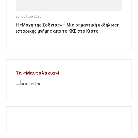
23 Ιουλίου 2026
Η «Μάχη της Σοδειάς» – Μια σημαντική εκδήλωση
ιστορικής μνήμης από το ΚΚΕ στο Κιάτο
Τα «Μανταλάκια»!