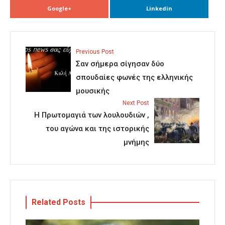
Google+
Linkedin
Previous Post
Σαν σήμερα σίγησαν δύο
σπουδαίες φωνές της ελληνικής
μουσικής
Next Post
Η Πρωτομαγιά των λουλουδιών ,
του αγώνα και της ιστορικής
μνήμης
Related Posts