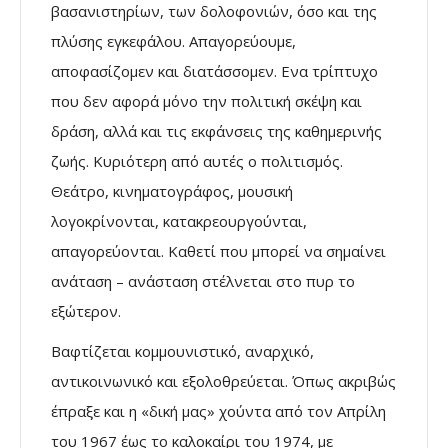
βασανιστηρίων, των δολοφονιών, όσο και της
πλύσης εγκεφάλου. Απαγορεύουμε,
αποφασίζομεν και διατάσσομεν. Ενα τρίπτυχο
που δεν αφορά μόνο την πολιτική σκέψη και
δράση, αλλά και τις εκφάνσεις της καθημερινής
ζωής. Κυριότερη από αυτές ο πολιτισμός.
Θεάτρο, κινηματογράφος, μουσική
λογοκρίνονται, κατακρεουργούνται,
απαγορεύονται. Καθετί που μπορεί να σημαίνει
ανάταση – ανάσταση στέλνεται στο πυρ το
εξώτερον.
Βαφτίζεται κομμουνιστικό, αναρχικό,
αντικοινωνικό και εξολοθρεύεται. Όπως ακριβώς
έπραξε και η «δική μας» χούντα από τον Απρίλη
του 1967 έως το καλοκαίρι του 1974, με