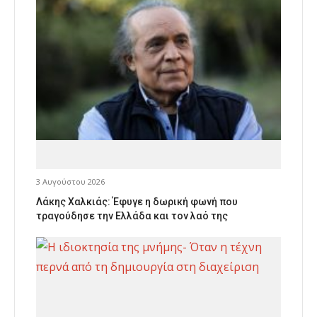
3 Αυγούστου 2026
Λάκης Χαλκιάς: Έφυγε η δωρική φωνή που
τραγούδησε την Ελλάδα και τον λαό της