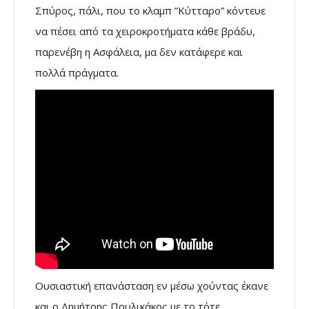
Σπύρος, πάλι, που το κλαμπ ”Κύτταρο” κόντευε
να πέσει από τα χειροκροτήματα κάθε βράδυ,
παρενέβη η Ασφάλεια, μα δεν κατάφερε και
πολλά πράγματα.
Ουσιαστική επανάσταση εν μέσω χούντας έκανε
και ο Δημήτρης Πουλικάκος με το τότε