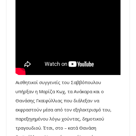
Αισθητικοί συγγενείς του Σαββόπουλου
υπήρξαν η Μαρίζα Κωχ, τα Ανάκαρα και ο
Θανάσης Γκαϊφύλλιας που διάλεξαν να
εκφραστούν μέσα από τον εξηλεκτρισμό του,
παρεξηγημένου λόγω χούντας, δημοτικού
τραγουδιού. Έτσι, στο – κατά Θανάση