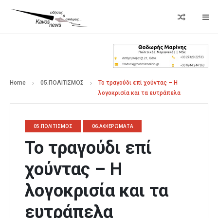
Home
05.ΠΟΛΙΤΙΣΜΟΣ
To τραγούδι επί χούντας – Η
λογοκρισία και τα ευτράπελα
05.ΠΟΛΙΤΙΣΜΟΣ
06.ΑΦΙΕΡΩΜΑΤΑ
To τραγούδι επί
χούντας – Η
λογοκρισία και τα
ευτράπελα