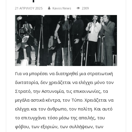
21 ΑΠΡΙΛΊΟΥ 2025
Kavos News
2309
Για να μπορέσει να διατηρηθεί μια στρατιωτική
δικτατορία, δεν χρειάζεται να ελέγχει μόνο τον
Στρατό, την Αστυνομία, τις επικοινωνίες, τα
μεγάλα αστικά κέντρα, τον Τύπο. Χρειάζεται να
ελέγχει και τον άνθρωπο, τον πολίτη. Και αυτό
το επιτυγχάνει τόσο μέσω της απειλής, του
φόβου, των εξοριών, των συλλήψεων, των