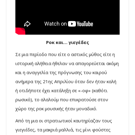
Ροκ και… γιεγέδες
Σε μια περίοδο που είτε ο αστικός μύθος είτε η
ιστορική αλήθεια ήθελαν να απαγορεύεται ακόμη
και η αναγγελία της πρόγνωσης του καιρού
ανήμερα της 21ης Απριλίου όταν δεν ήταν καλή
ή οτιδήποτε έχει κατάληξη σε «-οφ» (καθότι
ρωσικό), το αλαλούμ που επικρατούσε στον
χώρο της ροκ μουσικής ήταν μοναδικό.
Από τη μια οι στρατιωτικοί καυτηρίαζαν τους
γιεγιέδες, τα μακριά μαλλιά, τις μίνι φούστες