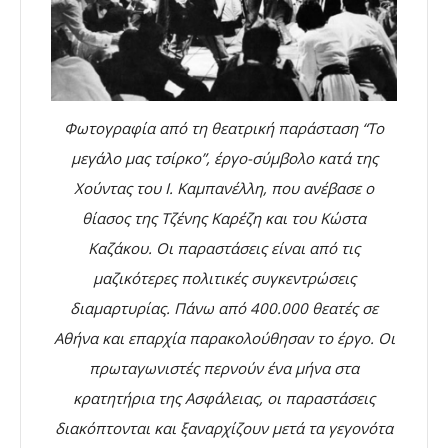
Φωτογραφία από τη θεατρική παράσταση “Το
μεγάλο μας τσίρκο”, έργο-σύμβολο κατά της
Χούντας του Ι. Καμπανέλλη, που ανέβασε ο
θίασος της Τζένης Καρέζη και του Κώστα
Καζάκου. Οι παραστάσεις είναι από τις
μαζικότερες πολιτικές συγκεντρώσεις
διαμαρτυρίας. Πάνω από 400.000 θεατές σε
Αθήνα και επαρχία παρακολούθησαν το έργο. Οι
πρωταγωνιστές περνούν ένα μήνα στα
κρατητήρια της Ασφάλειας, οι παραστάσεις
διακόπτονται και ξαναρχίζουν μετά τα γεγονότα