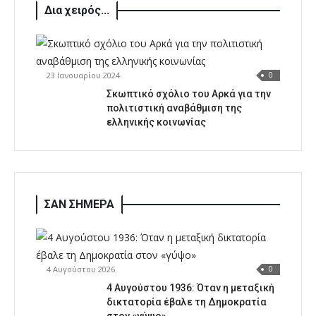
Δια χειρός...
23 Ιανουαρίου 2024
0
Σκωπτικό σχόλιο του Αρκά για την
πολιτιστική αναβάθμιση της
ελληνικής κοινωνίας
ΣΑΝ ΣΗΜΕΡΑ
4 Αυγούστου 2026
0
4 Αυγούστου 1936: Όταν η μεταξική
δικτατορία έβαλε τη Δημοκρατία