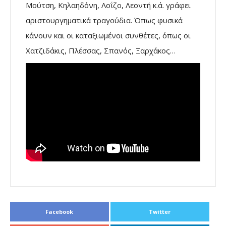
Μούτση, Κηλαηδόνη, Λοΐζο, Λεοντή κ.ά. γράφει
αριστουργηματικά τραγούδια. Όπως φυσικά
κάνουν και οι καταξιωμένοι συνθέτες, όπως οι
Χατζιδάκις, Πλέσσας, Σπανός, Ξαρχάκος…
Facebook
Twitter