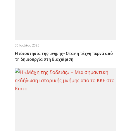
30 Ιουλίου 2026
Η ιδιοκτησία της μνήμης- Όταν η τέχνη περνά από
τη δημιουργία στη διαχείριση