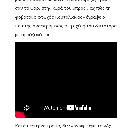
σαν το ψάρι στην κυρά του μπρος / αχ πώς τη
φοβάται ο φτωχός Κουταλιανός» έγραψε ο
ποιητής αναφερόμενος στη σχέση του δικτάτορα
με τη σύζυγό του.
Κατά περίεργο τρόπο, δεν λογοκρίθηκε το «Αχ