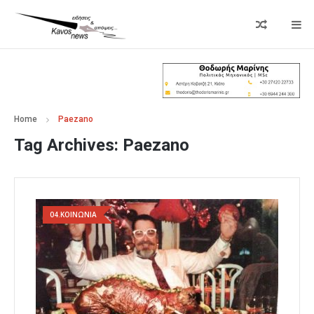
Home
Paezano
Tag Archives:
Paezano
04.ΚΟΙΝΩΝΙΑ