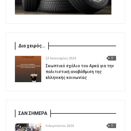
Δια χειρός...
23 Ιανουαρίου 2024
0
Σκωπτικό σχόλιο του Αρκά για την
πολιτιστική αναβάθμιση της
ελληνικής κοινωνίας
ΣΑΝ ΣΗΜΕΡΑ
4 Αυγούστου 2026
0