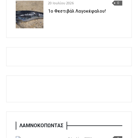
20 Ιουλίου 2026
0
1o Φεστιβάλ Λαγοκέφαλου!
ΛΑΜΝΟΚΟΠΩΝΤΑΣ