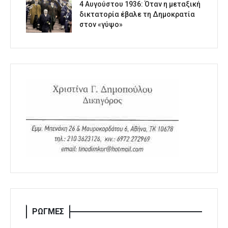
4 Αυγούστου 1936: Όταν η μεταξική
δικτατορία έβαλε τη Δημοκρατία
στον «γύψο»
ΡΩΓΜΕΣ