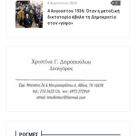
4 Αυγούστου 2026
0
4 Αυγούστου 1936: Όταν η μεταξική
δικτατορία έβαλε τη Δημοκρατία
στον «γύψο»
ΡΩΓΜΕΣ