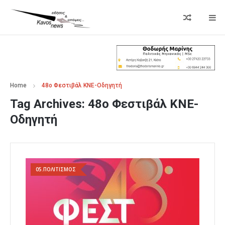
Home
48ο Φεστιβάλ ΚΝΕ-Οδηγητή
Tag Archives:
48ο Φεστιβάλ ΚΝΕ-
Οδηγητή
05.ΠΟΛΙΤΙΣΜΟΣ