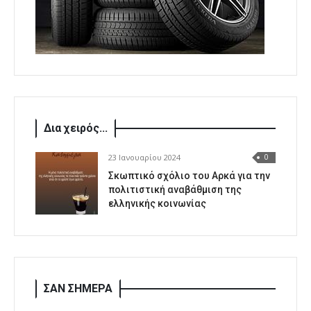
Δια χειρός...
23 Ιανουαρίου 2024
0
Σκωπτικό σχόλιο του Αρκά για την
πολιτιστική αναβάθμιση της
ελληνικής κοινωνίας
ΣΑΝ ΣΗΜΕΡΑ