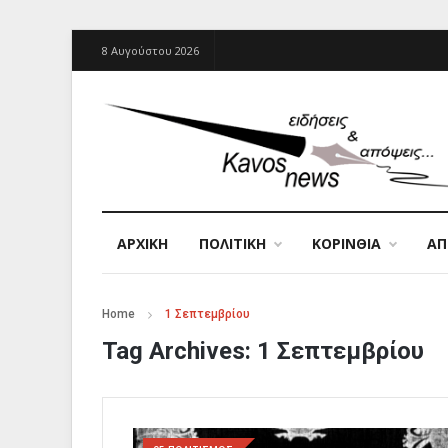
8 Αυγούστου 2026
ΑΡΧΙΚΉ
ΠΟΛΙΤΙΚΗ
ΚΟΡΙΝΘΙΑ
Α
Home
1 Σεπτεμβρίου
Tag Archives:
1 Σεπτεμβρίου