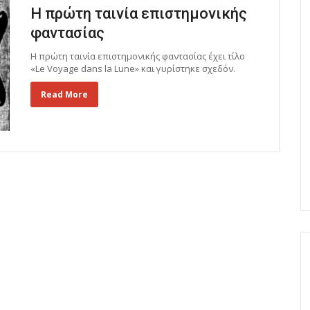
Η πρώτη ταινία επιστημονικής
φαντασίας
Η πρώτη ταινία επιστημονικής φαντασίας έχει τίλο
«Le Voyage dans la Lune» και γυρίστηκε σχεδόν.
Read More