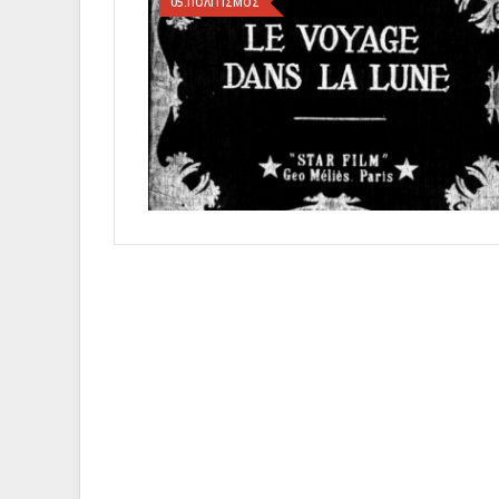
05.ΠΟΛΙΤΙΣΜΟΣ