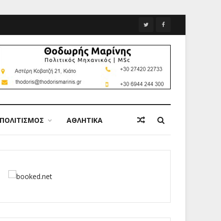
ΠΟΛΙΤΙΣΜΟΣ
ΑΘΛΗΤΙΚΑ