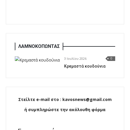
ΛΑΜΝΟΚΟΠΩΝΤΑΣ
3 Ιουλίου 2026
0
Κρεμαστά κουδούνια
Στείλτε e-mail στο : kavosnews@gmail.com
ή συμπληρώστε την ακόλουθη φόρμα