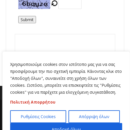
Submit
Χρησιμοποιούμε cookies στον ιστότοπο μας για να σας
προσφέρουμε την πιο σχετική εμπειρία. Κάνοντας κλικ στο
"Αποδοχή όλων", συναινείτε στη χρήση όλων των
cookies. Ωστόσο, μπορείτε να επισκεφτείτε τις "Ρυθμίσεις
cookies" για να παρέχετε μια ελεγχόμενη συγκατάθεση.
Πολιτική Απορρήτου
Copyright 2020 | All Rights Reserved | Κατασκευή
Ρυθμίσεις Cookies
Απόρριψη όλων
ιστοσελίδων
Hi Web
Αποδοχή όλων