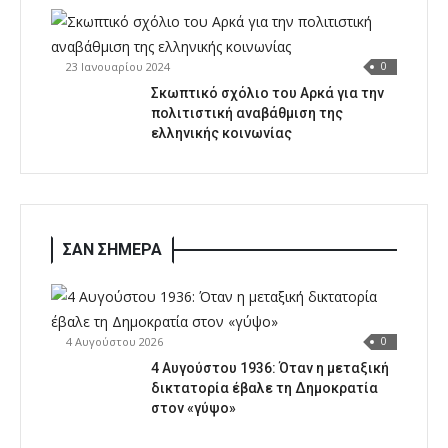
23 Ιανουαρίου 2024
0
Σκωπτικό σχόλιο του Αρκά για την
πολιτιστική αναβάθμιση της
ελληνικής κοινωνίας
ΣΑΝ ΣΗΜΕΡΑ
4 Αυγούστου 2026
0
4 Αυγούστου 1936: Όταν η μεταξική
δικτατορία έβαλε τη Δημοκρατία
στον «γύψο»