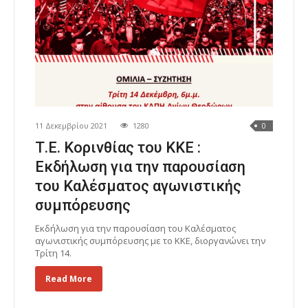
11 Δεκεμβρίου 2021
1280
0
Τ.Ε. Κορινθίας του ΚΚΕ :
Εκδήλωση για την παρουσίαση
του Καλέσματος αγωνιστικής
συμπόρευσης
Εκδήλωση για την παρουσίαση του Καλέσματος
αγωνιστικής συμπόρευσης με το ΚΚΕ, διοργανώνει την
Τρίτη 14.
Read More