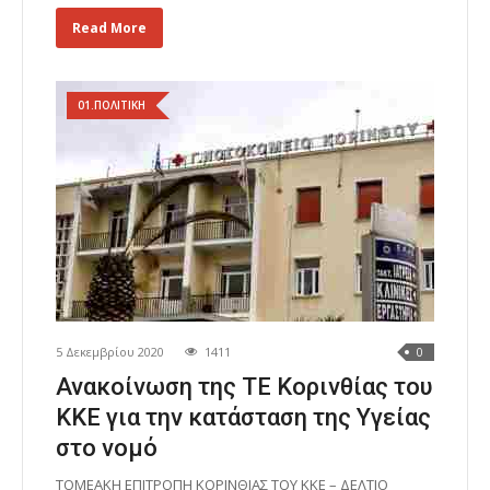
Read More
01.ΠΟΛΙΤΙΚΗ
5 Δεκεμβρίου 2020
1411
0
Ανακοίνωση της ΤΕ Κορινθίας του
ΚΚΕ για την κατάσταση της Υγείας
στο νομό
ΤΟΜΕΑΚΗ ΕΠΙΤΡΟΠΗ ΚΟΡΙΝΘΙΑΣ ΤΟΥ ΚΚΕ – ΔΕΛΤΙΟ