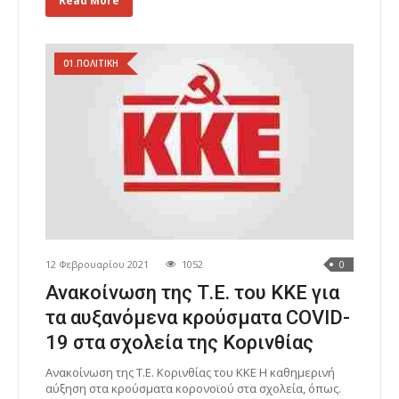
Read More
01.ΠΟΛΙΤΙΚΗ
12 Φεβρουαρίου 2021
1052
0
Ανακοίνωση της Τ.Ε. του ΚΚΕ για
τα αυξανόμενα κρούσματα COVID-
19 στα σχολεία της Κορινθίας
Ανακοίνωση της Τ.Ε. Κορινθίας του ΚΚΕ Η καθημερινή
αύξηση στα κρούσματα κορονοϊού στα σχολεία, όπως.