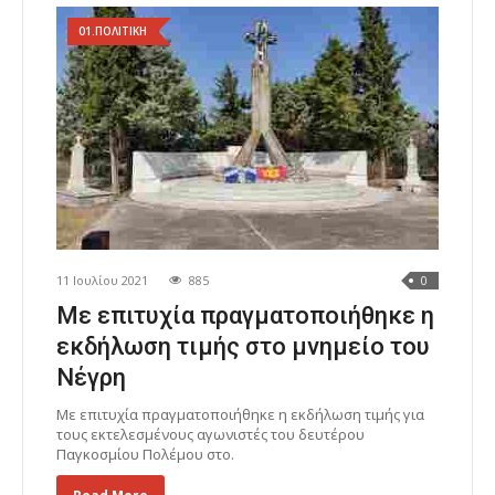
01.ΠΟΛΙΤΙΚΗ
11 Ιουλίου 2021
885
0
Με επιτυχία πραγματοποιήθηκε η
εκδήλωση τιμής στο μνημείο του
Νέγρη
Με επιτυχία πραγματοποιήθηκε η εκδήλωση τιμής για
τους εκτελεσμένους αγωνιστές του δευτέρου
Παγκοσμίου Πολέμου στο.