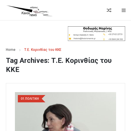
Home
Τ.Ε. Κορινθίας του ΚΚΕ
Tag Archives:
Τ.Ε. Κορινθίας του
ΚΚΕ
01.ΠΟΛΙΤΙΚΗ