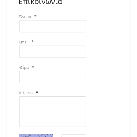
Επικοινωνία
*
Όνομα
*
Email
*
Θέμα
*
Κείμενο