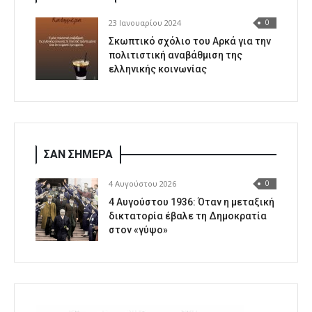
23 Ιανουαρίου 2024
0
Σκωπτικό σχόλιο του Αρκά για την
πολιτιστική αναβάθμιση της
ελληνικής κοινωνίας
ΣΑΝ ΣΗΜΕΡΑ
4 Αυγούστου 2026
0
4 Αυγούστου 1936: Όταν η μεταξική
δικτατορία έβαλε τη Δημοκρατία
στον «γύψο»