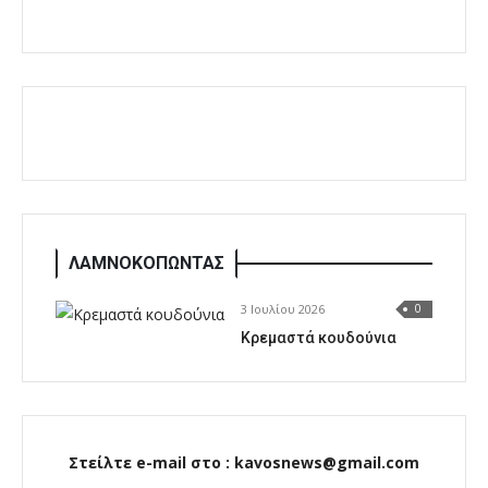
ΛΑΜΝΟΚΟΠΩΝΤΑΣ
3 Ιουλίου 2026
0
Κρεμαστά κουδούνια
Στείλτε e-mail στο : kavosnews@gmail.com