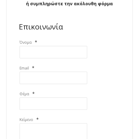
ή συμπληρώστε την ακόλουθη φόρμα
Επικοινωνία
*
Όνομα
*
Email
*
Θέμα
*
Κείμενο