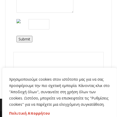
Submit
Χρησιμοποιούμε cookies στον ιστότοπο μας για να σας
προσφέρουμε την πιο σχετική εμπειρία. Κάνοντας κλικ στο
"Αποδοχή όλων", συναινείτε στη χρήση όλων των
cookies. Ωστόσο, μπορείτε να επισκεφτείτε τις "Ρυθμίσεις
cookies" για να παρέχετε μια ελεγχόμενη συγκατάθεση.
Πολιτική Απορρήτου