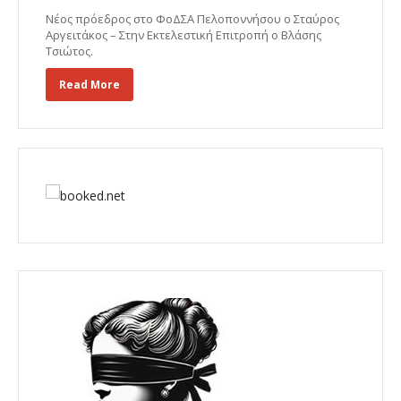
Νέος πρόεδρος στο ΦοΔΣΑ Πελοποννήσου ο Σταύρος
Αργειτάκος – Στην Εκτελεστική Επιτροπή ο Βλάσης
Τσιώτος.
Read More