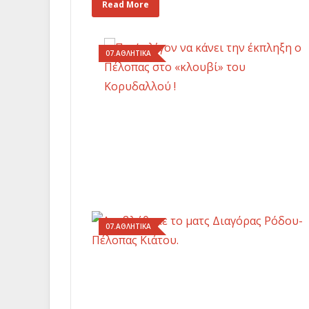
Read More
07.ΑΘΛΗΤΙΚΑ
07.ΑΘΛΗΤΙΚΑ