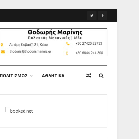
ΠΟΛΙΤΙΣΜΟΣ
ΑΘΛΗΤΙΚΑ