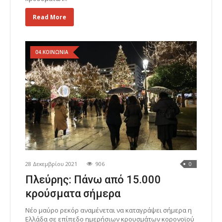
Read More
04.ΚΟΙΝΩΝΙΑ
28 Δεκεμβρίου 2021
906
0
Πλεύρης: Πάνω από 15.000
κρούσματα σήμερα
Νέο μαύρο ρεκόρ αναμένεται να καταγράψει σήμερα η
Ελλάδα σε επίπεδο ημερήσιων κρουσμάτων κορονοϊού