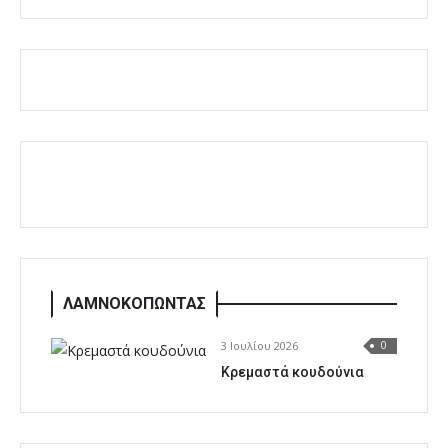
ΛΑΜΝΟΚΟΠΩΝΤΑΣ
3 Ιουλίου 2026
0
Κρεμαστά κουδούνια