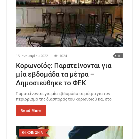
15 Ιανουαρίου 2022
1024
0
Κορωνοϊός: Παρατείνονται για
μία εβδομάδα τα μέτρα –
Δημοσιεύθηκε το ΦΕΚ
Παρατείνονται για μία εβδομάδα τα μέτρα για τον
περιορισμό της διασποράς του κορωνοϊού και στο.
Read More
04.ΚΟΙΝΩΝΙΑ