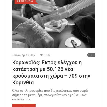
04.ΚΟΙΝΩΝΙΑ
4 Ιανουαρίου 2022
1339
0
Κορωνοϊός: Εκτός ελέγχου η
κατάσταση με 50.126 νέα
κρούσματα στη χώρα – 709 στην
Κορινθία
Όλες οι πληροφορίες που διοχετεύτηκαν από νωρίς
σήμερα το μεσημέρι, επαληθεύτηκαν αφού ο ΕΟΔΥ
ανακοίνωσε.