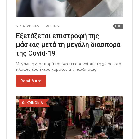
5 Ιουλίου 2022
1026
0
Eξετάζεται επιστροφή της
μάσκας μετά τη μεγάλη διασπορά
της Covid-19
Μεγάλη η διασπορά του νέου κορονοϊού στη χώρα, στο
πλαίσιο του έκτου κύματος της πανδημίας.
Read More
04.ΚΟΙΝΩΝΙΑ