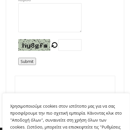
Submit
Χρησιμοποιούμε cookies στον ιστότοπο μας για να σας
προσφέρουμε την πιο σχετική εμπειρία. Κάνοντας κλικ στο
"Αποδοχή όλων", συναινείτε στη χρήση όλων των
cookies. Ωστόσο, μπορείτε να επισκεφτείτε τις "Ρυθμίσεις