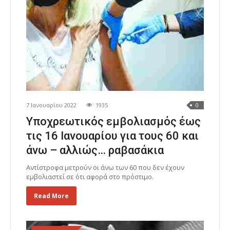
7 Ιανουαρίου 2022
1935
0
Υποχρεωτικός εμβολιασμός έως
τις 16 Ιανουαρίου για τους 60 και
άνω – αλλιώς… ραβασάκια
Αντίστροφα μετρούν οι άνω των 60 που δεν έχουν
εμβολιαστεί σε ότι αφορά στο πρόστιμο.
Read More