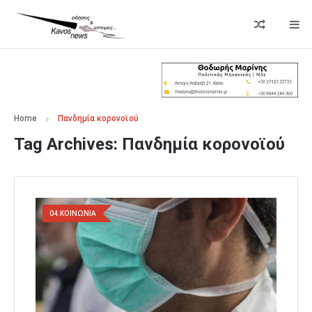
Home
Πανδημία κορονοϊού
Tag Archives:
Πανδημία κορονοϊού
04.ΚΟΙΝΩΝΙΑ