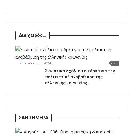
Δια χειρός...
23 Ιανουαρίου 2024
0
Σκωπτικό σχόλιο του Αρκά για την
πολιτιστική αναβάθμιση της
ελληνικής κοινωνίας
ΣΑΝ ΣΗΜΕΡΑ