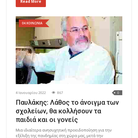
Read More
04.ΚΟΙΝΩΝΙΑ
4 Ιανουαρίου 2022
867
0
Παυλάκης: Λάθος το άνοιγμα των
σχολείων, θα κολλήσουν τα
παιδιά και οι γονείς
Μια ιδιαίτερα ανησυχητική προειδοποίηση για την
εξέλιξη της πανδημίας στη χώρα μας, μετά την