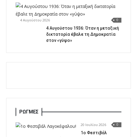
4 Αυγούστου 2026
0
4 Αυγούστου 1936: Όταν η μεταξική
δικτατορία έβαλε τη Δημοκρατία
στον «γύψο»
ΡΩΓΜΕΣ
20 Ιουλίου 2026
0
1o Φεστιβάλ