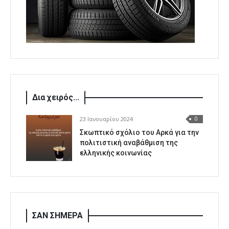
Δια χειρός...
23 Ιανουαρίου 2024
0
Σκωπτικό σχόλιο του Αρκά για την
πολιτιστική αναβάθμιση της
ελληνικής κοινωνίας
ΣΑΝ ΣΗΜΕΡΑ