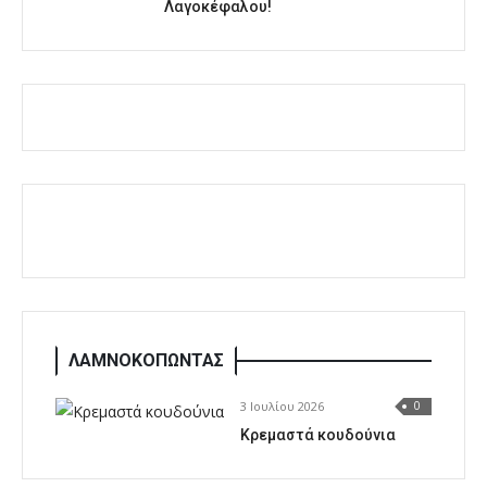
Λαγοκέφαλου!
ΛΑΜΝΟΚΟΠΩΝΤΑΣ
3 Ιουλίου 2026
0
Κρεμαστά κουδούνια