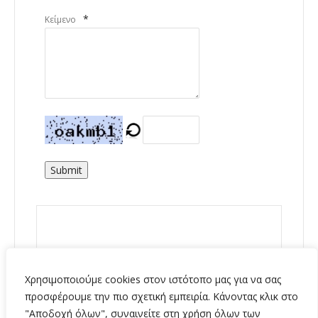
*
Κείμενο
Submit
Χρησιμοποιούμε cookies στον ιστότοπο μας για να σας
προσφέρουμε την πιο σχετική εμπειρία. Κάνοντας κλικ στο
"Αποδοχή όλων", συναινείτε στη χρήση όλων των