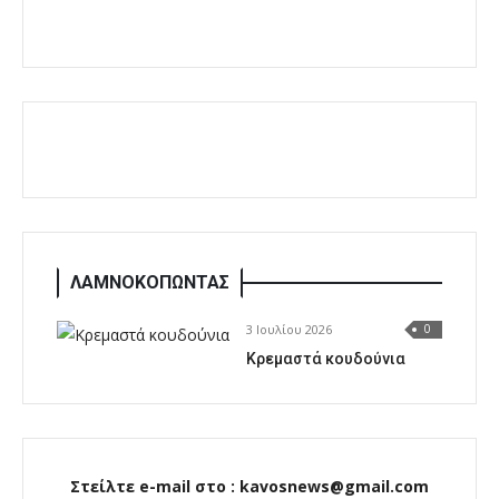
ΛΑΜΝΟΚΟΠΩΝΤΑΣ
3 Ιουλίου 2026
0
Κρεμαστά κουδούνια
Στείλτε e-mail στο : kavosnews@gmail.com