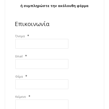
ή συμπληρώστε την ακόλουθη φόρμα
Επικοινωνία
*
Όνομα
*
Email
*
Θέμα
*
Κείμενο