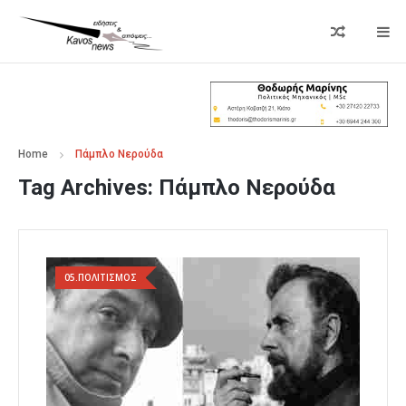
Home
Πάμπλο Νερούδα
Tag Archives:
Πάμπλο Νερούδα
05.ΠΟΛΙΤΙΣΜΟΣ