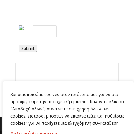
Submit
Χρησιμοποιούμε cookies στον ιστότοπο μας για να σας
προσφέρουμε την πιο σχετική εμπειρία. Κάνοντας κλικ στο
"Αποδοχή όλων", συναινείτε στη χρήση όλων των
cookies. Ωστόσο, μπορείτε να επισκεφτείτε τις "Ρυθμίσεις
cookies" για να παρέχετε μια ελεγχόμενη συγκατάθεση.
Πολιτική Απορρήτου