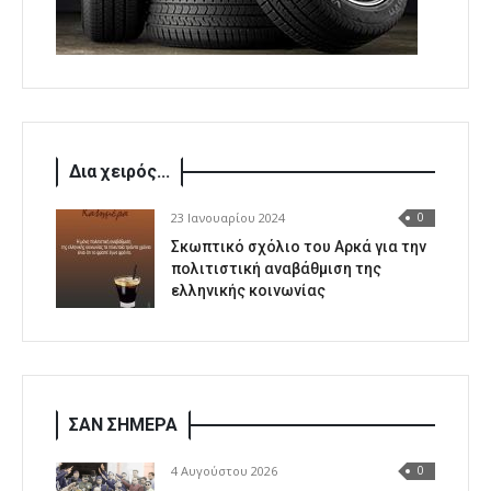
Δια χειρός...
23 Ιανουαρίου 2024
0
Σκωπτικό σχόλιο του Αρκά για την
πολιτιστική αναβάθμιση της
ελληνικής κοινωνίας
ΣΑΝ ΣΗΜΕΡΑ
4 Αυγούστου 2026
0