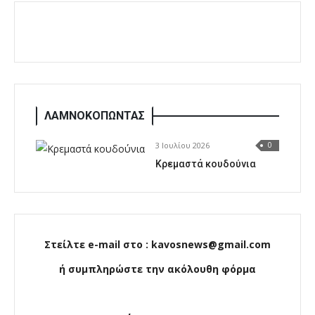
ΛΑΜΝΟΚΟΠΩΝΤΑΣ
3 Ιουλίου 2026
0
Κρεμαστά κουδούνια
Στείλτε e-mail στο : kavosnews@gmail.com
ή συμπληρώστε την ακόλουθη φόρμα