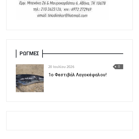
ΡΩΓΜΕΣ
20 Ιουλίου 2026
0
1o Φεστιβάλ Λαγοκέφαλου!