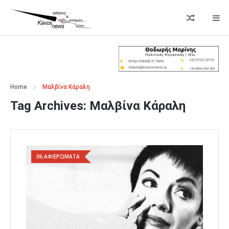
Home
Μαλβίνα Κάραλη
Tag Archives:
Μαλβίνα Κάραλη
06.ΑΦΙΕΡΩΜΑΤΑ