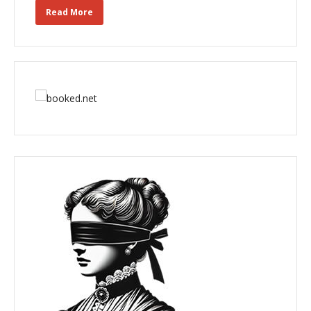
Read More