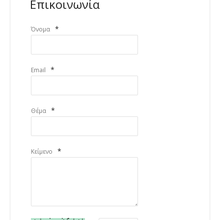
Επικοινωνία
*
Όνομα
*
Email
*
Θέμα
*
Κείμενο