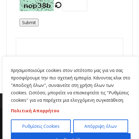
Submit
Χρησιμοποιούμε cookies στον ιστότοπο μας για να σας
προσφέρουμε την πιο σχετική εμπειρία. Κάνοντας κλικ στο
"Αποδοχή όλων", συναινείτε στη χρήση όλων των
cookies. Ωστόσο, μπορείτε να επισκεφτείτε τις "Ρυθμίσεις
cookies" για να παρέχετε μια ελεγχόμενη συγκατάθεση.
Πολιτική Απορρήτου
Copyright 2020 | All Rights Reserved | Κατασκευή
Ρυθμίσεις Cookies
Απόρριψη όλων
ιστοσελίδων
Hi Web