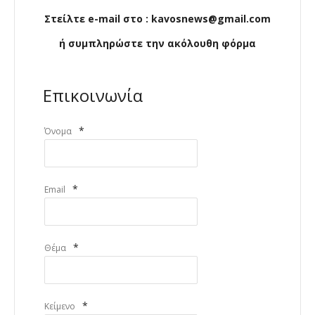
Στείλτε e-mail στο : kavosnews@gmail.com
ή συμπληρώστε την ακόλουθη φόρμα
Επικοινωνία
*
Όνομα
*
Email
*
Θέμα
*
Κείμενο