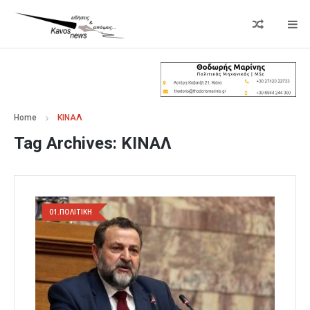
Home
ΚΙΝΑΛ
Tag Archives:
ΚΙΝΑΛ
01.ΠΟΛΙΤΙΚΗ