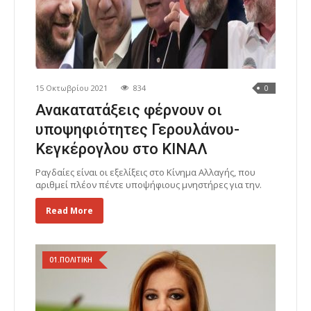
15 Οκτωβρίου 2021
834
0
Ανακατατάξεις φέρνουν οι
υποψηφιότητες Γερουλάνου-
Κεγκέρογλου στο ΚΙΝΑΛ
Ραγδαίες είναι οι εξελίξεις στο Κίνημα Αλλαγής, που
αριθμεί πλέον πέντε υποψήφιους μνηστήρες για την.
Read More
01.ΠΟΛΙΤΙΚΗ