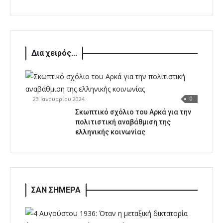
Δια χειρός...
23 Ιανουαρίου 2024
0
Σκωπτικό σχόλιο του Αρκά για την
πολιτιστική αναβάθμιση της
ελληνικής κοινωνίας
ΣΑΝ ΣΗΜΕΡΑ