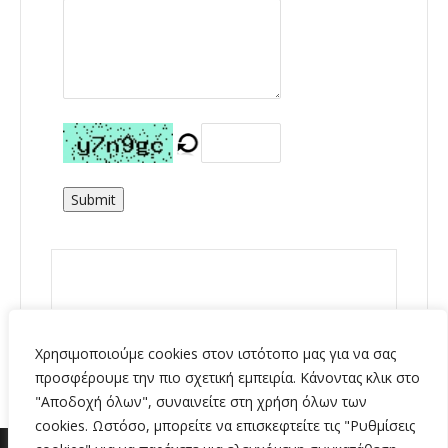
Submit
Χρησιμοποιούμε cookies στον ιστότοπο μας για να σας
προσφέρουμε την πιο σχετική εμπειρία. Κάνοντας κλικ στο
"Αποδοχή όλων", συναινείτε στη χρήση όλων των
cookies. Ωστόσο, μπορείτε να επισκεφτείτε τις "Ρυθμίσεις