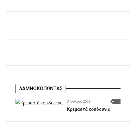
ΛΑΜΝΟΚΟΠΩΝΤΑΣ
3 Ιουλίου 2026
0
Κρεμαστά κουδούνια