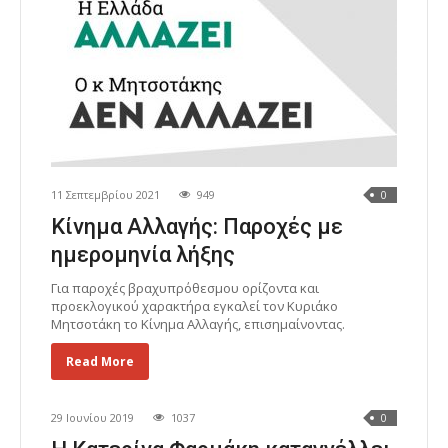
11 Σεπτεμβρίου 2021
949
0
Κίνημα Αλλαγής: Παροχές με
ημερομηνία λήξης
Για παροχές βραχυπρόθεσμου ορίζοντα και
προεκλογικού χαρακτήρα εγκαλεί τον Κυριάκο
Μητσοτάκη το Κίνημα Αλλαγής, επισημαίνοντας.
Read More
29 Ιουνίου 2019
1037
0