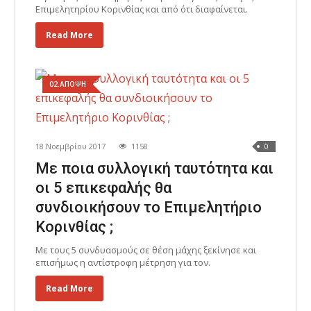
Επιμελητηρίου Κορινθίας και από ότι διαφαίνεται.
Read More
02.ΑΠΟΨΗ
18 Νοεμβρίου 2017
1158
0
Με ποια συλλογική ταυτότητα και
οι 5 επικεφαλής θα
συνδιοικήσουν το Επιμελητήριο
Κορινθίας ;
Με τους 5 συνδυασμούς σε θέση μάχης ξεκίνησε και
επισήμως η αντίστροφη μέτρηση για τον.
Read More