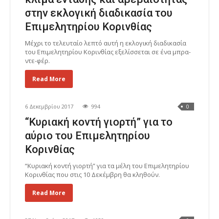
στην εκλογική διαδικασία του
Επιμελητηρίου Κορινθίας
Μέχρι το τελευταίο λεπτό αυτή η εκλογική διαδικασία
του Επιμελητηρίου Κορινθίας εξελίσσεται σε ένα μπρα-
ντε-φέρ.
Read More
6 Δεκεμβρίου 2017
994
0
“Κυριακή κοντή γιορτή” για το
αύριο του Επιμελητηρίου
Κορινθίας
“Κυριακή κοντή γιορτή” για τα μέλη του Επιμελητηρίου
Κορινθίας που στις 10 Δεκέμβρη θα κληθούν.
Read More