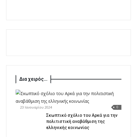
Δια χειρός...
23 Ιανουαρίου 2024
0
Σκωπτικό σχόλιο του Αρκά για την
πολιτιστική αναβάθμιση της
ελληνικής κοινωνίας