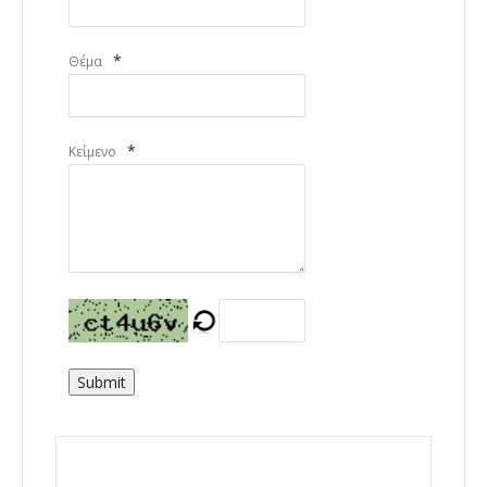
*
Θέμα
*
Κείμενο
Submit