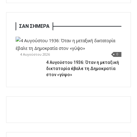
ΣΑΝ ΣΗΜΕΡΑ
4 Αυγούστου 2026
0
4 Αυγούστου 1936: Όταν η μεταξική
δικτατορία έβαλε τη Δημοκρατία
στον «γύψο»