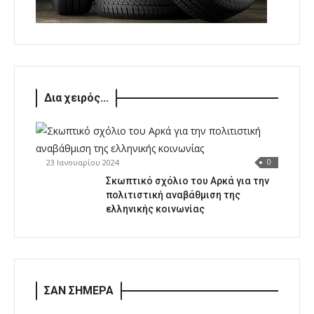
Δια χειρός...
23 Ιανουαρίου 2024
0
Σκωπτικό σχόλιο του Αρκά για την
πολιτιστική αναβάθμιση της
ελληνικής κοινωνίας
ΣΑΝ ΣΗΜΕΡΑ