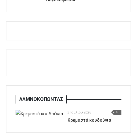
ΛΑΜΝΟΚΟΠΩΝΤΑΣ
3 Ιουλίου 2026
0
Κρεμαστά κουδούνια