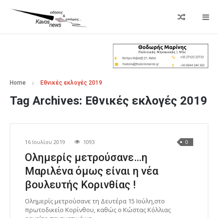
Home
Εθνικές εκλογές 2019
Tag Archives:
Εθνικές εκλογές 2019
16 Ιουλίου 2019
1093
0
Ολημερίς μετρούσανε…η
Μαριλένα όμως είναι η νέα
βουλευτής Κορινθίας !
Ολημερίς μετρούσανε τη Δευτέρα 15 Ιούλη,στο
πρωτοδικείο Κορίνθου, καθώς ο Κώστας Κόλλιας