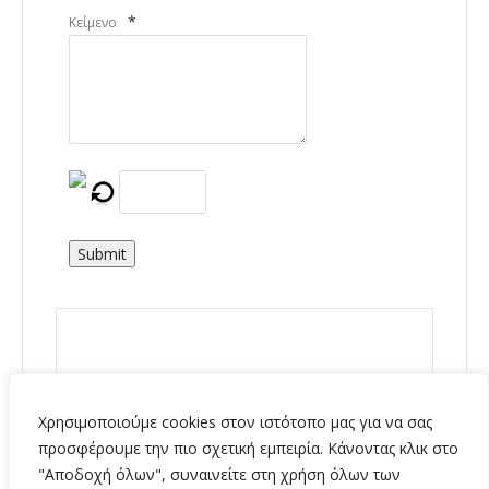
*
Κείμενο
Submit
Χρησιμοποιούμε cookies στον ιστότοπο μας για να σας
προσφέρουμε την πιο σχετική εμπειρία. Κάνοντας κλικ στο
"Αποδοχή όλων", συναινείτε στη χρήση όλων των