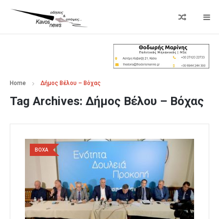
Home
Δήμος Βέλου – Βόχας
Tag Archives:
Δήμος Βέλου – Βόχας
ΒΟΧΑ