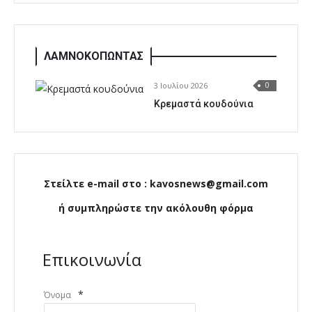
ΛΑΜΝΟΚΟΠΩΝΤΑΣ
3 Ιουλίου 2026
0
Κρεμαστά κουδούνια
Στείλτε e-mail στο : kavosnews@gmail.com
ή συμπληρώστε την ακόλουθη φόρμα
Επικοινωνία
*
Όνομα