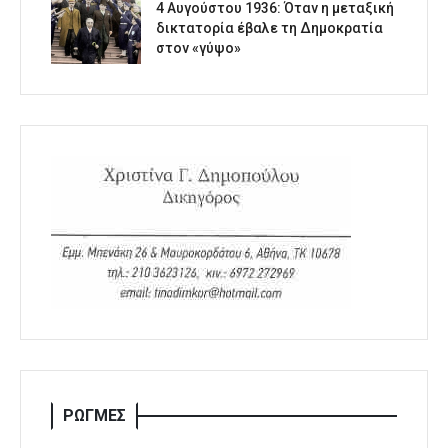
4 Αυγούστου 1936: Όταν η μεταξική
δικτατορία έβαλε τη Δημοκρατία
στον «γύψο»
ΡΩΓΜΕΣ