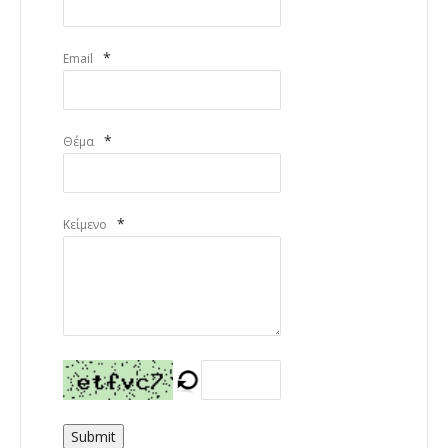
*
Email
*
Θέμα
*
Κείμενο
Submit