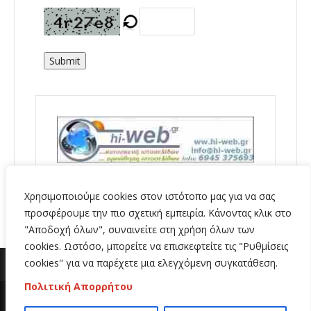
Submit
Χρησιμοποιούμε cookies στον ιστότοπο μας για να σας
προσφέρουμε την πιο σχετική εμπειρία. Κάνοντας κλικ στο
"Αποδοχή όλων", συναινείτε στη χρήση όλων των
cookies. Ωστόσο, μπορείτε να επισκεφτείτε τις "Ρυθμίσεις
cookies" για να παρέχετε μια ελεγχόμενη συγκατάθεση.
Πολιτική Απορρήτου
Copyright 2020 | All Rights Reserved | Κατασκευή