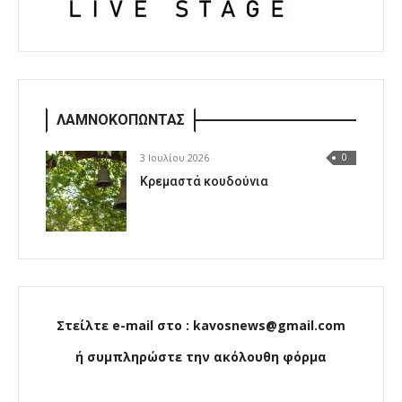
ΛΑΜΝΟΚΟΠΩΝΤΑΣ
3 Ιουλίου 2026
0
Κρεμαστά κουδούνια
Στείλτε e-mail στο : kavosnews@gmail.com
ή συμπληρώστε την ακόλουθη φόρμα