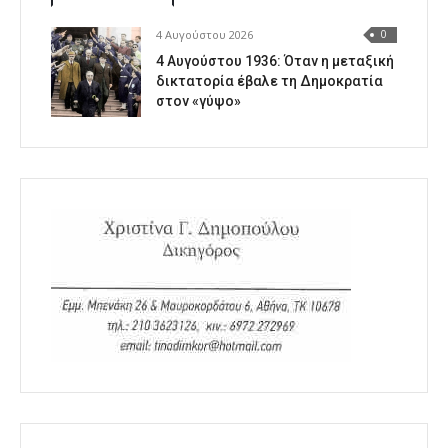
4 Αυγούστου 2026
0
4 Αυγούστου 1936: Όταν η μεταξική
δικτατορία έβαλε τη Δημοκρατία
στον «γύψο»