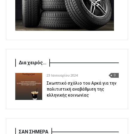
Δια χειρός...
23 Ιανουαρίου 2024
0
Σκωπτικό σχόλιο του Αρκά για την
πολιτιστική αναβάθμιση της
ελληνικής κοινωνίας
ΣΑΝ ΣΗΜΕΡΑ