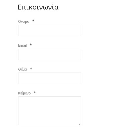
Επικοινωνία
*
Όνομα
*
Email
*
Θέμα
*
Κείμενο