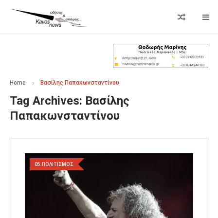
Home
Βασίλης Παπακωνσταντίνου
Tag Archives:
Βασίλης
Παπακωνσταντίνου
05.ΠΟΛΙΤΙΣΜΟΣ