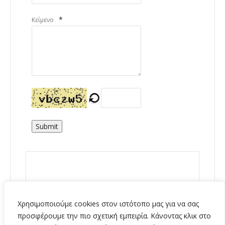
*
Κείμενο
Submit
Χρησιμοποιούμε cookies στον ιστότοπο μας για να σας
προσφέρουμε την πιο σχετική εμπειρία. Κάνοντας κλικ στο