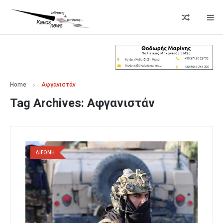
Home
Αφγανιστάν
Tag Archives:
Αφγανιστάν
ΔΙΕΘΝΗ