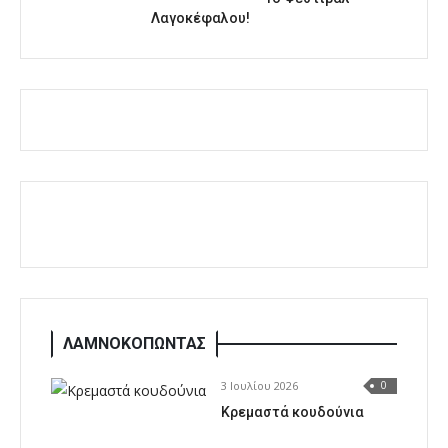
Λαγοκέφαλου!
ΛΑΜΝΟΚΟΠΩΝΤΑΣ
3 Ιουλίου 2026
0
Κρεμαστά κουδούνια