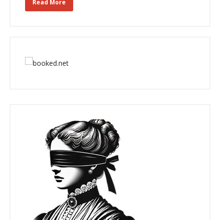
Read More