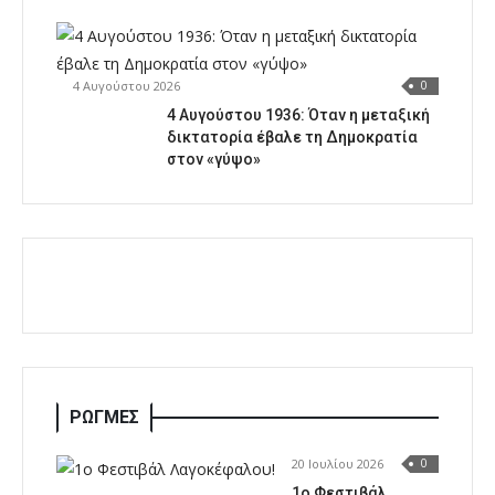
4 Αυγούστου 2026
0
4 Αυγούστου 1936: Όταν η μεταξική
δικτατορία έβαλε τη Δημοκρατία
στον «γύψο»
ΡΩΓΜΕΣ
20 Ιουλίου 2026
0
1o Φεστιβάλ