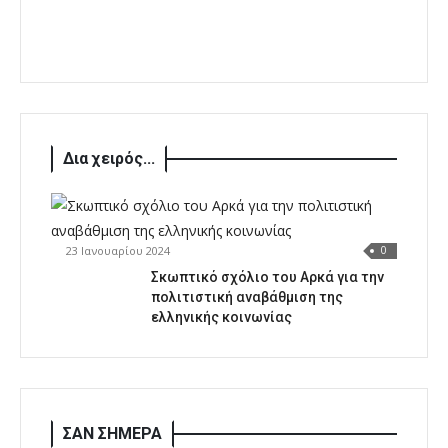
Δια χειρός...
23 Ιανουαρίου 2024
0
Σκωπτικό σχόλιο του Αρκά για την
πολιτιστική αναβάθμιση της
ελληνικής κοινωνίας
ΣΑΝ ΣΗΜΕΡΑ