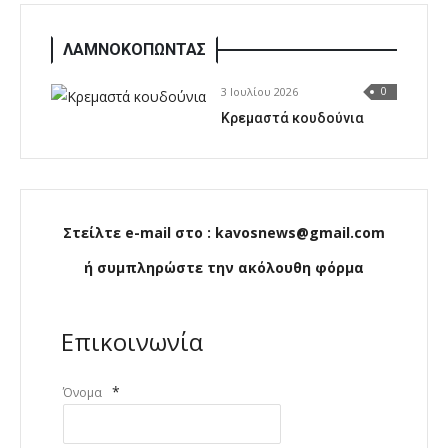
ΛΑΜΝΟΚΟΠΩΝΤΑΣ
3 Ιουλίου 2026
0
Κρεμαστά κουδούνια
Στείλτε e-mail στο : kavosnews@gmail.com
ή συμπληρώστε την ακόλουθη φόρμα
Επικοινωνία
*
Όνομα