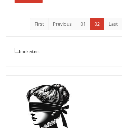
First
Previous
01
02
Last