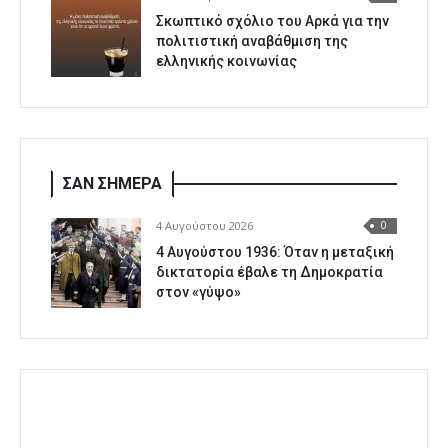
Σκωπτικό σχόλιο του Αρκά για την
πολιτιστική αναβάθμιση της
ελληνικής κοινωνίας
ΣΑΝ ΣΗΜΕΡΑ
4 Αυγούστου 2026
0
4 Αυγούστου 1936: Όταν η μεταξική
δικτατορία έβαλε τη Δημοκρατία
στον «γύψο»