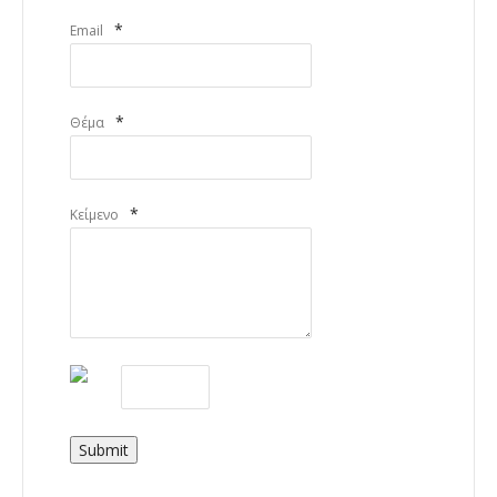
*
Email
*
Θέμα
*
Κείμενο
Submit