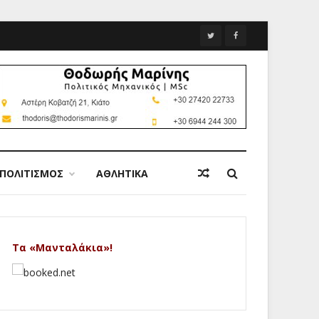
ΠΟΛΙΤΙΣΜΟΣ
ΑΘΛΗΤΙΚΑ
Τα «Μανταλάκια»!