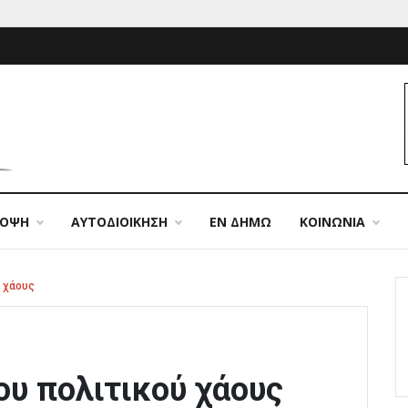
ΠΟΨΗ
ΑΥΤΟΔΙΟΙΚΗΣΗ
ΕΝ ΔΗΜΩ
ΚΟΙΝΩΝΙΑ
ύ χάους
ου πολιτικού χάους