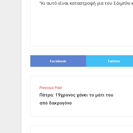
“Κι αυτό είναι καταστροφή για τον Σόιμπλε 
Facebook
Twitter
Previous Post
Πάτρα: 19χρονος χάνει το μάτι του
από δακρυγόνο