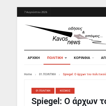
7 Αυγούστου 2026
ΑΡΧΙΚΉ
ΠΟΛΙΤΙΚΗ
ΚΟΡΙΝΘΙΑ
Α
Home
01.ΠΟΛΙΤΙΚΗ
Spiegel: Ο άρχων του πολιτικο
01.ΠΟΛΙΤΙΚΗ
ΚΟΣΜΟΣ
Spiegel: Ο άρχων τ