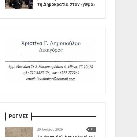
τη Δημοκρατία στον «γύψο»
ΡΩΓΜΕΣ
20 Ιουλίου 2026
0