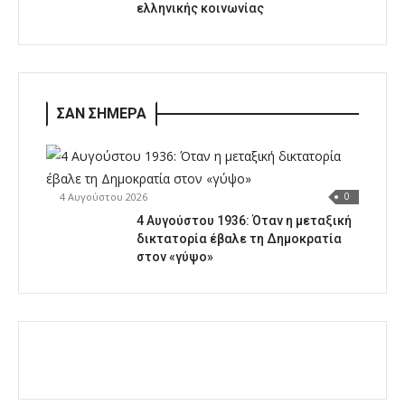
ελληνικής κοινωνίας
ΣΑΝ ΣΗΜΕΡΑ
4 Αυγούστου 2026
0
4 Αυγούστου 1936: Όταν η μεταξική
δικτατορία έβαλε τη Δημοκρατία
στον «γύψο»