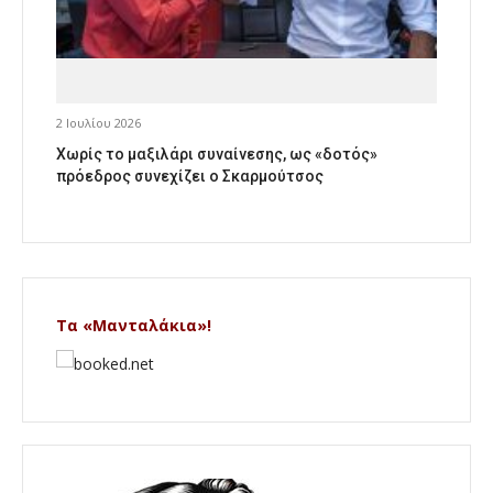
2 Ιουλίου 2026
Χωρίς το μαξιλάρι συναίνεσης, ως «δοτός»
πρόεδρος συνεχίζει ο Σκαρμούτσος
Τα «Μανταλάκια»!