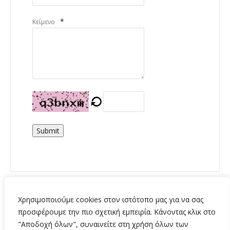
*
Κείμενο
Submit
Χρησιμοποιούμε cookies στον ιστότοπο μας για να σας
προσφέρουμε την πιο σχετική εμπειρία. Κάνοντας κλικ στο
"Αποδοχή όλων", συναινείτε στη χρήση όλων των