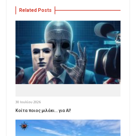
Related Posts
30 Ιουλίου 2026
Κοίτα ποιος μιλάει… για AI!