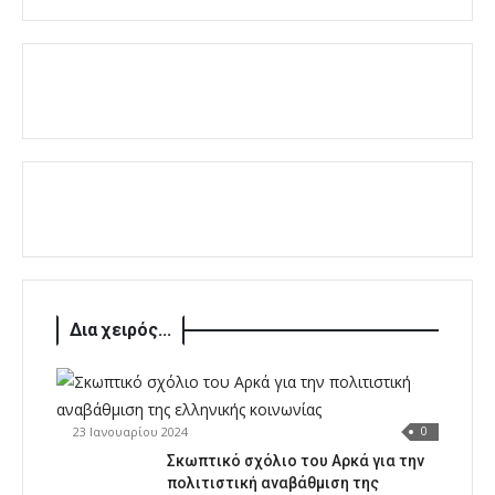
Δια χειρός...
23 Ιανουαρίου 2024
0
Σκωπτικό σχόλιο του Αρκά για την
πολιτιστική αναβάθμιση της