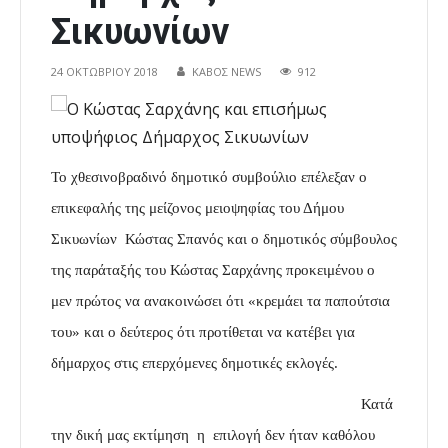
Σικυωνίων
24 ΟΚΤΩΒΡΊΟΥ 2018
ΚΑΒΟΣ NEWS
912
Το χθεσινοβραδινό δημοτικό συμβούλιο επέλεξαν ο
επικεφαλής της μείζονος μειοψηφίας του Δήμου
Σικυωνίων Κώστας Σπανός και ο δημοτικός σύμβουλος
της παράταξής του Κώστας Σαρχάνης προκειμένου ο
μεν πρώτος να ανακοινώσει ότι
«κρεμάει τα παπούτσια
του» και ο δεύτερος ότι προτίθεται να κατέβει για
δήμαρχος στις επερχόμενες δημοτικές εκλογές.
Κατά
την δική μας εκτίμηση η επιλογή δεν ήταν καθόλου