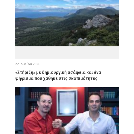
22 Ιουλίου 2026
«Στήριξη» με δημιουργική ασάφεια και ένα
ψήφισμα που χάθηκε στις σκοπιμότητες