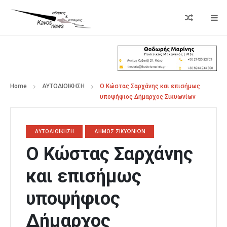
Home
ΑΥΤΟΔΙΟΙΚΗΣΗ
O Κώστας Σαρχάνης και επισήμως
υποψήφιος Δήμαρχος Σικυωνίων
ΑΥΤΟΔΙΟΙΚΗΣΗ
ΔΗΜΟΣ ΣΙΚΥΩΝΙΩΝ
O Κώστας Σαρχάνης
και επισήμως
υποψήφιος
Δήμαρχος