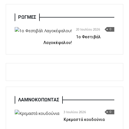
ΡΩΓΜΕΣ
20 Ιουλίου 2026
0
1o Φεστιβάλ
Λαγοκέφαλου!
ΛΑΜΝΟΚΟΠΩΝΤΑΣ
3 Ιουλίου 2026
0
Κρεμαστά κουδούνια