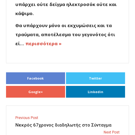
υπάρχει ούτε δείγμα ηλεκτροσόκ ούτε και
κάψιμο.
Θα υπάρχουν μόνο οι εκχυμώσεις και τα
τραύματα, αποτέλεσμα του γεγονότος ότι
εί…
περισσότερα »
Facebook
Twitter
Google+
Linkedin
Previous Post
Νεκρός 67χρονος διαδηλωτής στο Σύνταγμα
Next Post