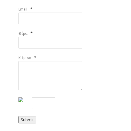
*
Email
*
Θέμα
*
Κείμενο
Submit