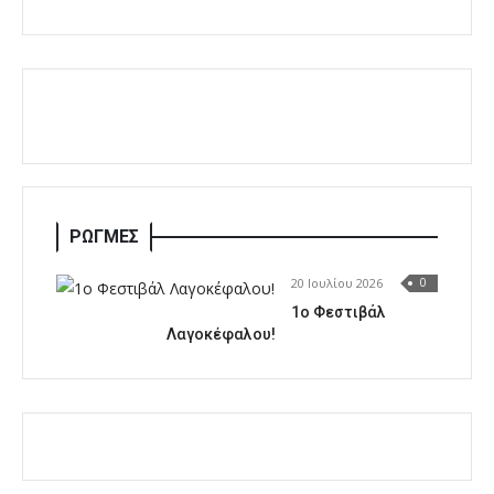
ΡΩΓΜΕΣ
20 Ιουλίου 2026
0
1o Φεστιβάλ
Λαγοκέφαλου!