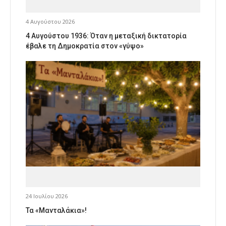
4 Αυγούστου 2026
4 Αυγούστου 1936: Όταν η μεταξική δικτατορία
έβαλε τη Δημοκρατία στον «γύψο»
24 Ιουλίου 2026
Τα «Μανταλάκια»!