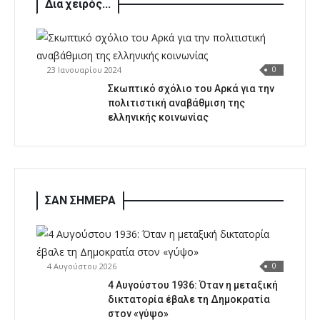
Δια χειρός...
23 Ιανουαρίου 2024
0
Σκωπτικό σχόλιο του Αρκά για την
πολιτιστική αναβάθμιση της
ελληνικής κοινωνίας
ΣΑΝ ΣΗΜΕΡΑ
4 Αυγούστου 2026
0
4 Αυγούστου 1936: Όταν η μεταξική
δικτατορία έβαλε τη Δημοκρατία
στον «γύψο»