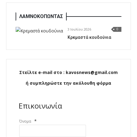
ΛΑΜΝΟΚΟΠΩΝΤΑΣ
3 Ιουλίου 2026
0
Κρεμαστά κουδούνια
Στείλτε e-mail στο : kavosnews@gmail.com
ή συμπληρώστε την ακόλουθη φόρμα
Επικοινωνία
*
Όνομα