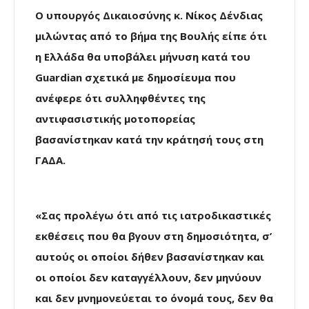
Ο υπουργός Δικαιοσύνης κ. Νίκος Δένδιας
μιλώντας από το βήμα της Βουλής είπε ότι
η Ελλάδα θα υποβάλει μήνυση κατά του
Guardian σχετικά με δημοσίευμα που
ανέφερε ότι συλληφθέντες της
αντιφασιστικής μοτοπορείας
βασανίστηκαν κατά την κράτησή τους στη
ΓΑΔΑ.
«Σας προλέγω ότι από τις ιατροδικαστικές
εκθέσεις που θα βγουν στη δημοσιότητα, σ’
αυτούς οι οποίοι δήθεν βασανίστηκαν και
οι οποίοι δεν καταγγέλλουν, δεν μηνύουν
και δεν μνημονεύεται το όνομά τους, δεν θα