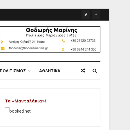
ΠΟΛΙΤΙΣΜΟΣ
ΑΘΛΗΤΙΚΑ
Τα «Μανταλάκια»!