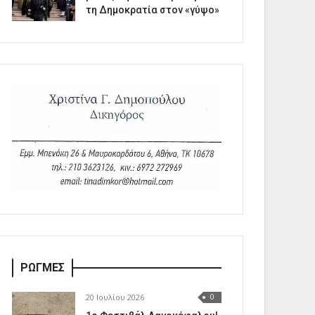
τη Δημοκρατία στον «γύψο»
ΡΩΓΜΕΣ
20 Ιουλίου 2026
0