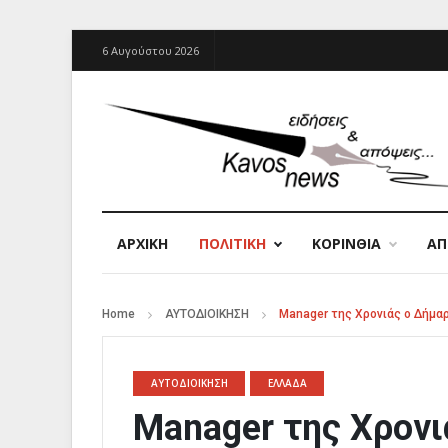
6 Αυγούστου 2026
ΑΡΧΙΚΉ
ΠΟΛΙΤΙΚΗ
ΚΟΡΙΝΘΙΑ
Α
Home
ΑΥΤΟΔΙΟΙΚΗΣΗ
Manager της Χρονιάς ο Δήμ
ΑΥΤΟΔΙΟΙΚΗΣΗ
ΕΛΛΑΔΑ
Manager της Χρονι