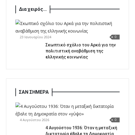
Δια χειρός...
23 Ιανουαρίου 2024
0
Σκωπτικό σχόλιο του Αρκά για την
πολιτιστική αναβάθμιση της
ελληνικής κοινωνίας
ΣΑΝ ΣΗΜΕΡΑ
4 Αυγούστου 2026
0
4 Αυγούστου 1936: Όταν η μεταξική
δικτατορία έβαλε τη Δημοκρατία