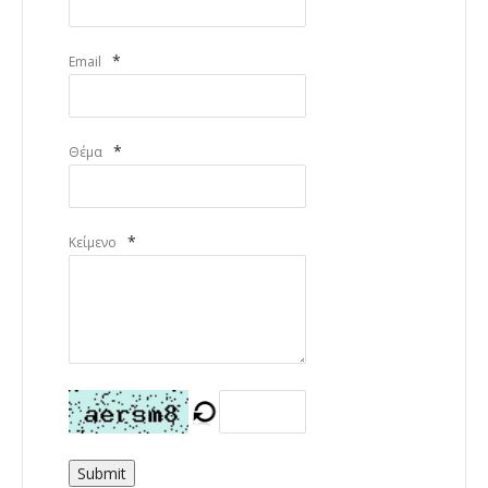
*
Email
*
Θέμα
*
Κείμενο
Submit