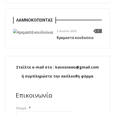
ΛΑΜΝΟΚΟΠΩΝΤΑΣ
3 Ιουλίου 2026
0
Κρεμαστά κουδούνια
Στείλτε e-mail στο : kavosnews@gmail.com
ή συμπληρώστε την ακόλουθη φόρμα
Επικοινωνία
*
Όνομα