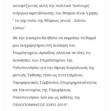
αντικρίζοντας αυτή την πολιτικά “ανέντιμη”
ενέργεια εκμετάλλευσης του θεσμού είναι η ρήση:
” το γαρ πολύ της θλίψεως γεννά …δελτία
τύπου”.
Με την ευκαιρία θα ήθελα να εκφράσω τα θερμά
μου συγχαρητήρια στη Διοίκηση του
Επιμελητηρίου Αρκαδίας αλλά και σε όλες τις
Διοικήσεις των Επιμελητηρίων της
Πελοποννήσου για την άψογη διοργάνωση της
φετινής Έκθεσης τόσο ως Εντεταλμένος
Περιφερειακός Σύμβουλος Επιχειρηματικότητας
και Καινοτομίας της Περιφέρειας
Πελοποννήσου όσο και ως εκθέτης της
ΠΕΛΟΠΟΝΝΗΣΟΣ ΕΧΡΟ 2019″.