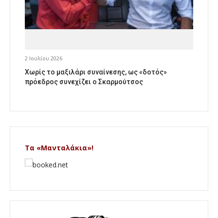
2 Ιουλίου 2026
Χωρίς το μαξιλάρι συναίνεσης, ως «δοτός»
πρόεδρος συνεχίζει ο Σκαρμούτσος
Τα «Μανταλάκια»!