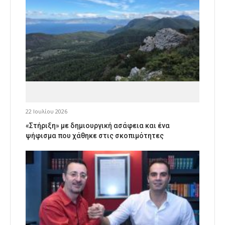
22 Ιουλίου 2026
«Στήριξη» με δημιουργική ασάφεια και ένα
ψήφισμα που χάθηκε στις σκοπιμότητες