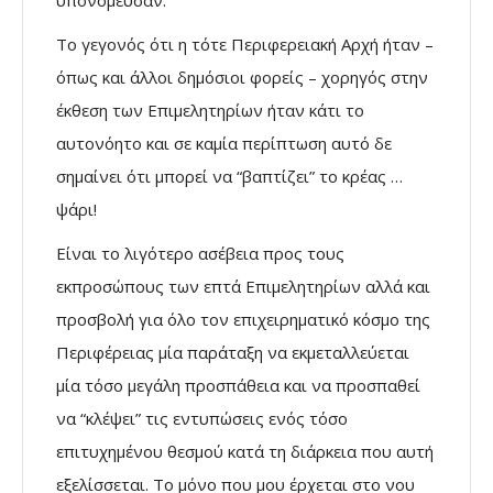
υπονόμευσαν.
Το γεγονός ότι η τότε Περιφερειακή Αρχή ήταν –
όπως και άλλοι δημόσιοι φορείς – χορηγός στην
έκθεση των Επιμελητηρίων ήταν κάτι το
αυτονόητο και σε καμία περίπτωση αυτό δε
σημαίνει ότι μπορεί να “βαπτίζει” το κρέας …
ψάρι!
Είναι το λιγότερο ασέβεια προς τους
εκπροσώπους των επτά Επιμελητηρίων αλλά και
προσβολή για όλο τον επιχειρηματικό κόσμο της
Περιφέρειας μία παράταξη να εκμεταλλεύεται
μία τόσο μεγάλη προσπάθεια και να προσπαθεί
να “κλέψει” τις εντυπώσεις ενός τόσο
επιτυχημένου θεσμού κατά τη διάρκεια που αυτή
εξελίσσεται. Το μόνο που μου έρχεται στο νου