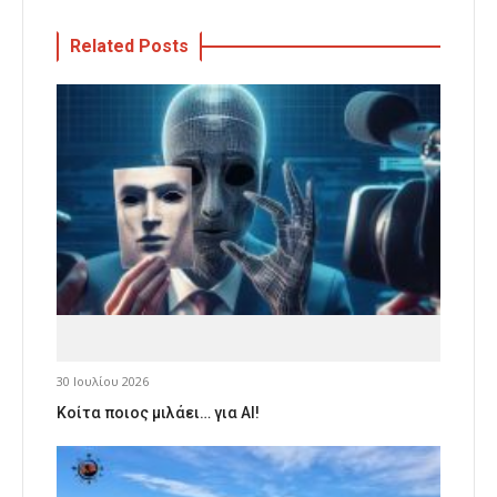
Related Posts
30 Ιουλίου 2026
Κοίτα ποιος μιλάει… για AI!