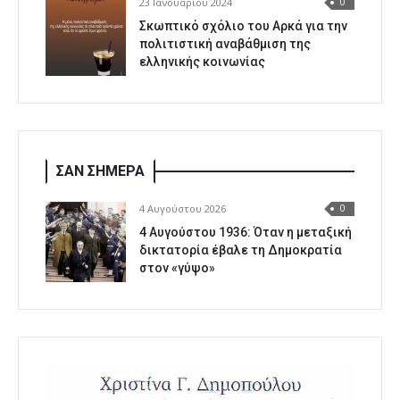
23 Ιανουαρίου 2024
0
Σκωπτικό σχόλιο του Αρκά για την
πολιτιστική αναβάθμιση της
ελληνικής κοινωνίας
ΣΑΝ ΣΗΜΕΡΑ
4 Αυγούστου 2026
0
4 Αυγούστου 1936: Όταν η μεταξική
δικτατορία έβαλε τη Δημοκρατία
στον «γύψο»