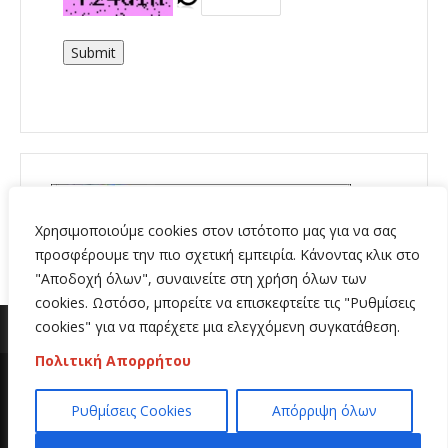
Submit
Χρησιμοποιούμε cookies στον ιστότοπο μας για να σας
προσφέρουμε την πιο σχετική εμπειρία. Κάνοντας κλικ στο
"Αποδοχή όλων", συναινείτε στη χρήση όλων των
cookies. Ωστόσο, μπορείτε να επισκεφτείτε τις "Ρυθμίσεις
cookies" για να παρέχετε μια ελεγχόμενη συγκατάθεση.
Πολιτική Απορρήτου
Copyright 2020 | All Rights Reserved | Κατασκευή
Ρυθμίσεις Cookies
Απόρριψη όλων
ιστοσελίδων
Hi Web