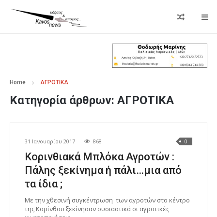
Home
ΑΓΡΟΤΙΚΑ
Κατηγορία άρθρων:
ΑΓΡΟΤΙΚΑ
31 Ιανουαρίου 2017
868
0
Κορινθιακά Μπλόκα Αγροτών :
Πάλης ξεκίνημα ή πάλι…μια από
τα ίδια ;
Με την χθεσινή συγκέντρωση των αγροτών στο κέντρο
της Κορίνθου ξεκίνησαν ουσιαστικά οι αγροτικές