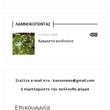
ΛΑΜΝΟΚΟΠΩΝΤΑΣ
3 Ιουλίου 2026
0
Κρεμαστά κουδούνια
Στείλτε e-mail στο : kavosnews@gmail.com
ή συμπληρώστε την ακόλουθη φόρμα
Επικοινωνία