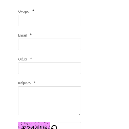
*
Όνομα
*
Email
*
Θέμα
*
Κείμενο