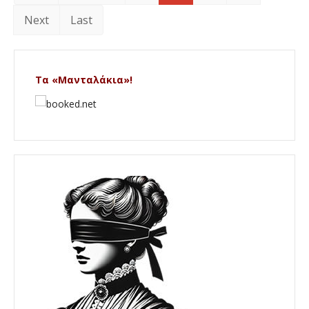
Next
Last
Τα «Μανταλάκια»!