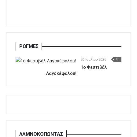
ΡΩΓΜΕΣ
20 Ιουλίου 2026
0
1o Φεστιβάλ
Λαγοκέφαλου!
ΛΑΜΝΟΚΟΠΩΝΤΑΣ