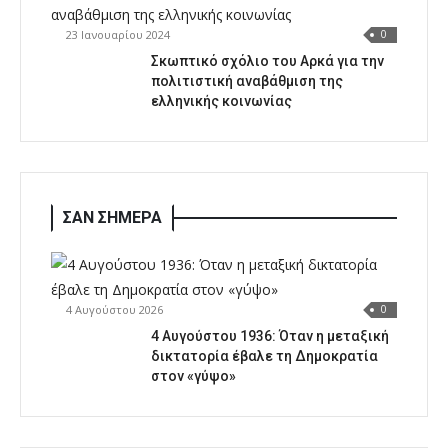
23 Ιανουαρίου 2024
0
Σκωπτικό σχόλιο του Αρκά για την
πολιτιστική αναβάθμιση της
ελληνικής κοινωνίας
ΣΑΝ ΣΗΜΕΡΑ
4 Αυγούστου 2026
0
4 Αυγούστου 1936: Όταν η μεταξική
δικτατορία έβαλε τη Δημοκρατία
στον «γύψο»