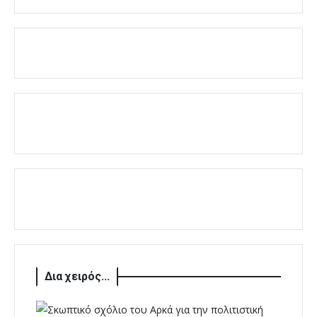
Δια χειρός...