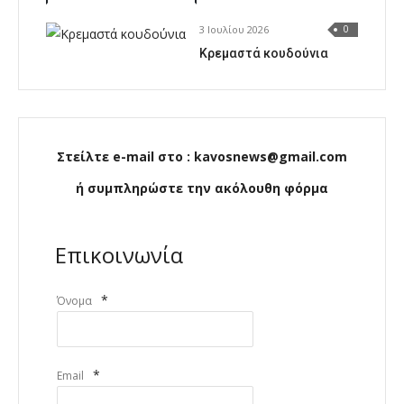
3 Ιουλίου 2026
0
Κρεμαστά κουδούνια
Στείλτε e-mail στο : kavosnews@gmail.com
ή συμπληρώστε την ακόλουθη φόρμα
Επικοινωνία
*
Όνομα
*
Email