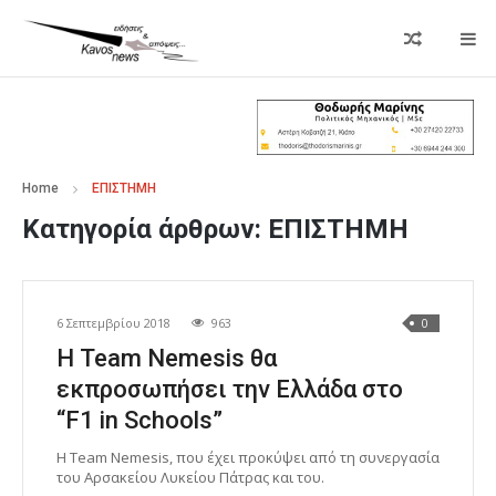
Home
ΕΠΙΣΤΗΜΗ
Κατηγορία άρθρων:
ΕΠΙΣΤΗΜΗ
6 Σεπτεμβρίου 2018
963
0
Η Team Nemesis θα
εκπροσωπήσει την Ελλάδα στο
“F1 in Schools”
Η Team Nemesis, που έχει προκύψει από τη συνεργασία
του Αρσακείου Λυκείου Πάτρας και του.