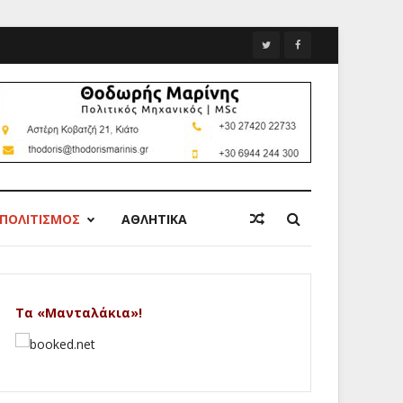
ΠΟΛΙΤΙΣΜΟΣ
ΑΘΛΗΤΙΚΑ
Τα «Μανταλάκια»!