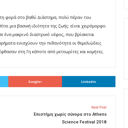
τη φορά στο βαθύ Διάστημα, πολύ πέραν του
τει μια βασική ιδιότητα της ζωής: είναι χειρόμορφο.
ε ένα μακρινό διαστρικό νέφος, που βρίσκεται
ευρήματα ενισχύουν την πιθανότητα οι θεμελιώδεις
 έφθασαν στη Γη κάποτε από μετεωρίτες και κομήτες.
Google+
Linkedin
Next Post
Επιστήμη χωρίς σύνορα στο Athens
Science Festival 2018