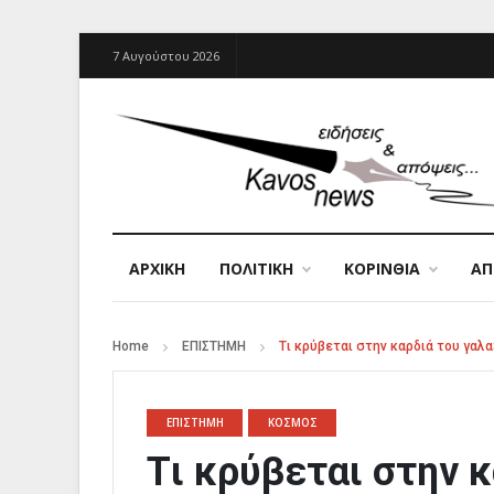
7 Αυγούστου 2026
ΑΡΧΙΚΉ
ΠΟΛΙΤΙΚΗ
ΚΟΡΙΝΘΙΑ
Α
Home
ΕΠΙΣΤΗΜΗ
Tι κρύβεται στην καρδιά του γαλα
ΕΠΙΣΤΗΜΗ
ΚΟΣΜΟΣ
Tι κρύβεται στην κ