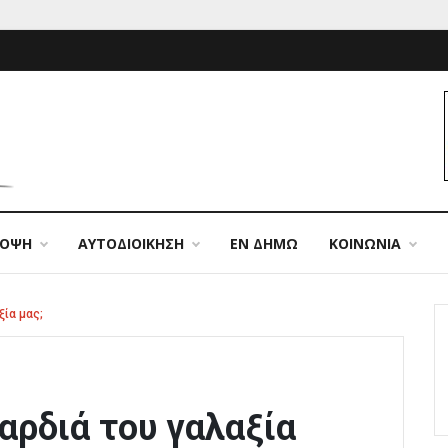
ΠΟΨΗ
ΑΥΤΟΔΙΟΙΚΗΣΗ
ΕΝ ΔΗΜΩ
ΚΟΙΝΩΝΙΑ
ξία μας;
αρδιά του γαλαξία