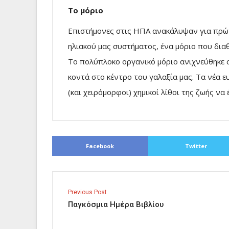
To μόριο
Επιστήμονες στις ΗΠΑ ανακάλυψαν για πρώ
ηλιακού μας συστήματος, ένα μόριο που διαθέ
Το πολύπλοκο οργανικό μόριο ανιχνεύθηκε σ
κοντά στο κέντρο του γαλαξία μας. Τα νέα 
(και χειρόμορφοι) χημικοί λίθοι της ζωής να
Facebook
Twitter
Previous Post
Παγκόσμια Ημέρα Βιβλίου