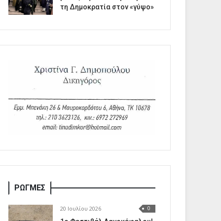
τη Δημοκρατία στον «γύψο»
ΡΩΓΜΕΣ
20 Ιουλίου 2026
0