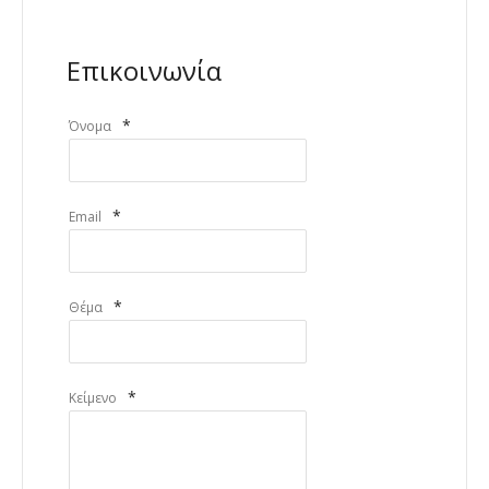
Επικοινωνία
*
Όνομα
*
Email
*
Θέμα
*
Κείμενο