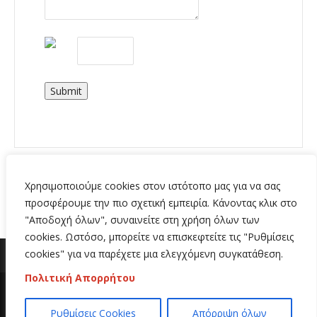
Submit
Χρησιμοποιούμε cookies στον ιστότοπο μας για να σας
προσφέρουμε την πιο σχετική εμπειρία. Κάνοντας κλικ στο
"Αποδοχή όλων", συναινείτε στη χρήση όλων των
cookies. Ωστόσο, μπορείτε να επισκεφτείτε τις "Ρυθμίσεις
cookies" για να παρέχετε μια ελεγχόμενη συγκατάθεση.
Πολιτική Απορρήτου
Copyright 2020 | All Rights Reserved | Κατασκευή
Ρυθμίσεις Cookies
Απόρριψη όλων