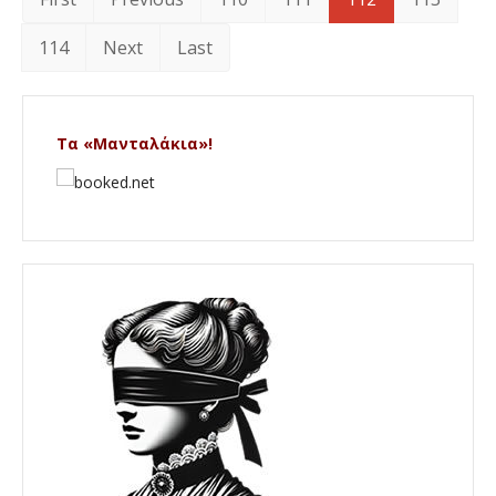
114
Next
Last
Τα «Μανταλάκια»!