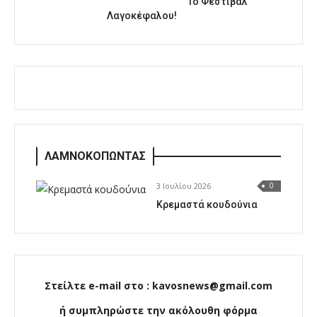
1o Φεστιβάλ
Λαγοκέφαλου!
ΛΑΜΝΟΚΟΠΩΝΤΑΣ
3 Ιουλίου 2026
0
Κρεμαστά κουδούνια
Στείλτε e-mail στο : kavosnews@gmail.com
ή συμπληρώστε την ακόλουθη φόρμα