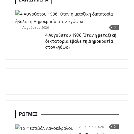
4 Αυγούστου 2026
0
4 Αυγούστου 1936: Όταν η μεταξική
δικτατορία έβαλε τη Δημοκρατία
στον «γύψο»
ΡΩΓΜΕΣ
20 Ιουλίου 2026
0