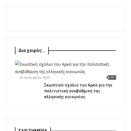
Δια χειρός...
23 Ιανουαρίου 2024
0
Σκωπτικό σχόλιο του Αρκά για την
πολιτιστική αναβάθμιση της
ελληνικής κοινωνίας
ΣΑΝ ΣΗΜΕΡΑ