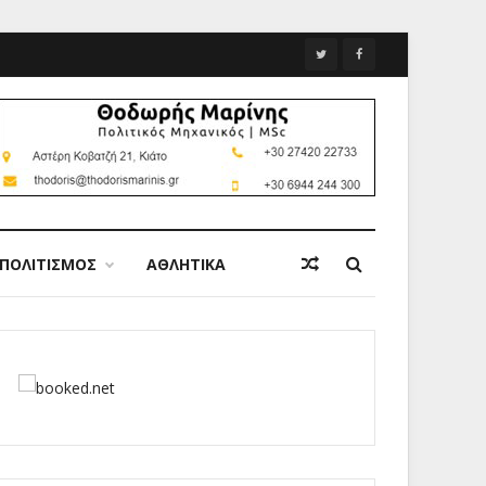
ΠΟΛΙΤΙΣΜΟΣ
ΑΘΛΗΤΙΚΑ