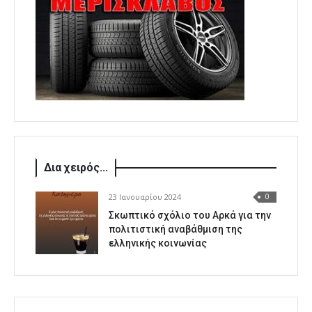
Δια χειρός...
23 Ιανουαρίου 2024
0
Σκωπτικό σχόλιο του Αρκά για την
πολιτιστική αναβάθμιση της
ελληνικής κοινωνίας