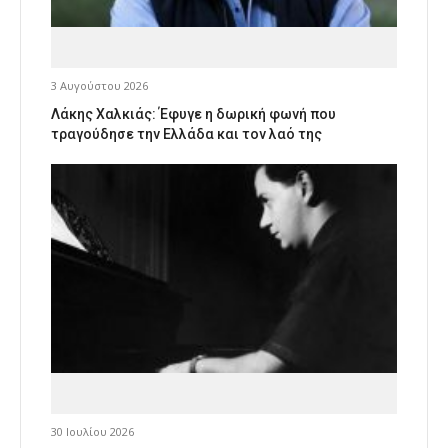
3 Αυγούστου 2026
Λάκης Χαλκιάς: Έφυγε η δωρική φωνή που
τραγούδησε την Ελλάδα και τον λαό της
30 Ιουλίου 2026