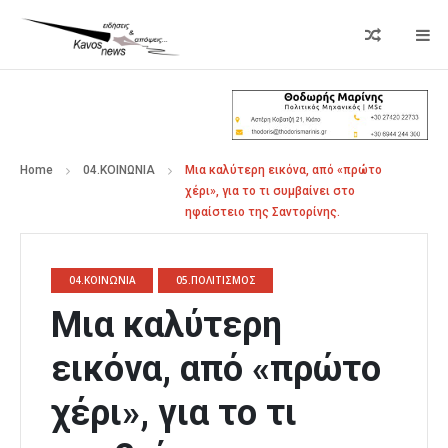
Home
04.ΚΟΙΝΩΝΙΑ
Μια καλύτερη εικόνα, από «πρώτο
χέρι», για το τι συμβαίνει στο
ηφαίστειο της Σαντορίνης.
04.ΚΟΙΝΩΝΙΑ
05.ΠΟΛΙΤΙΣΜΟΣ
Μια καλύτερη
εικόνα, από «πρώτο
χέρι», για το τι