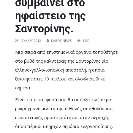
συμβαίνει στο
ηφαίστειο της
Σαντορίνης.
23 ΙΟΥΛΊΟΥ 2012
ΚΑΒΟΣ NEWS
1130
Μια σειρά από επιστημονικά όργανα τοποθέτησε
στο βυθό της καλντέρας της Σαντορίνης μία
ελληνο-γαλλο-ισπανική αποστολή, η οποία
ξεκίνησε στις 13 Ιουλίου και ολοκληρώθηκε
σήμερα.
Είναι η πρώτη φορά που θα υπάρξει πλέον μία
μακρόχρονη μελέτη της πιθανής υποθαλάσσιας
ηφαιστειακής δραστηριότητας στην περιοχή,
όπου πέρυσι υπήρξαν σημάδια ενεργοποίησης.