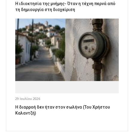
Η ιδιοκτησία της μνήμης- Όταν η τέχνη περνά από
τη δημιουργία στη διαχείριση
29 Ιουλίου 2026
Η διαρροή δεν ήταν στον σωλήνα (Του Χρήστου
Καλαντζή)