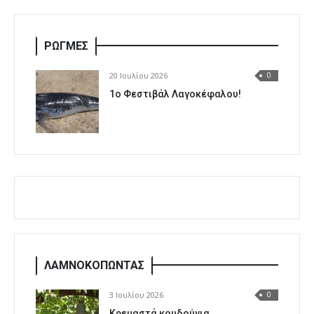
ΡΩΓΜΕΣ
20 Ιουλίου 2026
0
1o Φεστιβάλ Λαγοκέφαλου!
ΛΑΜΝΟΚΟΠΩΝΤΑΣ
3 Ιουλίου 2026
0
Κρεμαστά κουδούνια