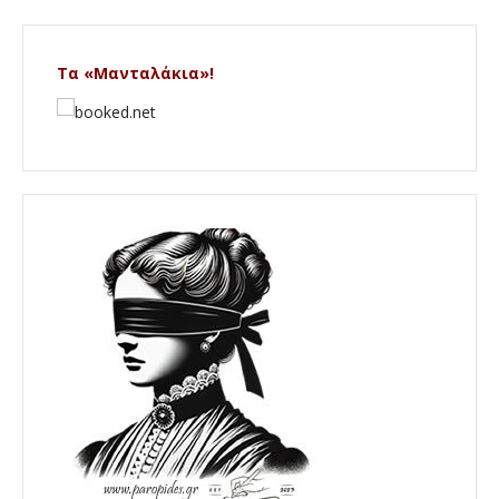
Τα «Μανταλάκια»!