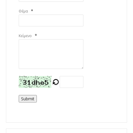
*
Θέμα
*
Κείμενο
Submit