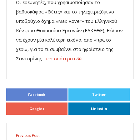
Οι ερευνητές, που χρησιμοποίησαν το
βαθυσκάφος «Θέτις» και το τηλεχειριζόμενο
υποβρύχιο όχημα «Max Rover» του Ελληνικού
Κέντρου Θαλασσίου Ερευνών (ΕΛΚΕΘΕ), θέλουν
να έχουν μία καλύτερη εικόνα, από «πρώτο
χέρι», για το τι συμβαίνει στο ηφαίστειο της
Σαντορίνης.
περισσότερα εδώ…
Facebook
Twitter
Google+
Linkedin
Previous Post