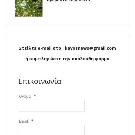
Στείλτε e-mail στο : kavosnews@gmail.com
ή συμπληρώστε την ακόλουθη φόρμα
Επικοινωνία
*
Όνομα
*
Email