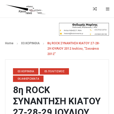
Home
03.ΚΟΡΙΝΘΙΑ
8η ROCK ΣΥΝΑΝΤΗΣΗ ΚΙΑΤΟΥ 27-28-
29 ΙΟΥΛΙΟΥ 2012 Ιουλίου, “Σικυώνια
2012”
03.ΚΟΡΙΝΘΙΑ
05.ΠΟΛΙΤΙΣΜΟΣ
06.ΑΦΙΕΡΩΜΑΤΑ
8η ROCK
ΣΥΝΑΝΤΗΣΗ ΚΙΑΤΟΥ
27-28-29 ΙΟΥΛΙΟΥ