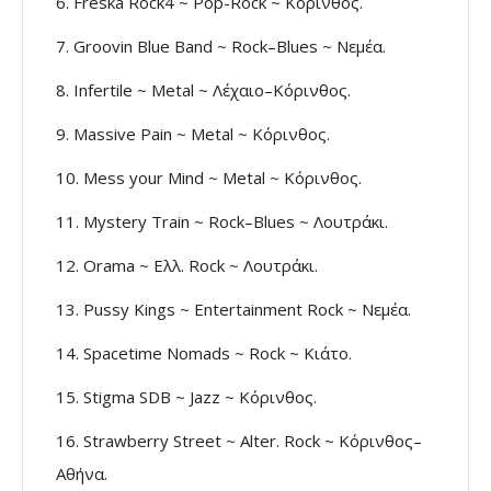
6. Freska Rock4 ~ Pop-Rock ~ Κόρινθος.
7. Groovin Blue Band ~ Rock–Blues ~ Νεμέα.
8. Infertile ~ Metal ~ Λέχαιο–Κόρινθος.
9. Massive Pain ~ Metal ~ Κόρινθος.
10. Mess your Mind ~ Metal ~ Κόρινθος.
11. Mystery Train ~ Rock–Blues ~ Λουτράκι.
12. Orama ~ Ελλ. Rock ~ Λουτράκι.
13. Pussy Kings ~ Entertainment Rock ~ Νεμέα.
14. Spacetime Nomads ~ Rock ~ Κιάτο.
15. Stigma SDB ~ Jazz ~ Κόρινθος.
16. Strawberry Street ~ Alter. Rock ~ Κόρινθος–
Αθήνα.