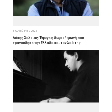
3 Αυγούστου 2026
Λάκης Χαλκιάς: Έφυγε η δωρική φωνή που
τραγούδησε την Ελλάδα και τον λαό της