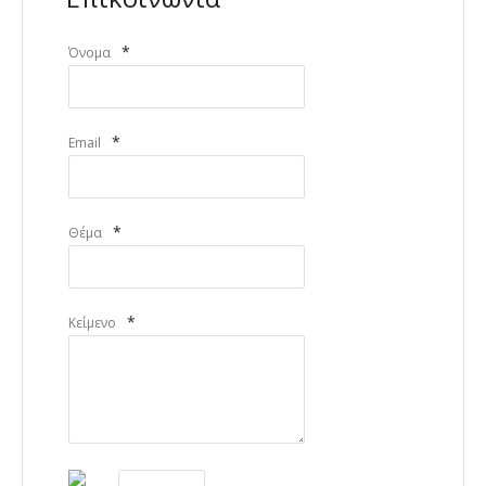
*
Όνομα
*
Email
*
Θέμα
*
Κείμενο