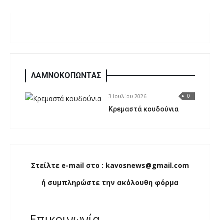
ΛΑΜΝΟΚΟΠΩΝΤΑΣ
3 Ιουλίου 2026
0
Κρεμαστά κουδούνια
Στείλτε e-mail στο : kavosnews@gmail.com
ή συμπληρώστε την ακόλουθη φόρμα
Επικοινωνία