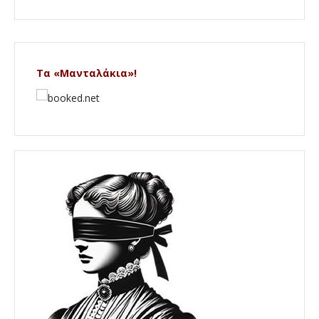
Τα «Μανταλάκια»!