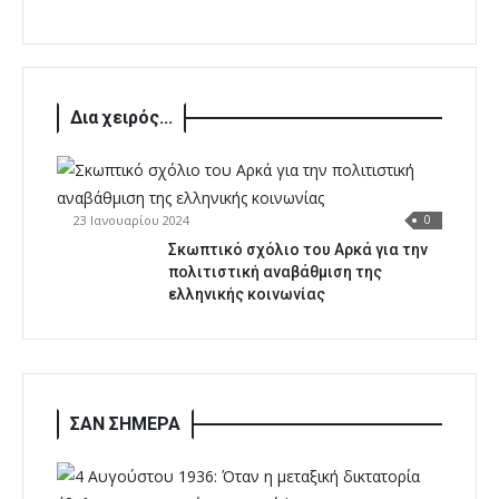
Δια χειρός...
23 Ιανουαρίου 2024
0
Σκωπτικό σχόλιο του Αρκά για την
πολιτιστική αναβάθμιση της
ελληνικής κοινωνίας
ΣΑΝ ΣΗΜΕΡΑ