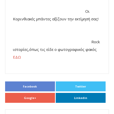
Οι
Κορινθιακές μπάντες αξίζουν την εκτίμησή σας!
Rock
ιστορίες,όπως τις είδε ο φωτογραφικός φακός
ΕΔΩ
Facebook
Twitter
Google+
Linkedin