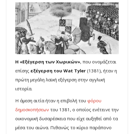
Η «Εξέγερση των Χωρικών»
, που ονομάζεται
επίσης
εξέγερση του
Wat Tyler
(1381), ήταν η
πρώτη μεγάλη λαϊκή εξέγερση στην αγγλική
ιστορία.
Η άμεση αιτία ήταν η επιβολή του
φόρου
δημοσκοπήσεων
του 1381, ο οποίος ενέτεινε την
οικονομική δυσαρέσκεια που είχε αυξηθεί από τα
μέσα του αιώνα. Πιθανώς το κύριο παράπονο