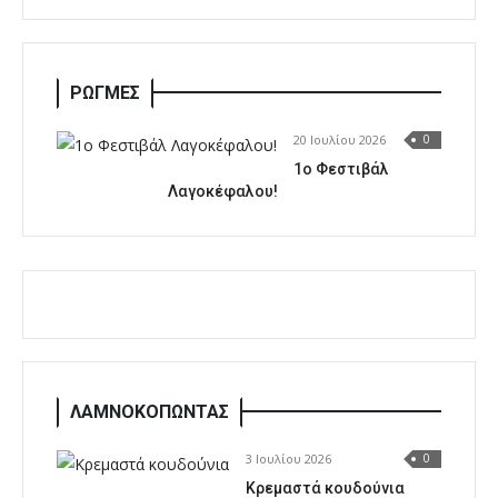
ΡΩΓΜΕΣ
20 Ιουλίου 2026
0
1o Φεστιβάλ
Λαγοκέφαλου!
ΛΑΜΝΟΚΟΠΩΝΤΑΣ
3 Ιουλίου 2026
0
Κρεμαστά κουδούνια