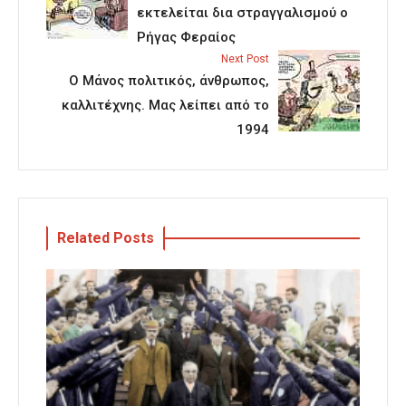
εκτελείται δια στραγγαλισμού ο
Ρήγας Φεραίος
Next Post
Ο Μάνος πολιτικός, άνθρωπος,
καλλιτέχνης. Μας λείπει από το
1994
Related Posts