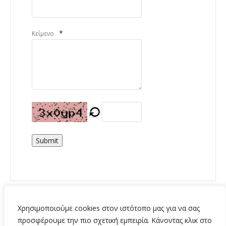
*
Κείμενο
Submit
Χρησιμοποιούμε cookies στον ιστότοπο μας για να σας
προσφέρουμε την πιο σχετική εμπειρία. Κάνοντας κλικ στο