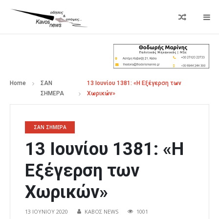
Home
ΣΑΝ
13 Ιουνίου 1381: «Η Εξέγερση των
ΣΗΜΕΡΑ
Χωρικών»
ΣΑΝ ΣΗΜΕΡΑ
13 Ιουνίου 1381: «Η
Εξέγερση των
Χωρικών»
13 ΙΟΥΝΊΟΥ 2020
ΚΑΒΟΣ NEWS
1001