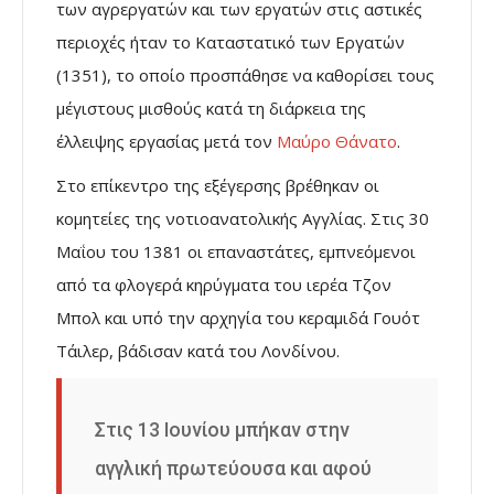
των αγρεργατών και των εργατών στις αστικές
περιοχές ήταν το Καταστατικό των Εργατών
(1351), το οποίο προσπάθησε να καθορίσει τους
μέγιστους μισθούς κατά τη διάρκεια της
έλλειψης εργασίας μετά τον
Μαύρο Θάνατο
.
Στο επίκεντρο της εξέγερσης βρέθηκαν οι
κομητείες της νοτιοανατολικής Αγγλίας. Στις 30
Μαΐου του 1381 οι επαναστάτες, εμπνεόμενοι
από τα φλογερά κηρύγματα του ιερέα Τζον
Μπολ και υπό την αρχηγία του κεραμιδά Γουότ
Τάιλερ, βάδισαν κατά του Λονδίνου.
Στις 13 Ιουνίου μπήκαν στην
αγγλική πρωτεύουσα και αφού