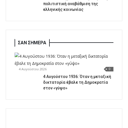
πολιτιστική αναβάθμιση της
ελληνικής κοινωνίας
ΣΑΝ ΣΗΜΕΡΑ
4 Αυγούστου 2026
0
4 Αυγούστου 1936: Όταν η μεταξική
δικτατορία έβαλε τη Δημοκρατία
στον «γύψο»