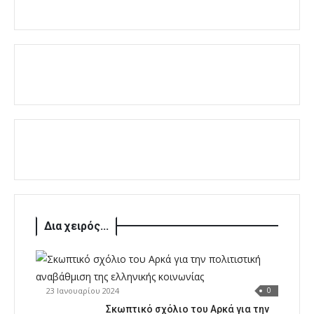
Δια χειρός...
23 Ιανουαρίου 2024
0
Σκωπτικό σχόλιο του Αρκά για την