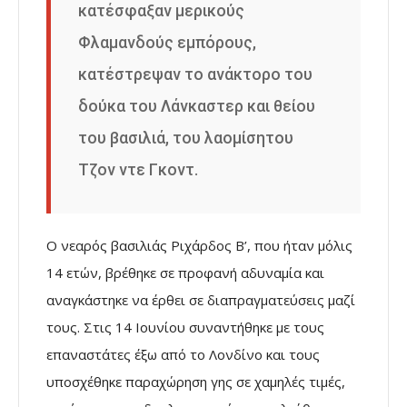
κατέσφαξαν μερικούς
Φλαμανδούς εμπόρους,
κατέστρεψαν το ανάκτορο του
δούκα του Λάνκαστερ και θείου
του βασιλιά, του λαομίσητου
Τζον ντε Γκοντ.
Ο νεαρός βασιλιάς Ριχάρδος Β’, που ήταν μόλις
14 ετών, βρέθηκε σε προφανή αδυναμία και
αναγκάστηκε να έρθει σε διαπραγματεύσεις μαζί
τους. Στις 14 Ιουνίου συναντήθηκε με τους
επαναστάτες έξω από το Λονδίνο και τους
υποσχέθηκε παραχώρηση γης σε χαμηλές τιμές,