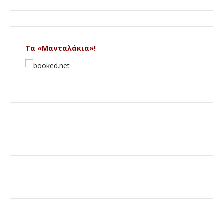
Τα «Μανταλάκια»!