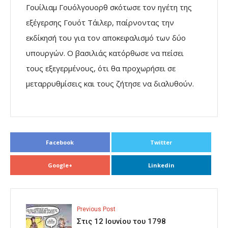
Γουίλιαμ Γουόλγουορθ σκότωσε τον ηγέτη της
εξέγερσης Γουότ Τάιλερ, παίρνοντας την
εκδίκησή του για τον αποκεφαλισμό των δύο
υπουργών. Ο βασιλιάς κατόρθωσε να πείσει
τους εξεγερμένους, ότι θα προχωρήσει σε
μεταρρυθμίσεις και τους ζήτησε να διαλυθούν.
Facebook
Twitter
Google+
Linkedin
Previous Post
Στις 12 Ιουνίου του 1798