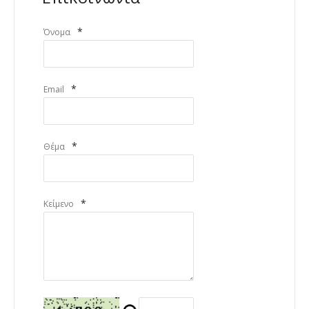
*
Όνομα
*
Email
*
Θέμα
*
Κείμενο