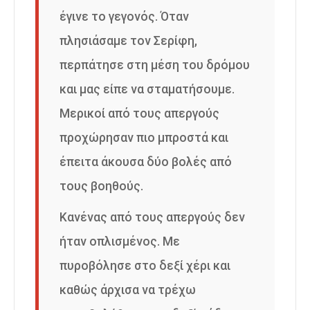
έγινε το γεγονός. Όταν
πλησιάσαμε τον Σερίφη,
περπάτησε στη μέση του δρόμου
και μας είπε να σταματήσουμε.
Μερικοί από τους απεργούς
προχώρησαν πιο μπροστά και
έπειτα άκουσα δύο βολές από
τους βοηθούς.
Κανένας από τους απεργούς δεν
ήταν οπλισμένος. Με
πυροβόλησε στο δεξί χέρι και
καθώς άρχισα να τρέχω