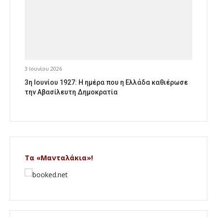
3 Ιουνίου 2026
3η Ιουνίου 1927: Η ημέρα που η Ελλάδα καθιέρωσε
την Αβασίλευτη Δημοκρατία
Τα «Μανταλάκια»!