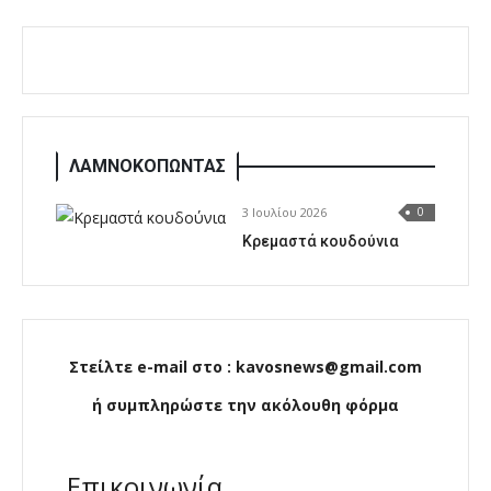
ΛΑΜΝΟΚΟΠΩΝΤΑΣ
3 Ιουλίου 2026
0
Κρεμαστά κουδούνια
Στείλτε e-mail στο : kavosnews@gmail.com
ή συμπληρώστε την ακόλουθη φόρμα
Επικοινωνία