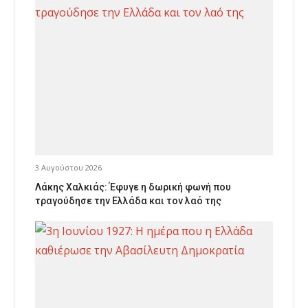
3 Αυγούστου 2026
Λάκης Χαλκιάς: Έφυγε η δωρική φωνή που
τραγούδησε την Ελλάδα και τον λαό της