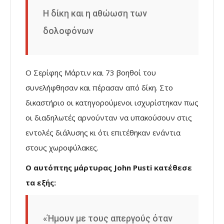
Η δίκη και η αθώωση των
δολοφόνων
Ο Σερίφης Μάρτιν και 73 βοηθοί του
συνελήφθησαν και πέρασαν από δίκη. Στο
δικαστήριο οι κατηγορούμενοι ισχυρίστηκαν πως
οι διαδηλωτές αρνούνταν να υπακούσουν στις
εντολές διάλυσης κι ότι επιτέθηκαν ενάντια
στους χωροφύλακες.
Ο αυτόπτης μάρτυρας John Pusti κατέθεσε
τα εξής:
«Ήμουν με τους απεργούς όταν