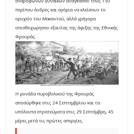
σλαβόφωνων γυναικών ανάγκασαν τους 150
περίπου άνδρες και αγόρια να κλείσουν το
ορυχείο του Μακαντού, αλλά γρήγορα
οπισθοχωρησαν εξαιτίας της άφιξης της Εθνικής
Φρουράς.
Η μονάδα πυροβολικού της Φρουράς
αποσύρθηκε στις 24 Σεπτεμβρίου και τα
υπόλοιπα στρατεύματα στις 29 Σεπτέμβρη, 45
μέρες μετά τις πρώτες απεργίες.