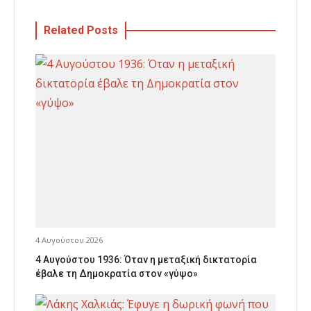
Related Posts
4 Αυγούστου 2026
4 Αυγούστου 1936: Όταν η μεταξική δικτατορία
έβαλε τη Δημοκρατία στον «γύψο»