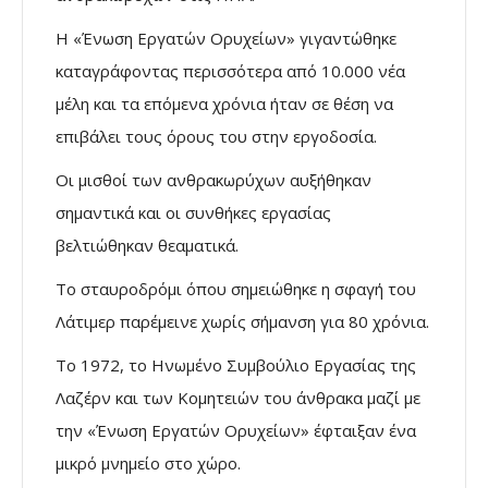
Η «Ένωση Εργατών Ορυχείων» γιγαντώθηκε
καταγράφοντας περισσότερα από 10.000 νέα
μέλη και τα επόμενα χρόνια ήταν σε θέση να
επιβάλει τους όρους του στην εργοδοσία.
Οι μισθοί των ανθρακωρύχων αυξήθηκαν
σημαντικά και οι συνθήκες εργασίας
βελτιώθηκαν θεαματικά.
Το σταυροδρόμι όπου σημειώθηκε η σφαγή του
Λάτιμερ παρέμεινε χωρίς σήμανση για 80 χρόνια.
Το 1972, το Ηνωμένο Συμβούλιο Εργασίας της
Λαζέρν και των Κομητειών του άνθρακα μαζί με
την «Ένωση Εργατών Ορυχείων» έφταιξαν ένα
μικρό μνημείο στο χώρο.