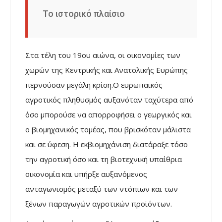
Το ιστορικό πλαίσιο
Στα τέλη του 19ου αιώνα, οι οικονομίες των
χωρών της Κεντρικής και Ανατολικής Ευρώπης
περνούσαν μεγάλη κρίση.Ο ευρωπαϊκός
αγροτικός πληθυσμός αυξανόταν ταχύτερα από
όσο μπορούσε να απορροφήσει ο γεωργικός και
ο βιομηχανικός τομέας, που βρισκόταν μάλιστα
και σε ύφεση. Η εκβιομηχάνιση διατάραξε τόσο
την αγροτική όσο και τη βιοτεχνική υπαίθρια
οικονομία και υπήρξε αυξανόμενος
ανταγωνισμός μεταξύ των ντόπιων και των
ξένων παραγωγών αγροτικών προϊόντων.