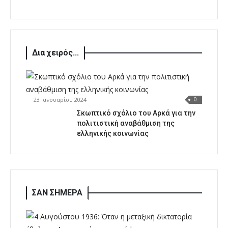
Δια χειρός...
23 Ιανουαρίου 2024
0
Σκωπτικό σχόλιο του Αρκά για την
πολιτιστική αναβάθμιση της
ελληνικής κοινωνίας
ΣΑΝ ΣΗΜΕΡΑ