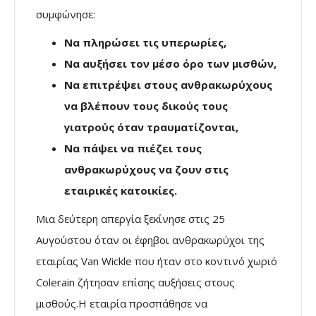
συμφώνησε:
Να πληρώσει τις υπερωρίες,
Να αυξήσει τον μέσο όρο των μισθών,
Να επιτρέψει στους ανθρακωρύχους
να βλέπουν τους δικούς τους
γιατρούς όταν τραυματίζονται,
Να πάψει να πιέζει τους
ανθρακωρύχους να ζουν στις
εταιρικές κατοικίες.
Μια δεύτερη απεργία ξεκίνησε στις 25
Αυγούστου όταν οι έφηβοι ανθρακωρύχοι της
εταιρίας Van Wickle που ήταν στο κοντινό χωριό
Colerain ζήτησαν επίσης αυξήσεις στους
μισθούς.Η εταιρία προσπάθησε να