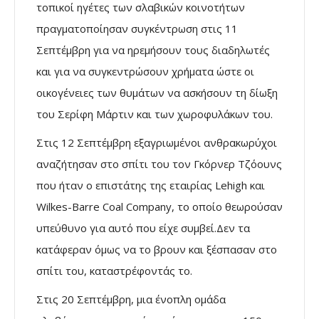
τοπικοί ηγέτες των σλαβικών κοινοτήτων
πραγματοποίησαν συγκέντρωση στις 11
Σεπτέμβρη για να ηρεμήσουν τους διαδηλωτές
και για να συγκεντρώσουν χρήματα ώστε οι
οικογένειες των θυμάτων να ασκήσουν τη δίωξη
του Σερίφη Μάρτιν και των χωροφυλάκων του.
Στις 12 Σεπτέμβρη εξαγριωμένοι ανθρακωρύχοι
αναζήτησαν στο σπίτι του τον Γκόρνερ Τζόουνς
που ήταν ο επιστάτης της εταιρίας Lehigh και
Wilkes-Barre Coal Company, το οποίο θεωρούσαν
υπεύθυνο για αυτό που είχε συμβεί.Δεν τα
κατάφεραν όμως να το βρουν και ξέσπασαν στο
σπίτι του, καταστρέφοντάς το.
Στις 20 Σεπτέμβρη, μια ένοπλη ομάδα