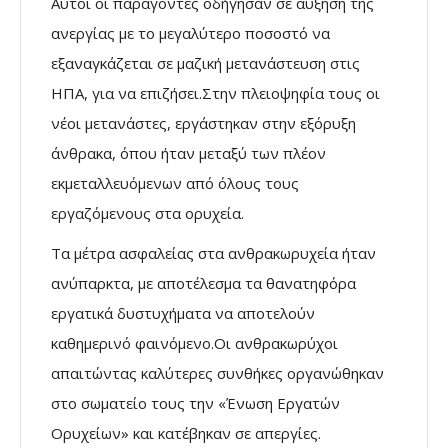
Αυτοί οι παράγοντες οδήγησαν σε αύξηση της
ανεργίας με το μεγαλύτερο ποσοστό να
εξαναγκάζεται σε μαζική μετανάστευση στις
ΗΠΑ, για να επιζήσει.Στην πλειοψηφία τους οι
νέοι μετανάστες, εργάστηκαν στην εξόρυξη
άνθρακα, όπου ήταν μεταξύ των πλέον
εκμεταλλευόμενων από όλους τους
εργαζόμενους στα ορυχεία.
Τα μέτρα ασφαλείας στα ανθρακωρυχεία ήταν
ανύπαρκτα, με αποτέλεσμα τα θανατηφόρα
εργατικά δυστυχήματα να αποτελούν
καθημερινό φαινόμενο.Οι ανθρακωρύχοι
απαιτώντας καλύτερες συνθήκες οργανώθηκαν
στο σωματείο τους την «Ένωση Εργατών
Ορυχείων» και κατέβηκαν σε απεργίες.