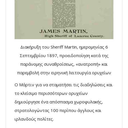
Διακήρυξη του Sheriff Martin, ημερομηνίας 6
Σεπτεμβρίου 1897, προειδοποίηση κατά της
παράνομης συναθροίσεως, «ανατροπή» και
παρεμβολή στην ειρηνική λειτουργία ορυχείων
Ο Μάρτιν για να σταματήσει τις διαδηλώσεις και
το κλείσιμο περισσότερων ορυχείων
δημιούργησε ένα απόσπασμα χωροφυλακής,
στρατολογώντας 100 περίπου άγγλους και
ιρλανδούς πολίτες.