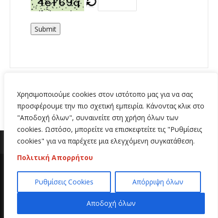
Submit
Χρησιμοποιούμε cookies στον ιστότοπο μας για να σας
προσφέρουμε την πιο σχετική εμπειρία. Κάνοντας κλικ στο
"Αποδοχή όλων", συναινείτε στη χρήση όλων των
cookies. Ωστόσο, μπορείτε να επισκεφτείτε τις "Ρυθμίσεις
cookies" για να παρέχετε μια ελεγχόμενη συγκατάθεση.
Πολιτική Απορρήτου
Copyright 2020 | All Rights Reserved | Κατασκευή
Ρυθμίσεις Cookies
Απόρριψη όλων
ιστοσελίδων
Hi Web
Αποδοχή όλων