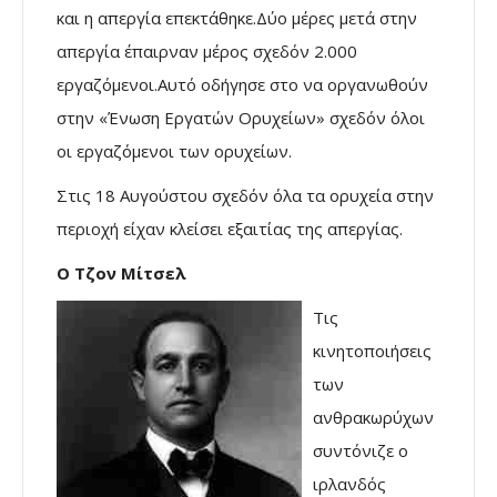
και η απεργία επεκτάθηκε.Δύο μέρες μετά στην
απεργία έπαιρναν μέρος σχεδόν 2.000
εργαζόμενοι.Αυτό οδήγησε στο να οργανωθούν
στην «Ένωση Εργατών Ορυχείων» σχεδόν όλοι
οι εργαζόμενοι των ορυχείων.
Στις 18 Αυγούστου σχεδόν όλα τα ορυχεία στην
περιοχή είχαν κλείσει εξαιτίας της απεργίας.
Ο Τζον Μίτσελ
Τις
κινητοποιήσεις
των
ανθρακωρύχων
συντόνιζε ο
ιρλανδός