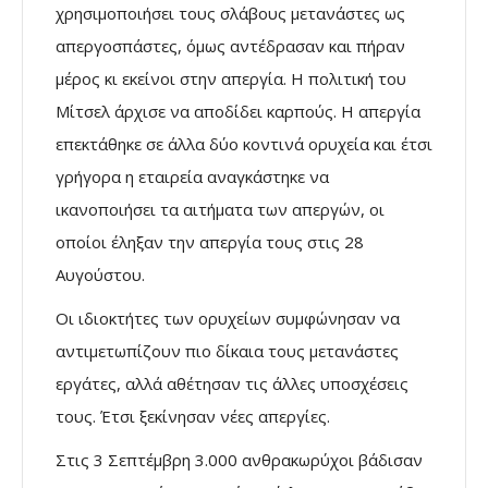
χρησιμοποιήσει τους σλάβους μετανάστες ως
απεργοσπάστες, όμως αντέδρασαν και πήραν
μέρος κι εκείνοι στην απεργία. Η πολιτική του
Μίτσελ άρχισε να αποδίδει καρπούς. Η απεργία
επεκτάθηκε σε άλλα δύο κοντινά ορυχεία και έτσι
γρήγορα η εταιρεία αναγκάστηκε να
ικανοποιήσει τα αιτήματα των απεργών, οι
οποίοι έληξαν την απεργία τους στις 28
Αυγούστου.
Οι ιδιοκτήτες των ορυχείων συμφώνησαν να
αντιμετωπίζουν πιο δίκαια τους μετανάστες
εργάτες, αλλά αθέτησαν τις άλλες υποσχέσεις
τους. Έτσι ξεκίνησαν νέες απεργίες.
Στις 3 Σεπτέμβρη 3.000 ανθρακωρύχοι βάδισαν