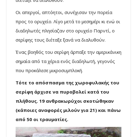
Οι απεργοί, απτόητοι, συνέχισαν την πορεία
προς το ορυχείο. Λίγο μετά το μεσημέρι κι ενώ οι
διαδηλωτές πλησίαζαν στο ορυχείο Παρντί, ο
σερίφης τους διέταξε ξανά να διαλυθούν.
Ένας βοηθός του σερίφη άρπαξε την αμερικάνικη
σημαία από τα χέρια ενός διαδηλωτή, γεγονός
που προκάλεσε μικροσυμπλοκή.
Τότε το απόσπασμα της χωροφυλακής του
σερίφη άρχισε να πυροβολεί κατά του
πλήθους. 19 ανθρακωρύχοι σκοτώθηκαν
(κάποιες αναφορές μιλούν για 21) και πάνω
από 50 οι τραυματίες.