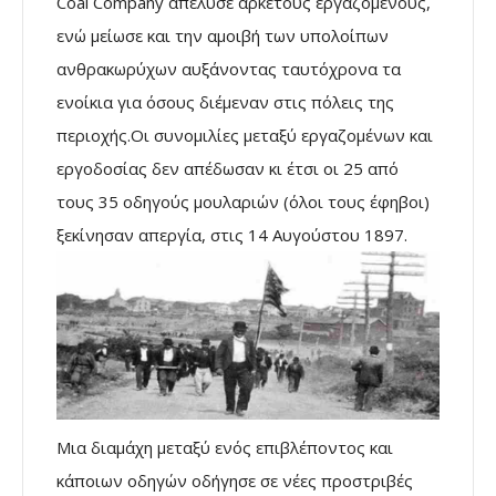
Coal Company απέλυσε αρκετούς εργαζόμενους,
ενώ μείωσε και την αμοιβή των υπολοίπων
ανθρακωρύχων αυξάνοντας ταυτόχρονα τα
ενοίκια για όσους διέμεναν στις πόλεις της
περιοχής.Οι συνομιλίες μεταξύ εργαζομένων και
εργοδοσίας δεν απέδωσαν κι έτσι οι 25 από
τους 35 οδηγούς μουλαριών (όλοι τους έφηβοι)
ξεκίνησαν απεργία, στις 14 Αυγούστου 1897.
Μια διαμάχη μεταξύ ενός επιβλέποντος και
κάποιων οδηγών οδήγησε σε νέες προστριβές