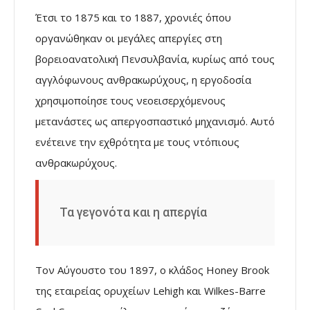
Έτσι το 1875 και το 1887, χρονιές όπου
οργανώθηκαν οι μεγάλες απεργίες στη
βορειοανατολική Πενσυλβανία, κυρίως από τους
αγγλόφωνους ανθρακωρύχους, η εργοδοσία
χρησιμοποίησε τους νεοεισερχόμενους
μετανάστες ως απεργοσπαστικό μηχανισμό. Αυτό
ενέτεινε την εχθρότητα με τους ντόπιους
ανθρακωρύχους.
Τα γεγονότα και η απεργία
Τον Αύγουστο του 1897, ο κλάδος Honey Brook
της εταιρείας ορυχείων Lehigh και Wilkes-Barre