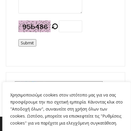
Submit
Χρησιμοποιούμε cookies στον ιστότοπο μας για να σας
προσφέρουμε την πιο σχετική εμπειρία. Κάνοντας κλικ στο
"Αποδοχή όλων", συναινείτε στη χρήση όλων των
cookies. Ωστόσο, μπορείτε να επισκεφτείτε τις "Ρυθμίσεις
cookies" για να παρέχετε μια ελεγχόμενη συγκατάθεση.