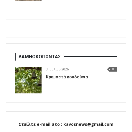
ΛΑΜΝΟΚΟΠΩΝΤΑΣ
3 Ιουλίου 2026
0
Κρεμαστά κουδούνια
Στείλτε e-mail στο : kavosnews@gmail.com