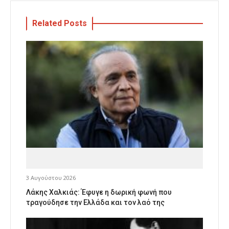
Related Posts
3 Αυγούστου 2026
Λάκης Χαλκιάς: Έφυγε η δωρική φωνή που
τραγούδησε την Ελλάδα και τον λαό της