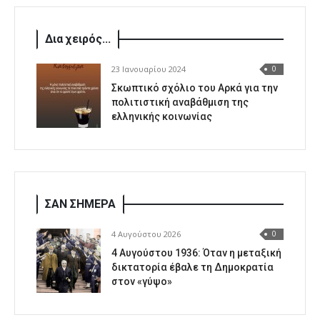
Δια χειρός...
23 Ιανουαρίου 2024
0
Σκωπτικό σχόλιο του Αρκά για την
πολιτιστική αναβάθμιση της
ελληνικής κοινωνίας
ΣΑΝ ΣΗΜΕΡΑ
4 Αυγούστου 2026
0
4 Αυγούστου 1936: Όταν η μεταξική
δικτατορία έβαλε τη Δημοκρατία
στον «γύψο»