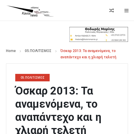
Home
05.ΠΟΛΙΤΙΣΜΟΣ
Όσκαρ 2013: Τα αναμενόμενα, το
αναπάντεχο και η χλιαρή τελετή
05.ΠΟΛΙΤΙΣΜΟΣ
Όσκαρ 2013: Τα
αναμενόμενα, το
αναπάντεχο και η
χλιαρή τελετή