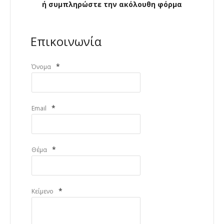
ή συμπληρώστε την ακόλουθη φόρμα
Επικοινωνία
*
Όνομα
*
Email
*
Θέμα
*
Κείμενο