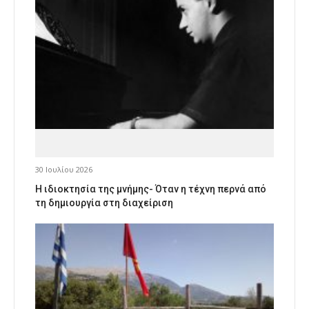
30 Ιουλίου 2026
Η ιδιοκτησία της μνήμης- Όταν η τέχνη περνά από
τη δημιουργία στη διαχείριση