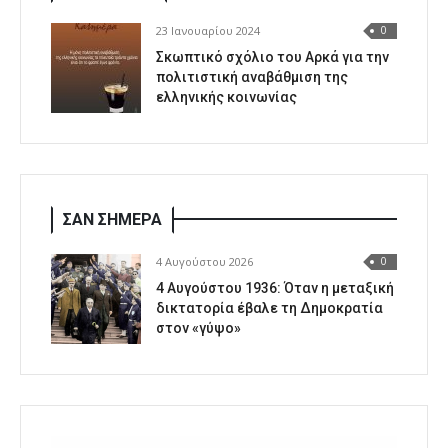
23 Ιανουαρίου 2024
0
Σκωπτικό σχόλιο του Αρκά για την
πολιτιστική αναβάθμιση της
ελληνικής κοινωνίας
ΣΑΝ ΣΗΜΕΡΑ
4 Αυγούστου 2026
0
4 Αυγούστου 1936: Όταν η μεταξική
δικτατορία έβαλε τη Δημοκρατία
στον «γύψο»