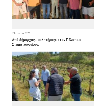
7 Ιουνίου 2026
Από δήμαρχος… «κλητήρας» στον Πέλοπα ο
Σταματόπουλος;