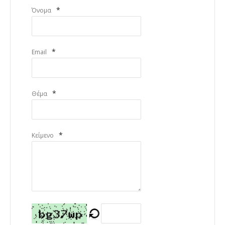
*
Όνομα
*
Email
*
Θέμα
*
Κείμενο