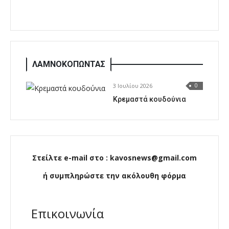
ΛΑΜΝΟΚΟΠΩΝΤΑΣ
3 Ιουλίου 2026
0
Κρεμαστά κουδούνια
Στείλτε e-mail στο : kavosnews@gmail.com
ή συμπληρώστε την ακόλουθη φόρμα
Επικοινωνία