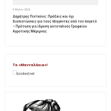
9 Μαΐου 2026
Δημήτρης Πιστεύος: Πράξεις και όχι
διαπιστώσεις για τους πληγέντες από τον παγετό
– Πρόταση για ίδρυση αυτοτελούς Γραφείου
Αγροτικής Μέριμνας
Τα «Μανταλάκια»!