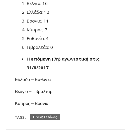
Βέλγιο: 16
Ελλάδα: 12
Βοσνία: 11
Κύπρος: 7
Εσθονία: 4
Γιβραλτάρ: 0
Η επόμενη (7η) αγωνιστική στις
31/8/2017
Ελλάδα – Εσθονία
Βέλγιο – Γιβραλτάρ
Κύπρος – Βοσνία
TAGS :
Εθνική Ελλάδας