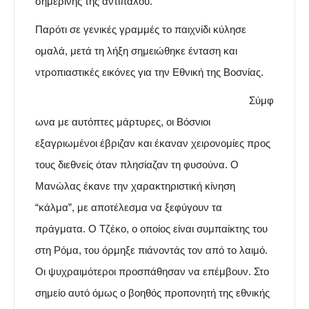
σημερινής της αντιπάλου.
Παρότι σε γενικές γραμμές το παιχνίδι κύλησε
ομαλά, μετά τη λήξη σημειώθηκε ένταση και
ντροπιαστικές εικόνες για την Εθνική της Βοσνίας.
Σύμφ
ωνα με αυτόπτες μάρτυρες, οι Βόσνιοι
εξαγριωμένοι έβριζαν και έκαναν χειρονομίες προς
τους διεθνείς όταν πλησίαζαν τη φυσούνα. Ο
Μανώλας έκανε την χαρακτηριστική κίνηση
“κάλμα”, με αποτέλεσμα να ξεφύγουν τα
πράγματα. Ο Τζέκο, ο οποίος είναι συμπαίκτης του
στη Ρόμα, του όρμηξε πιάνοντάς τον από το λαιμό.
Οι ψυχραιμότεροι προσπάθησαν να επέμβουν. Στο
σημείο αυτό όμως ο βοηθός προπονητή της εθνικής