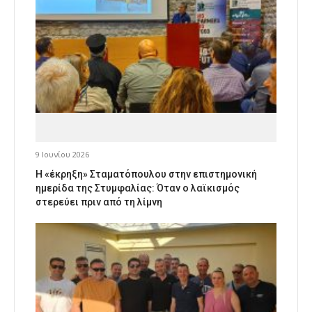
9 Ιουνίου 2026
Η «έκρηξη» Σταματόπουλου στην επιστημονική
ημερίδα της Στυμφαλίας: Όταν ο λαϊκισμός
στερεύει πριν από τη λίμνη