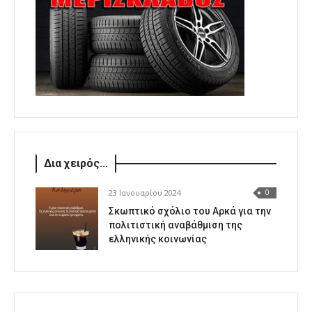
Δια χειρός...
23 Ιανουαρίου 2024
0
Σκωπτικό σχόλιο του Αρκά για την
πολιτιστική αναβάθμιση της
ελληνικής κοινωνίας