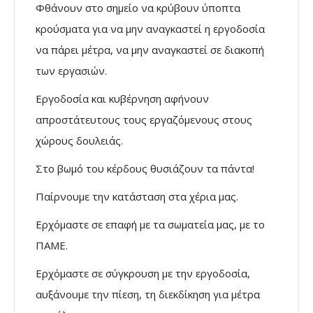
Φθάνουν στο σημείο να κρύβουν ύποπτα
κρούσματα για να μην αναγκαστεί η εργοδοσία
να πάρει μέτρα, να μην αναγκαστεί σε διακοπή
των εργασιών.
Εργοδοσία και κυβέρνηση αφήνουν
απροστάτευτους τους εργαζόμενους στους
χώρους δουλειάς.
Στο βωμό του κέρδους θυσιάζουν τα πάντα!
Παίρνουμε την κατάσταση στα χέρια μας.
Ερχόμαστε σε επαφή με τα σωματεία μας, με το
ΠΑΜΕ.
Ερχόμαστε σε σύγκρουση με την εργοδοσία,
αυξάνουμε την πίεση, τη διεκδίκηση για μέτρα