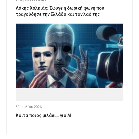
Λάκης Χαλκιάς: Έφυγε η δωρική φωνή που
τραγούδησε την Ελλάδα και τον λαό της
30 Ιουλίου 2026
Κοίτα ποιος μιλάει… για AI!