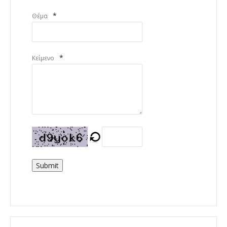
*
Θέμα
*
Κείμενο
Submit