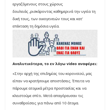
εργαζόμενους στους χώρους
δουλειάς ,ρισκάροντας καθημερινά την υγεία τη
δική τους, των οικογενειών τους και κατ’
επέκταση τη δημόσια υγεία.
Αναλυτικότερα, το εν λόγω video αναφέρει:
«Στην αρχή της επιδημίας του κορονοϊού, μας
είπαν να κρατήσουμε αποστάσεις. Έπειτα να
πάρουμε ατομικά μέτρα προστασίας και να
κλειστούμε σπίτι. Μετά απαγόρευσαν τις
συναθροίσεις για πάνω από 10 άτομα.