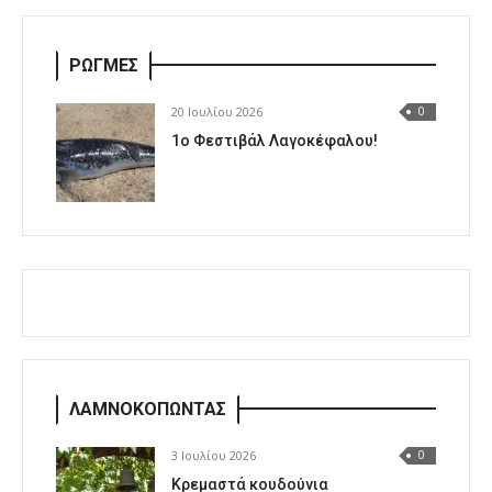
ΡΩΓΜΕΣ
20 Ιουλίου 2026
0
1o Φεστιβάλ Λαγοκέφαλου!
ΛΑΜΝΟΚΟΠΩΝΤΑΣ
3 Ιουλίου 2026
0
Κρεμαστά κουδούνια