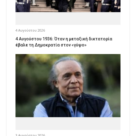
4 Αυγούστου 2026
4 Αυγούστου 1936: Όταν η μεταξική δικτατορία
έβαλε τη Δημοκρατία στον «γύψο»
3 Αυγούστου 2026