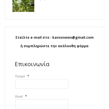
Στείλτε e-mail στο : kavosnews@gmail.com
ή συμπληρώστε την ακόλουθη φόρμα
Επικοινωνία
*
Όνομα
*
Email