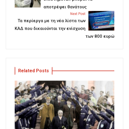
αποτρέψει θανάτους
Next Post
Τα περίεργα με τη νέα λίστα των
ΚΑΔ που δικαιούνται την ενίσχυση
των 800 ευρώ
Related Posts