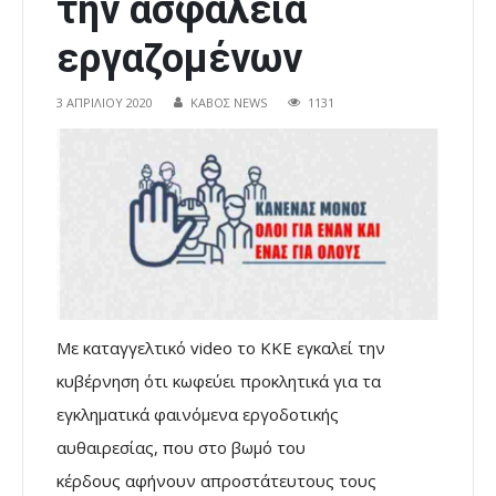
την ασφάλεια
εργαζομένων
3 ΑΠΡΙΛΊΟΥ 2020
ΚΑΒΟΣ NEWS
1131
Με καταγγελτικό video το ΚΚΕ εγκαλεί την
κυβέρνηση ότι κωφεύει προκλητικά για τα
εγκληματικά φαινόμενα εργοδοτικής
αυθαιρεσίας, που στο βωμό του
κέρδους αφήνουν απροστάτευτους τους