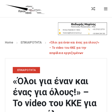
Home
ΕΠΙΚΑΙΡΟΤΗΤΑ
«Όλοι για έναν και ένας για όλους!»
– Το video του ΚΚΕ για την
ασφάλεια εργαζομένων
ΕΠΙΚΑΙΡΟΤΗΤΑ
«Όλοι για έναν και
ένας για όλους!» –
Το video του ΚΚΕ για