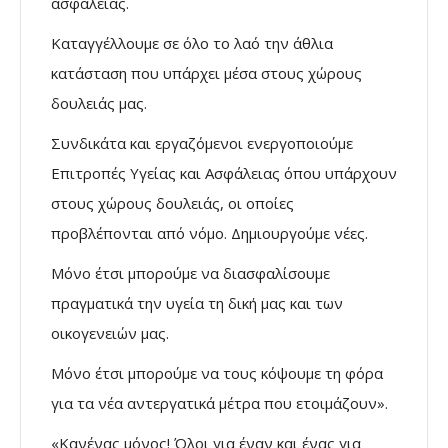
ασφάλειας.
Καταγγέλλουμε σε όλο το λαό την άθλια
κατάσταση που υπάρχει μέσα στους χώρους
δουλειάς μας.
Συνδικάτα και εργαζόμενοι ενεργοποιούμε
Επιτροπές Υγείας και Ασφάλειας όπου υπάρχουν
στους χώρους δουλειάς, οι οποίες
προβλέπονται από νόμο. Δημιουργούμε νέες.
Μόνο έτσι μπορούμε να διασφαλίσουμε
πραγματικά την υγεία τη δική μας και των
οικογενειών μας.
Μόνο έτσι μπορούμε να τους κόψουμε τη φόρα
για τα νέα αντεργατικά μέτρα που ετοιμάζουν».
«Κανένας μόνος! Όλοι για έναν και ένας για