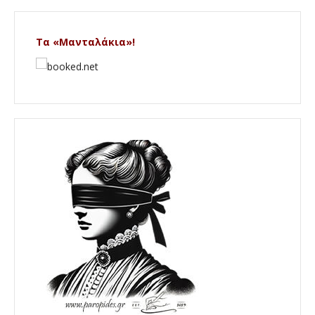
Τα «Μανταλάκια»!