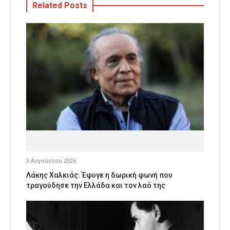
Related Posts
3 Αυγούστου 2026
Λάκης Χαλκιάς: Έφυγε η δωρική φωνή που
τραγούδησε την Ελλάδα και τον λαό της