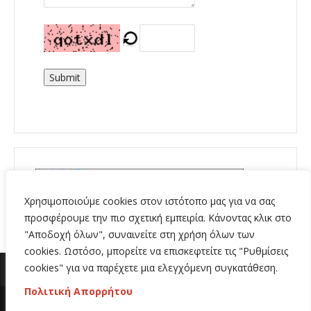
Submit
Χρησιμοποιούμε cookies στον ιστότοπο μας για να σας
προσφέρουμε την πιο σχετική εμπειρία. Κάνοντας κλικ στο
"Αποδοχή όλων", συναινείτε στη χρήση όλων των
cookies. Ωστόσο, μπορείτε να επισκεφτείτε τις "Ρυθμίσεις
cookies" για να παρέχετε μια ελεγχόμενη συγκατάθεση.
Πολιτική Απορρήτου