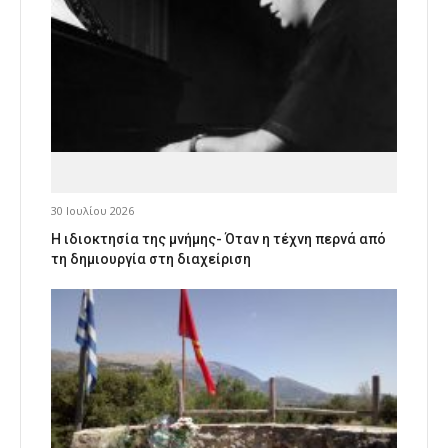
30 Ιουλίου 2026
Η ιδιοκτησία της μνήμης- Όταν η τέχνη περνά από
τη δημιουργία στη διαχείριση