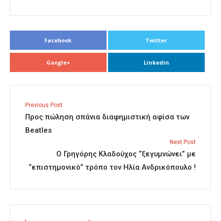
Facebook
Twitter
Google+
Linkedin
Previous Post
Προς πώληση σπάνια διαφημιστική αφίσα των
Beatles
Next Post
Ο Γρηγόρης Κλαδούχος “ξεγυμνώνει” με
“επιστημονικό” τρόπο τον Ηλία Ανδρικόπουλο !