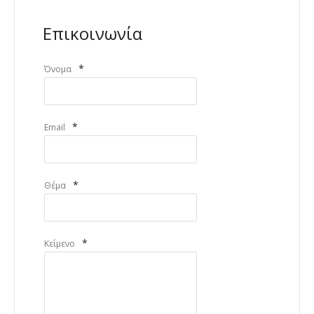
Επικοινωνία
*
Όνομα
*
Email
*
Θέμα
*
Κείμενο