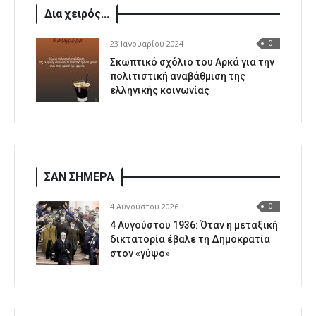
Δια χειρός...
23 Ιανουαρίου 2024
0
Σκωπτικό σχόλιο του Αρκά για την
πολιτιστική αναβάθμιση της
ελληνικής κοινωνίας
ΣΑΝ ΣΗΜΕΡΑ
4 Αυγούστου 2026
0
4 Αυγούστου 1936: Όταν η μεταξική
δικτατορία έβαλε τη Δημοκρατία
στον «γύψο»