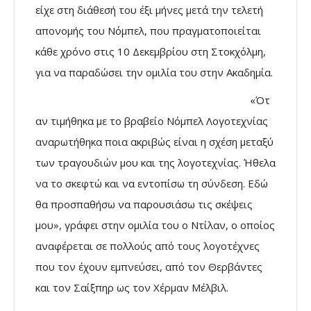
είχε στη διάθεσή του έξι μήνες μετά την τελετή
απονομής του Νόμπελ, που πραγματοποιείται
κάθε χρόνο στις 10 Δεκεμβρίου στη Στοκχόλμη,
για να παραδώσει την ομιλία του στην Ακαδημία.
«Ότ
αν τιμήθηκα με το βραβείο Νόμπελ Λογοτεχνίας
αναρωτήθηκα ποια ακριβώς είναι η σχέση μεταξύ
των τραγουδιών μου και της λογοτεχνίας. Ήθελα
να το σκεφτώ και να εντοπίσω τη σύνδεση. Εδώ
θα προσπαθήσω να παρουσιάσω τις σκέψεις
μου», γράφει στην ομιλία του ο Ντίλαν, ο οποίος
αναφέρεται σε πολλούς από τους λογοτέχνες
που τον έχουν εμπνεύσει, από τον Θερβάντες
και τον Σαίξπηρ ως τον Χέρμαν Μέλβιλ.