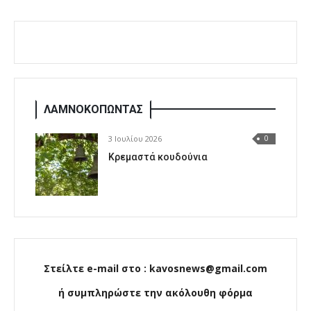
ΛΑΜΝΟΚΟΠΩΝΤΑΣ
3 Ιουλίου 2026
0
Κρεμαστά κουδούνια
Στείλτε e-mail στο : kavosnews@gmail.com
ή συμπληρώστε την ακόλουθη φόρμα