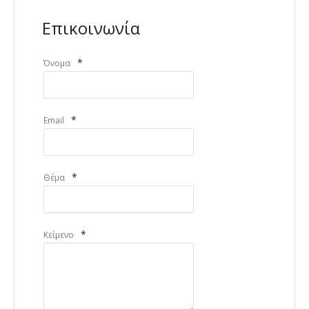
Επικοινωνία
*
Όνομα
*
Email
*
Θέμα
*
Κείμενο