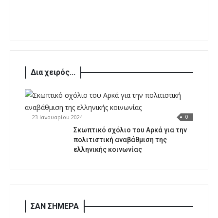
Δια χειρός...
23 Ιανουαρίου 2024
0
Σκωπτικό σχόλιο του Αρκά για την
πολιτιστική αναβάθμιση της
ελληνικής κοινωνίας
ΣΑΝ ΣΗΜΕΡΑ