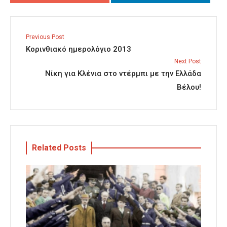
Previous Post
Κορινθιακό ημερολόγιο 2013
Next Post
Νίκη για Κλένια στο ντέρμπι με την Ελλάδα
Βέλου!
Related Posts