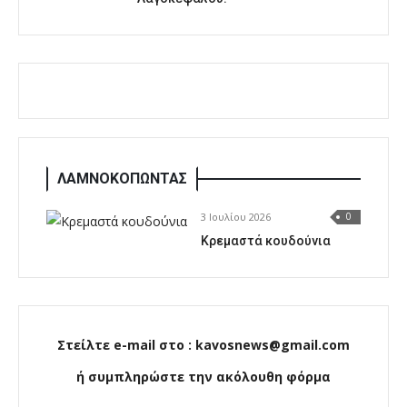
ΛΑΜΝΟΚΟΠΩΝΤΑΣ
3 Ιουλίου 2026
0
Κρεμαστά κουδούνια
Στείλτε e-mail στο : kavosnews@gmail.com
ή συμπληρώστε την ακόλουθη φόρμα