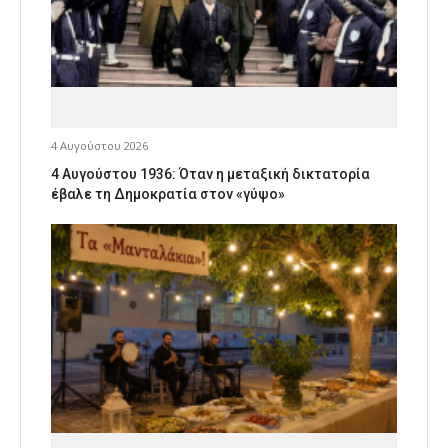
4 Αυγούστου 2026
4 Αυγούστου 1936: Όταν η μεταξική δικτατορία
έβαλε τη Δημοκρατία στον «γύψο»