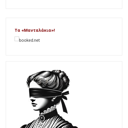
Τα «Μανταλάκια»!