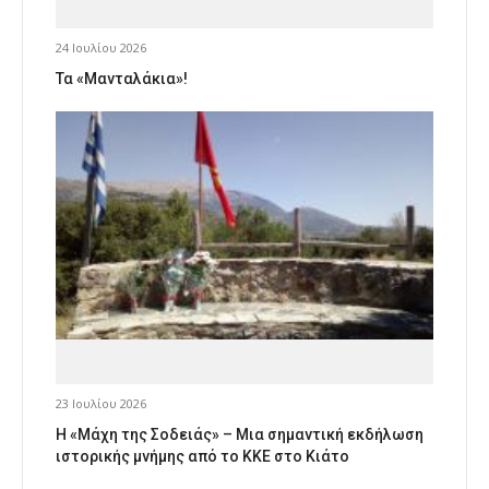
24 Ιουλίου 2026
Τα «Μανταλάκια»!
23 Ιουλίου 2026
Η «Μάχη της Σοδειάς» – Μια σημαντική εκδήλωση
ιστορικής μνήμης από το ΚΚΕ στο Κιάτο