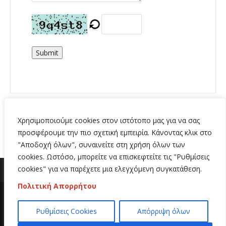
Submit
Χρησιμοποιούμε cookies στον ιστότοπο μας για να σας
προσφέρουμε την πιο σχετική εμπειρία. Κάνοντας κλικ στο
"Αποδοχή όλων", συναινείτε στη χρήση όλων των
cookies. Ωστόσο, μπορείτε να επισκεφτείτε τις "Ρυθμίσεις
cookies" για να παρέχετε μια ελεγχόμενη συγκατάθεση.
Πολιτική Απορρήτου
Copyright 2020 | All Rights Reserved | Κατασκευή
Ρυθμίσεις Cookies
Απόρριψη όλων
ιστοσελίδων
Hi Web