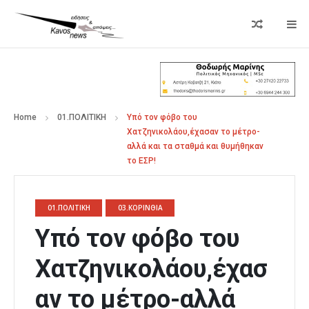
Home
01.ΠΟΛΙΤΙΚΗ
Υπό τον φόβο του
Χατζηνικολάου,έχασαν το μέτρο-
αλλά και τα σταθμά και θυμήθηκαν
το ΕΣΡ!
01.ΠΟΛΙΤΙΚΗ
03.ΚΟΡΙΝΘΙΑ
Υπό τον φόβο του
Χατζηνικολάου,έχασ
αν το μέτρο-αλλά