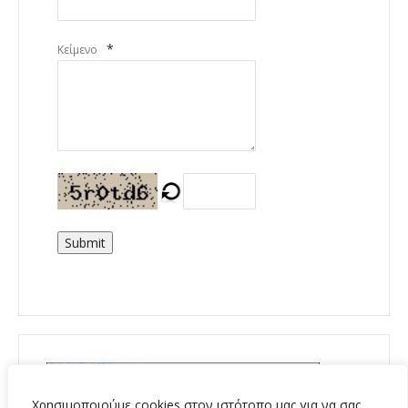
*
Κείμενο
Submit
Χρησιμοποιούμε cookies στον ιστότοπο μας για να σας