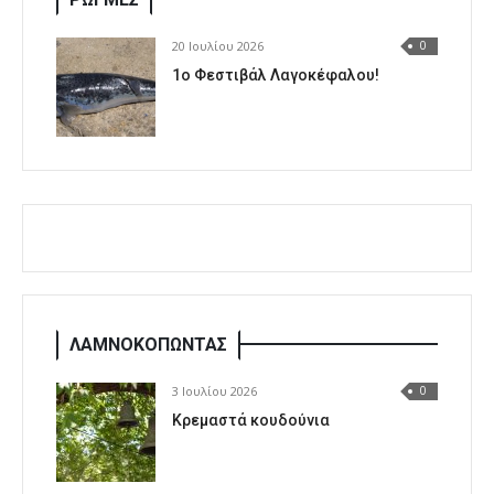
20 Ιουλίου 2026
0
1o Φεστιβάλ Λαγοκέφαλου!
ΛΑΜΝΟΚΟΠΩΝΤΑΣ
3 Ιουλίου 2026
0
Κρεμαστά κουδούνια