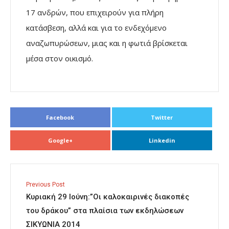
17 ανδρών, που επιχειρούν για πλήρη
κατάσβεση, αλλά και για το ενδεχόμενο
αναζωπυρώσεων, μιας και η φωτιά βρίσκεται
μέσα στον οικισμό.
Facebook
Twitter
Google+
Linkedin
Previous Post
Κυριακή 29 Ιούνη:”Οι καλοκαιρινές διακοπές
του δράκου” στα πλαίσια των εκδηλώσεων
ΣΙΚΥΩΝΙΑ 2014