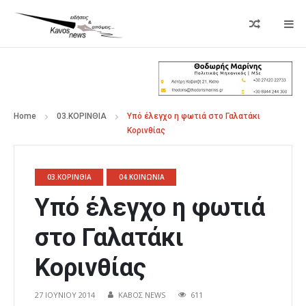
Home
03.ΚΟΡΙΝΘΙΑ
Υπό έλεγχο η φωτιά στο Γαλατάκι
Κορινθίας
03.ΚΟΡΙΝΘΙΑ
04.ΚΟΙΝΩΝΙΑ
Υπό έλεγχο η φωτιά
στο Γαλατάκι
Κορινθίας
27 ΙΟΥΝΊΟΥ 2014
ΚΑΒΟΣ NEWS
611