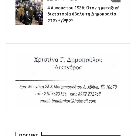
4 Αυγούστου 1936: Όταν η μεταξική
δικτατορία έβαλε τη Δημοκρατία
στον «γύψο»
ΡΩΓΜΕΣ