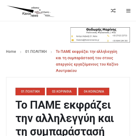
Home
01.ΠΟΛΙΤΙΚΗ
Το ΠΑΜΕ εκφράζει την αλληλεγγύη
και τη συμπαράστασή του στους
απεργούς εργαζόμενους του Καζίνο
Λουτρακίου
01.ΠΟΛΙΤΙΚΗ
03.ΚΟΡΙΝΘΙΑ
04.ΚΟΙΝΩΝΙΑ
Το ΠΑΜΕ εκφράζει
την αλληλεγγύη και
τη συμπαράστασή