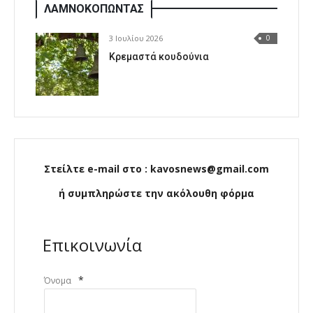
ΛΑΜΝΟΚΟΠΩΝΤΑΣ
3 Ιουλίου 2026
0
Κρεμαστά κουδούνια
Στείλτε e-mail στο : kavosnews@gmail.com
ή συμπληρώστε την ακόλουθη φόρμα
Επικοινωνία
*
Όνομα