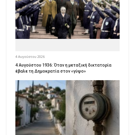
4 Αυγούστου 2026
4 Αυγούστου 1936: Όταν η μεταξική δικτατορία
έβαλε τη Δημοκρατία στον «γύψο»