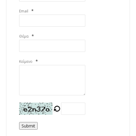
*
Email
*
Θέμα
*
Κείμενο
Submit