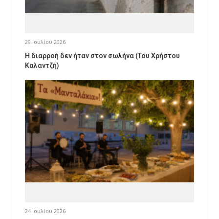
29 Ιουλίου 2026
Η διαρροή δεν ήταν στον σωλήνα (Του Χρήστου
Καλαντζή)
24 Ιουλίου 2026