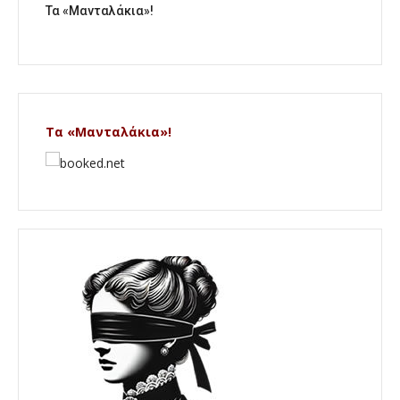
Τα «Μανταλάκια»!
Τα «Μανταλάκια»!