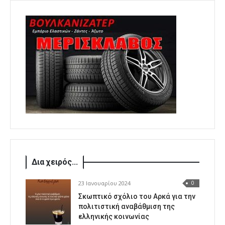
Δια χειρός...
23 Ιανουαρίου 2024
0
Σκωπτικό σχόλιο του Αρκά για την
πολιτιστική αναβάθμιση της
ελληνικής κοινωνίας