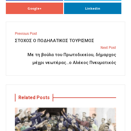
Google+
Linkedin
Previous Post
ΣΤΟΧΟΣ Ο ΠΟΔΗΛΑΤΙΚΟΣ ΤΟΥΡΙΣΜΟΣ
Next Post
Με τη βούλα του Πρωτοδικείου, δήμαρχος
μέχρι νεωτέρας…ο Αλέκος Πνευματικός
Related Posts