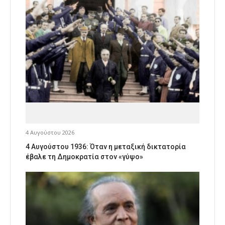
4 Αυγούστου 2026
4 Αυγούστου 1936: Όταν η μεταξική δικτατορία
έβαλε τη Δημοκρατία στον «γύψο»