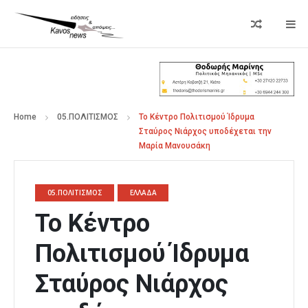
Home
05.ΠΟΛΙΤΙΣΜΟΣ
Το Κέντρο Πολιτισμού Ίδρυμα
Σταύρος Νιάρχος υποδέχεται την
Μαρία Μανουσάκη
05.ΠΟΛΙΤΙΣΜΟΣ
ΕΛΛΑΔΑ
Το Κέντρο
Πολιτισμού Ίδρυμα
Σταύρος Νιάρχος