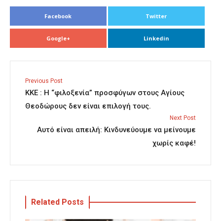
Facebook
Twitter
Google+
Linkedin
Previous Post
ΚΚΕ : Η “φιλοξενία” προσφύγων στους Αγίους
Θεοδώρους δεν είναι επιλογή τους.
Next Post
Αυτό είναι απειλή: Κινδυνεύουμε να μείνουμε
χωρίς καφέ!
Related Posts