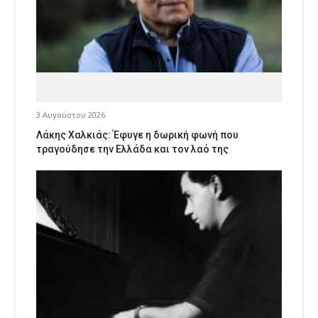
3 Αυγούστου 2026
Λάκης Χαλκιάς: Έφυγε η δωρική φωνή που
τραγούδησε την Ελλάδα και τον λαό της