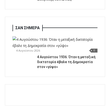
ΣΑΝ ΣΗΜΕΡΑ
4 Αυγούστου 2026
0
4 Αυγούστου 1936: Όταν η μεταξική
δικτατορία έβαλε τη Δημοκρατία
στον «γύψο»