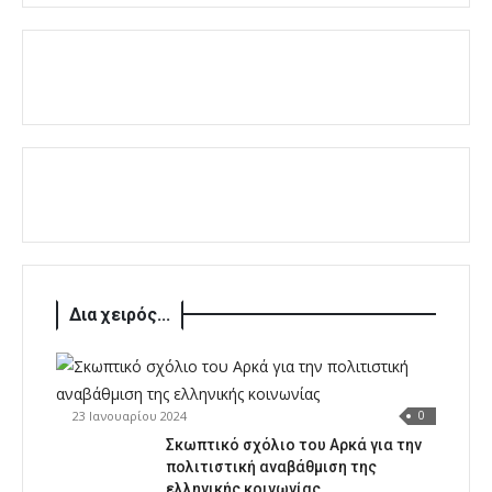
Δια χειρός...
23 Ιανουαρίου 2024
0
Σκωπτικό σχόλιο του Αρκά για την
πολιτιστική αναβάθμιση της
ελληνικής κοινωνίας