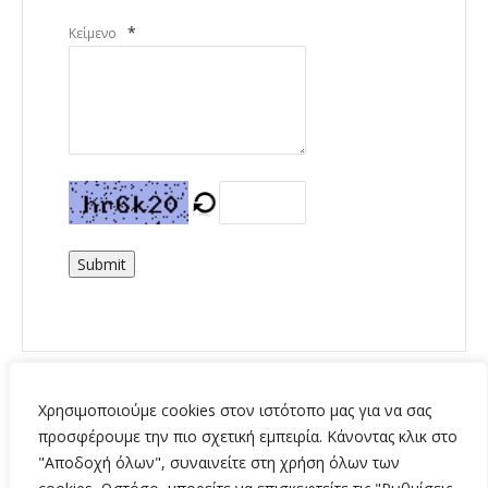
*
Κείμενο
Submit
Χρησιμοποιούμε cookies στον ιστότοπο μας για να σας
προσφέρουμε την πιο σχετική εμπειρία. Κάνοντας κλικ στο
"Αποδοχή όλων", συναινείτε στη χρήση όλων των