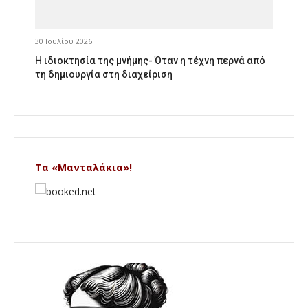
30 Ιουλίου 2026
Η ιδιοκτησία της μνήμης- Όταν η τέχνη περνά από
τη δημιουργία στη διαχείριση
Τα «Μανταλάκια»!