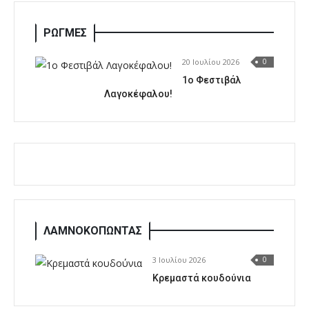
ΡΩΓΜΕΣ
20 Ιουλίου 2026
0
1o Φεστιβάλ
Λαγοκέφαλου!
ΛΑΜΝΟΚΟΠΩΝΤΑΣ
3 Ιουλίου 2026
0
Κρεμαστά κουδούνια