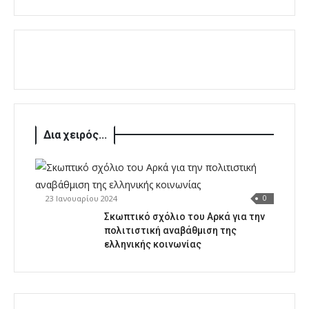
Δια χειρός...
23 Ιανουαρίου 2024
0
Σκωπτικό σχόλιο του Αρκά για την
πολιτιστική αναβάθμιση της
ελληνικής κοινωνίας