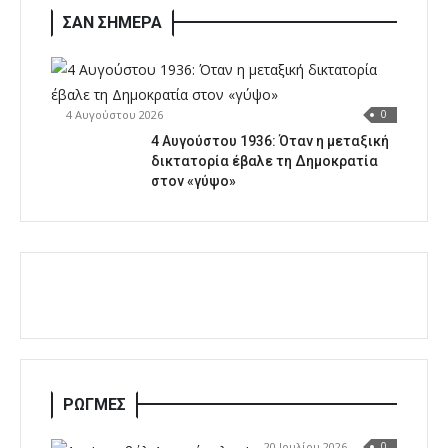
ΣΑΝ ΣΗΜΕΡΑ
4 Αυγούστου 2026
0
4 Αυγούστου 1936: Όταν η μεταξική
δικτατορία έβαλε τη Δημοκρατία
στον «γύψο»
ΡΩΓΜΕΣ
20 Ιουλίου 2026
0