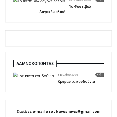
1o Φεστιβάλ
Λαγοκέφαλου!
ΛΑΜΝΟΚΟΠΩΝΤΑΣ
3 Ιουλίου 2026
0
Κρεμαστά κουδούνια
Στείλτε e-mail στο : kavosnews@gmail.com