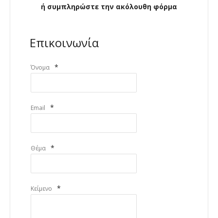
ή συμπληρώστε την ακόλουθη φόρμα
Επικοινωνία
*
Όνομα
*
Email
*
Θέμα
*
Κείμενο