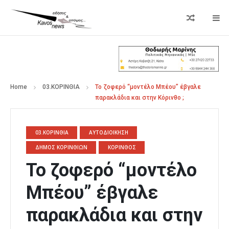
Home
03.ΚΟΡΙΝΘΙΑ
Το ζοφερό “μοντέλο Μπέου” έβγαλε
παρακλάδια και στην Κόρινθο ;
03.ΚΟΡΙΝΘΙΑ
ΑΥΤΟΔΙΟΙΚΗΣΗ
ΔΗΜΟΣ ΚΟΡΙΝΘΙΩΝ
ΚΟΡΙΝΘΟΣ
Το ζοφερό “μοντέλο
Μπέου” έβγαλε
παρακλάδια και στην