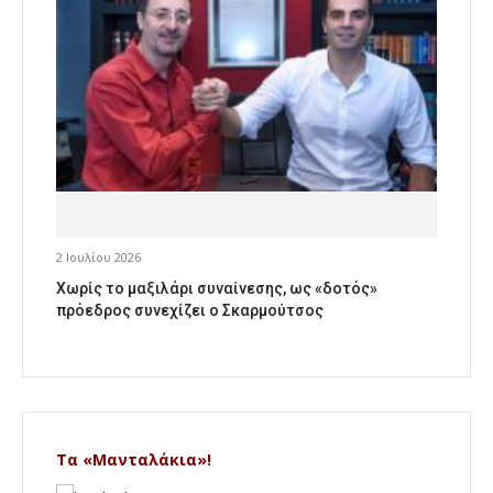
2 Ιουλίου 2026
Χωρίς το μαξιλάρι συναίνεσης, ως «δοτός»
πρόεδρος συνεχίζει ο Σκαρμούτσος
Τα «Μανταλάκια»!