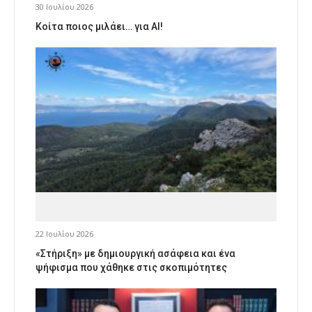
30 Ιουλίου 2026
Κοίτα ποιος μιλάει… για AI!
22 Ιουλίου 2026
«Στήριξη» με δημιουργική ασάφεια και ένα
ψήφισμα που χάθηκε στις σκοπιμότητες