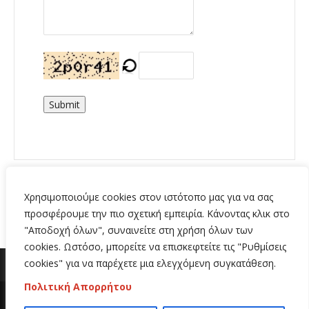
Submit
Χρησιμοποιούμε cookies στον ιστότοπο μας για να σας
προσφέρουμε την πιο σχετική εμπειρία. Κάνοντας κλικ στο
"Αποδοχή όλων", συναινείτε στη χρήση όλων των
cookies. Ωστόσο, μπορείτε να επισκεφτείτε τις "Ρυθμίσεις
cookies" για να παρέχετε μια ελεγχόμενη συγκατάθεση.
Πολιτική Απορρήτου
Copyright 2020 | All Rights Reserved | Κατασκευή