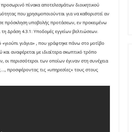
ν προσωρινό πίνακα αποτελεσμάτων διοικητικού
ξιμότητας που χρησιμοποιούνται για να καθοριστεί αν
 σε πρόσκληση υποβολής προτάσεων, εν προκειμένω
τη Δράση 4.3.1: Υποδομές εγγείων βελτιώσεων.
 «γιούπι γιάγια» , που γράφτηκε πάνω στο μοτίβο
ύ και αναφέρεται με ιδιαίτερα σκωπτικό τρόπο
, οι περισσότεροι των οποίων έγιναν στη συνέχεια
ς…., προσφέροντας τις «υπηρεσίες» τους στους