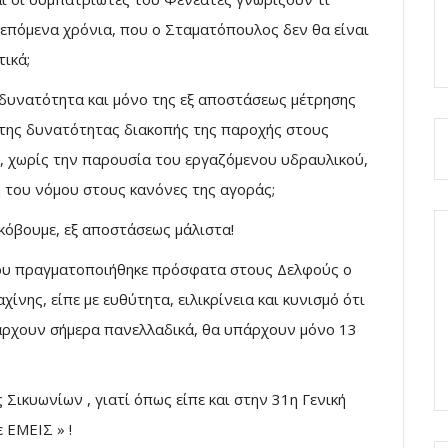
 επόμενα χρόνια, που ο Σταματόπουλος δεν θα είναι
ικά;
η δυνατότητα και μόνο της εξ αποστάσεως μέτρησης
 της δυνατότητας διακοπής της παροχής στους
 χωρίς την παρουσία του εργαζόμενου υδραυλικού,
 του νόμου στους κανόνες της αγοράς;
 κόβουμε, εξ αποστάσεως μάλιστα!
ου πραγματοποιήθηκε πρόσφατα στους Δελφούς ο
νης, είπε με ευθύτητα, ειλικρίνεια και κυνισμό ότι
πάρχουν σήμερα πανελλαδικά, θα υπάρχουν μόνο 13
Σικυωνίων , γιατί όπως είπε και στην 31η Γενική
 ΕΜΕΙΣ » !