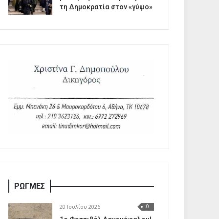
τη Δημοκρατία στον «γύψο»
ΡΩΓΜΕΣ
20 Ιουλίου 2026
0