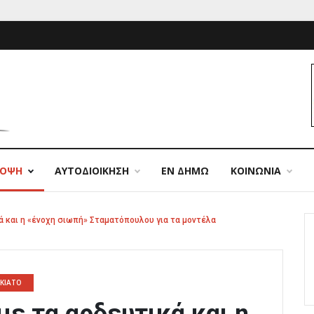
ΠΟΨΗ
ΑΥΤΟΔΙΟΙΚΗΣΗ
ΕΝ ΔΗΜΩ
ΚΟΙΝΩΝΙΑ
ικά και η «ένοχη σιωπή» Σταματόπουλου για τα μοντέλα
ΚΙΑΤΟ