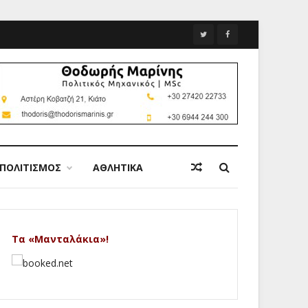
ΠΟΛΙΤΙΣΜΟΣ
ΑΘΛΗΤΙΚΑ
Τα «Μανταλάκια»!