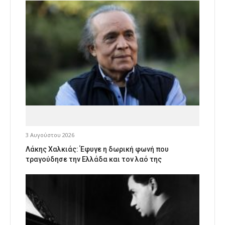
3 Αυγούστου 2026
Λάκης Χαλκιάς: Έφυγε η δωρική φωνή που
τραγούδησε την Ελλάδα και τον λαό της