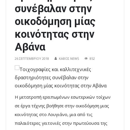
συνέβαλαν στην
οικοδόμηση μίας
κοινότητας στην
Αβάνα
26 ΣΕΠΤΕΜΒΡΊΟΥ 2018
ΚΑΒΟΣ NEWS
852
Η μετατροπή ερειπωμένων εσωτερικών τοίχων
σε έργα τέχνης βοήθησε στην οικοδόμηση μιας
κοινότητας στο Λουγιάνο, μια από τις
παλαιότερες γειτονιές στην πρωτεύουσα της