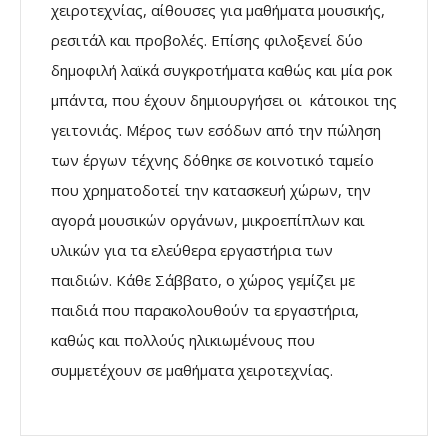
χειροτεχνίας, αίθουσες για μαθήματα μουσικής,
ρεσιτάλ και προβολές. Επίσης φιλοξενεί δύο
δημοφιλή λαϊκά συγκροτήματα καθώς και μία ροκ
μπάντα, που έχουν δημιουργήσει οι κάτοικοι της
γειτονιάς. Μέρος των εσόδων από την πώληση
των έργων τέχνης δόθηκε σε κοινοτικό ταμείο
που χρηματοδοτεί την κατασκευή χώρων, την
αγορά μουσικών οργάνων, μικροεπίπλων και
υλικών για τα ελεύθερα εργαστήρια των
παιδιών. Κάθε Σάββατο, ο χώρος γεμίζει με
παιδιά που παρακολουθούν τα εργαστήρια,
καθώς και πολλούς ηλικιωμένους που
συμμετέχουν σε μαθήματα χειροτεχνίας.