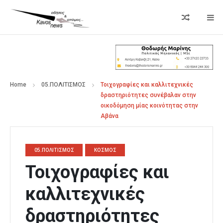
Home
05.ΠΟΛΙΤΙΣΜΟΣ
Τοιχογραφίες και καλλιτεχνικές
δραστηριότητες συνέβαλαν στην
οικοδόμηση μίας κοινότητας στην
Αβάνα
05.ΠΟΛΙΤΙΣΜΟΣ
ΚΟΣΜΟΣ
Τοιχογραφίες και
καλλιτεχνικές
δραστηριότητες