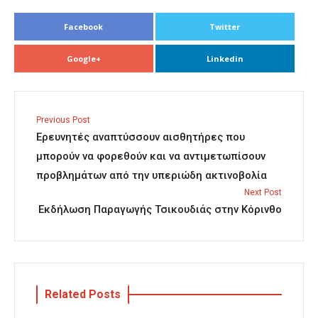
Facebook
Twitter
Google+
Linkedin
Previous Post
Ερευνητές αναπτύσσουν αισθητήρες που
μπορούν να φορεθούν και να αντιμετωπίσουν
προβλημάτων από την υπεριώδη ακτινοβολία
Next Post
Εκδήλωση Παραγωγής Τσικουδιάς στην Κόρινθο
Related Posts