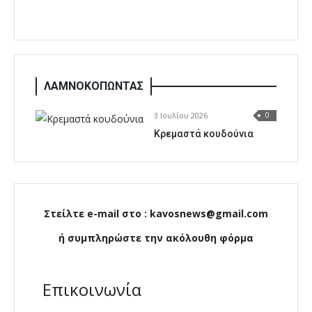
ΛΑΜΝΟΚΟΠΩΝΤΑΣ
3 Ιουλίου 2026
0
Κρεμαστά κουδούνια
Στείλτε e-mail στο : kavosnews@gmail.com
ή συμπληρώστε την ακόλουθη φόρμα
Επικοινωνία