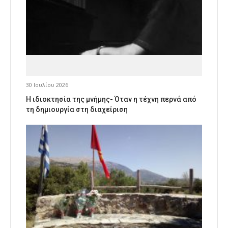
30 Ιουλίου 2026
Η ιδιοκτησία της μνήμης- Όταν η τέχνη περνά από
τη δημιουργία στη διαχείριση