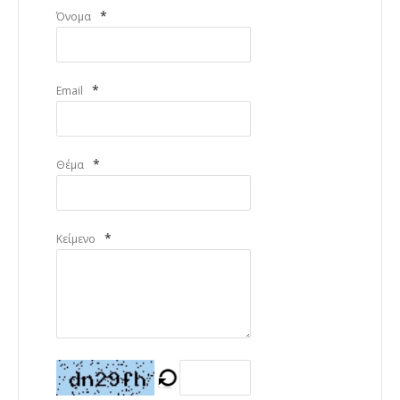
*
Όνομα
*
Email
*
Θέμα
*
Κείμενο