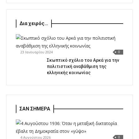
Δια χειρός...
23 Ιανουαρίου 2024
0
Σκωπτικό σχόλιο του Αρκά για την
πολιτιστική αναβάθμιση της
ελληνικής κοινωνίας
ΣΑΝ ΣΗΜΕΡΑ
4 Αυγούστου 2026
0