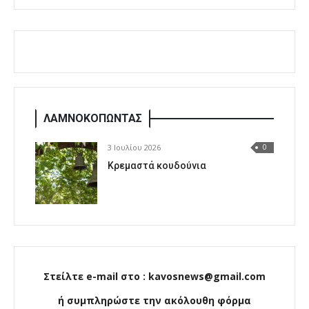
ΛΑΜΝΟΚΟΠΩΝΤΑΣ
3 Ιουλίου 2026
0
Κρεμαστά κουδούνια
Στείλτε e-mail στο : kavosnews@gmail.com
ή συμπληρώστε την ακόλουθη φόρμα