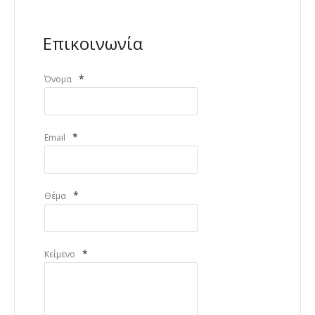
Επικοινωνία
*
Όνομα
*
Email
*
Θέμα
*
Κείμενο