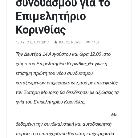
συνδυασμού για το
Επιμελητήριο
Κορινθίας
13 ΑΥΓΟΎΣΤΟΥ 2017
ΚΑΒΟΣ NEWS
1153
Την Δευτέρα 14 Αυγούστου και ώρα 12.00 ,στο
χώρο του Επιμελητηρίου Κορινθίας,θα γίνει η
επίσημη πρώτη του νέου συνδυασμού
καταξιωμένων επιχειρηματιών,που με επικεφαλής
τον Σωτήρη Μουρίκη θα διεκδικήσει με αξιώσεις τα
ηνία του Επιμελητηρίου Κορινθίας.
Με
δεδομένη την συνδικαλιστική και αυτοδιοικητική
πορεία του επιτυχημένου Κιατιώτη επιχειρηματία