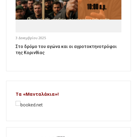
3 Δεκεμβρίου 2025
Στο δρόμο του αγώνα και οι αγροτοκτηνοτρόφοι
της Κορινθίας
Τα «Μανταλάκια»!