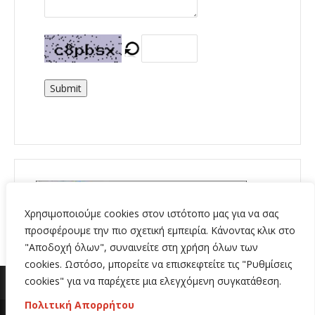
Submit
Χρησιμοποιούμε cookies στον ιστότοπο μας για να σας
προσφέρουμε την πιο σχετική εμπειρία. Κάνοντας κλικ στο
"Αποδοχή όλων", συναινείτε στη χρήση όλων των
cookies. Ωστόσο, μπορείτε να επισκεφτείτε τις "Ρυθμίσεις
cookies" για να παρέχετε μια ελεγχόμενη συγκατάθεση.
Πολιτική Απορρήτου