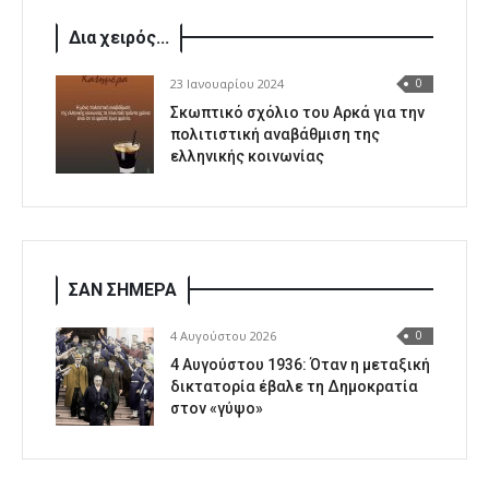
Δια χειρός...
23 Ιανουαρίου 2024
0
Σκωπτικό σχόλιο του Αρκά για την
πολιτιστική αναβάθμιση της
ελληνικής κοινωνίας
ΣΑΝ ΣΗΜΕΡΑ
4 Αυγούστου 2026
0
4 Αυγούστου 1936: Όταν η μεταξική
δικτατορία έβαλε τη Δημοκρατία
στον «γύψο»