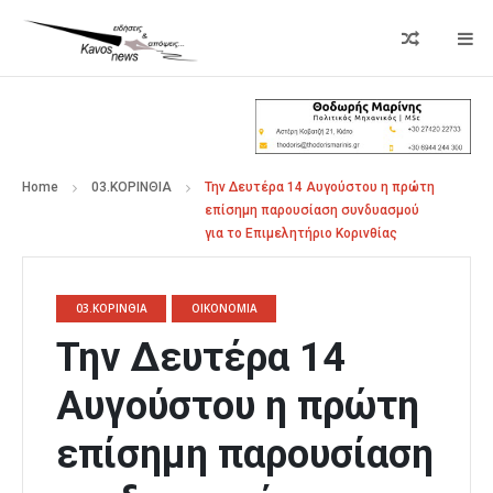
Home
03.ΚΟΡΙΝΘΙΑ
Την Δευτέρα 14 Αυγούστου η πρώτη
επίσημη παρουσίαση συνδυασμού
για το Επιμελητήριο Κορινθίας
03.ΚΟΡΙΝΘΙΑ
ΟΙΚΟΝΟΜΙΑ
Την Δευτέρα 14
Αυγούστου η πρώτη
επίσημη παρουσίαση