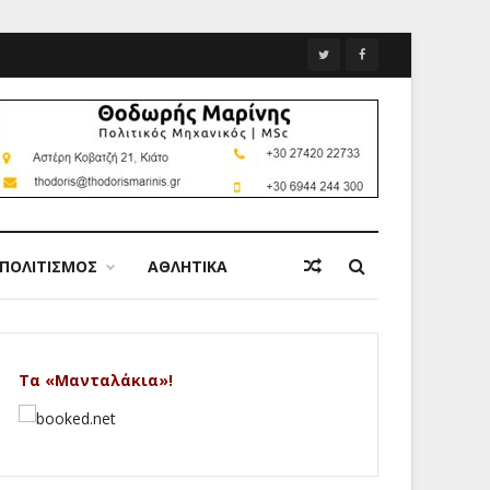
ΠΟΛΙΤΙΣΜΟΣ
ΑΘΛΗΤΙΚΑ
Τα «Μανταλάκια»!