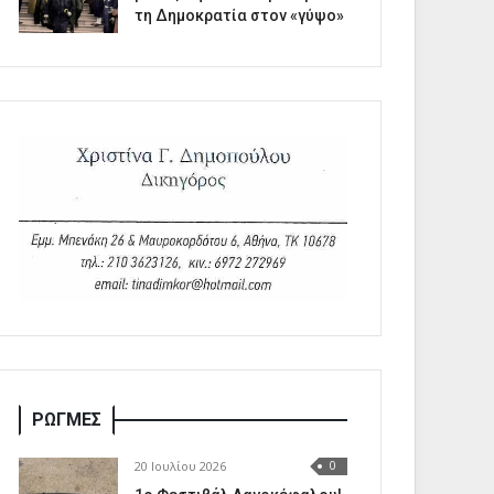
τη Δημοκρατία στον «γύψο»
ΡΩΓΜΕΣ
20 Ιουλίου 2026
0