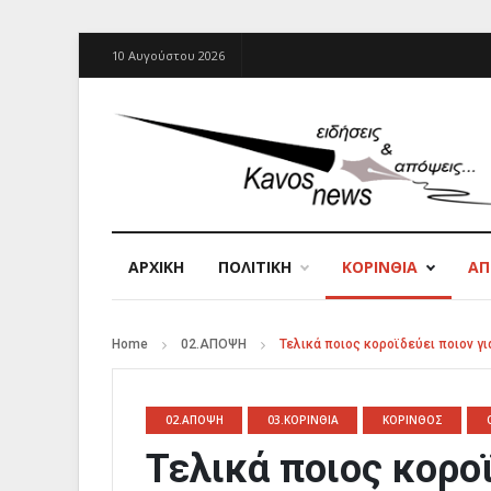
10 Αυγούστου 2026
ΑΡΧΙΚΉ
ΠΟΛΙΤΙΚΗ
ΚΟΡΙΝΘΙΑ
Α
Home
02.ΑΠΟΨΗ
Τελικά ποιος κοροϊδεύει ποιον γι
02.ΑΠΟΨΗ
03.ΚΟΡΙΝΘΙΑ
ΚΟΡΙΝΘΟΣ
Τελικά ποιος κοροϊ