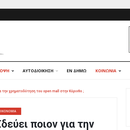
ΠΟΨΗ
ΑΥΤΟΔΙΟΙΚΗΣΗ
ΕΝ ΔΗΜΩ
ΚΟΙΝΩΝΙΑ
α την χρηματοδότηση του open mall στην Κόρινθο ;
ΟΙΚΟΝΟΜΙΑ
δεύει ποιον για την