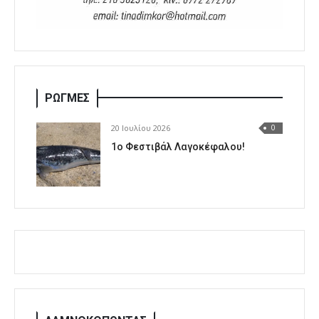
ΡΩΓΜΕΣ
20 Ιουλίου 2026
0
1o Φεστιβάλ Λαγοκέφαλου!