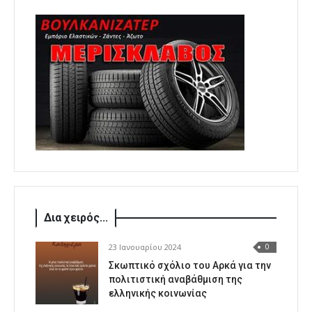
Δια χειρός...
23 Ιανουαρίου 2024
0
Σκωπτικό σχόλιο του Αρκά για την
πολιτιστική αναβάθμιση της
ελληνικής κοινωνίας