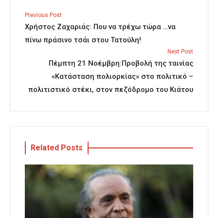
Previous Post
Χρήστος Ζαχαριάς: Που να τρέχω τώρα …να
πίνω πράσινο τσάι στου Τατούλη!
Next Post
Πέμπτη 21 Νοέμβρη:Προβολή της ταινίας
«Κατάσταση πολιορκίας» στο πολιτικό –
πολιτιστικό στέκι, στον πεζόδρομο του Κιάτου
Related Posts