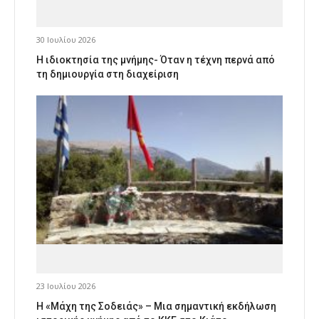
30 Ιουλίου 2026
Η ιδιοκτησία της μνήμης- Όταν η τέχνη περνά από
τη δημιουργία στη διαχείριση
23 Ιουλίου 2026
Η «Μάχη της Σοδειάς» – Μια σημαντική εκδήλωση