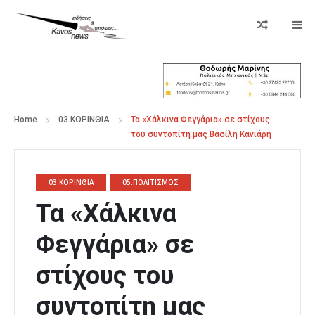
Home
03.ΚΟΡΙΝΘΙΑ
Τα «Χάλκινα Φεγγάρια» σε στίχους
του συντοπίτη μας Βασίλη Κανιάρη
03.ΚΟΡΙΝΘΙΑ
05.ΠΟΛΙΤΙΣΜΟΣ
Τα «Χάλκινα
Φεγγάρια» σε
στίχους του
συντοπίτη μας