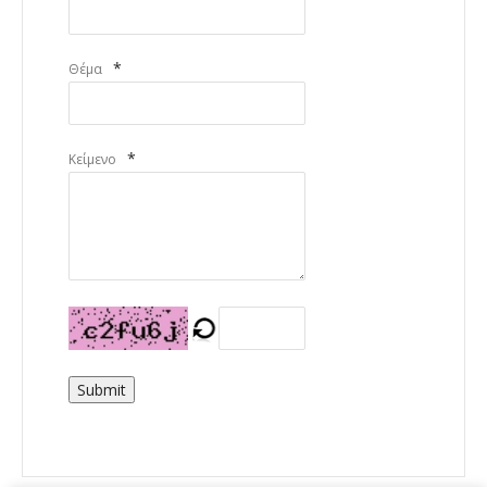
*
Θέμα
*
Κείμενο
Submit