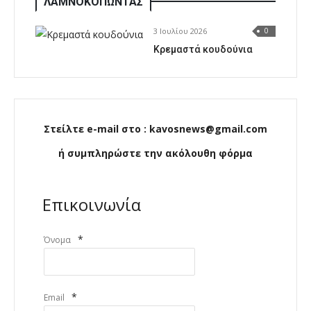
ΛΑΜΝΟΚΟΠΩΝΤΑΣ
3 Ιουλίου 2026
0
Κρεμαστά κουδούνια
Στείλτε e-mail στο : kavosnews@gmail.com
ή συμπληρώστε την ακόλουθη φόρμα
Επικοινωνία
*
Όνομα
*
Email