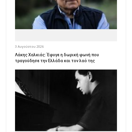
3 Αυγούστου 2026
Λάκης Χαλκιάς: Έφυγε η δωρική φωνή που
τραγούδησε την Ελλάδα και τον λαό της