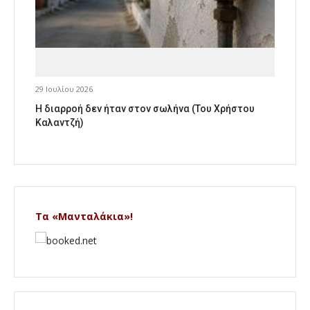
29 Ιουλίου 2026
Η διαρροή δεν ήταν στον σωλήνα (Του Χρήστου
Καλαντζή)
Τα «Μανταλάκια»!