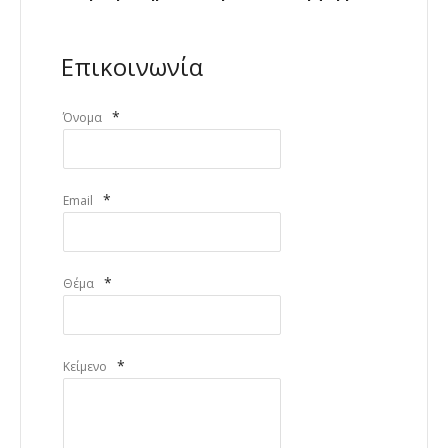
Επικοινωνία
*
Όνομα
*
Email
*
Θέμα
*
Κείμενο