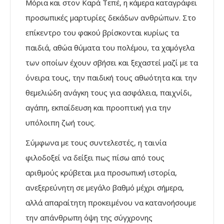
Μόρια και στον Καρά Τεπέ, η κάμερα καταγράφει
προσωπικές μαρτυρίες δεκάδων ανθρώπων. Στο
επίκεντρο του φακού βρίσκονται κυρίως τα
παιδιά, αθώα θύματα του πολέμου, τα χαμόγελα
των οποίων έχουν σβήσει και ξεχαστεί μαζί με τα
όνειρα τους, την παιδική τους αθωότητα και την
θεμελιώδη ανάγκη τους για ασφάλεια, παιχνίδι,
αγάπη, εκπαίδευση και προοπτική για την
υπόλοιπη ζωή τους.
Σύμφωνα με τους συντελεστές, η ταινία
φιλοδοξεί να δείξει πως πίσω από τους
αριθμούς κρύβεται μια προσωπική ιστορία,
ανεξερεύνητη σε μεγάλο βαθμό μέχρι σήμερα,
αλλά απαραίτητη προκειμένου να κατανοήσουμε
την απάνθρωπη όψη της σύγχρονης