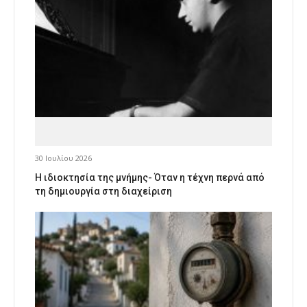
30 Ιουλίου 2026
Η ιδιοκτησία της μνήμης- Όταν η τέχνη περνά από
τη δημιουργία στη διαχείριση