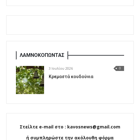
ΛΑΜΝΟΚΟΠΩΝΤΑΣ
3 Ιουλίου 2026
0
Κρεμαστά κουδούνια
Στείλτε e-mail στο : kavosnews@gmail.com
ή συμπληρώστε την ακόλουθη φόρμα