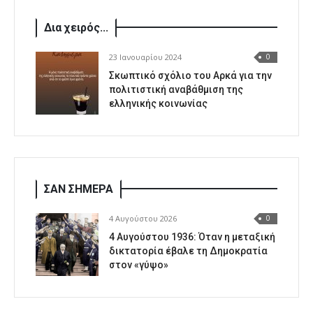
Δια χειρός...
23 Ιανουαρίου 2024
0
Σκωπτικό σχόλιο του Αρκά για την
πολιτιστική αναβάθμιση της
ελληνικής κοινωνίας
ΣΑΝ ΣΗΜΕΡΑ
4 Αυγούστου 2026
0
4 Αυγούστου 1936: Όταν η μεταξική
δικτατορία έβαλε τη Δημοκρατία
στον «γύψο»