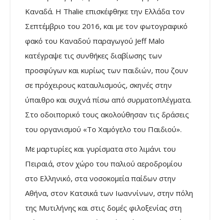
Καναδά. Η Thalie επισκέφθηκε την Ελλάδα τον
Σεπτέμβριο του 2016, και με τον φωτογραφικό
φακό του Καναδού παραγωγού Jeff Malo
κατέγραψε τις συνθήκες διαβίωσης των
προσφύγων και κυρίως των παιδιών, που ζουν
σε πρόχειρους καταυλισμούς, σκηνές στην
ύπαιθρο και συχνά πίσω από συρματοπλέγματα.
Στο οδοιπορικό τους ακολούθησαν τις δράσεις
του οργανισμού «Το Χαμόγελο του Παιδιού».
Με μαρτυρίες και γυρίσματα στο λιμάνι του
Πειραιά, στον χώρο του παλιού αεροδρομίου
στο Ελληνικό, στα νοσοκομεία παίδων στην
Αθήνα, στον Κατσικά των Ιωαννίνων, στην πόλη
της Μυτιλήνης και στις δομές φιλοξενίας στη