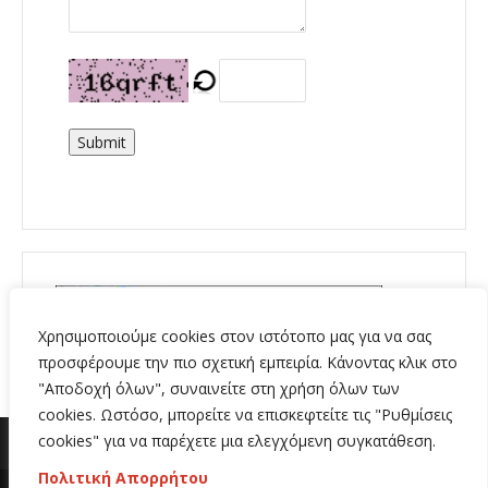
Submit
Χρησιμοποιούμε cookies στον ιστότοπο μας για να σας
προσφέρουμε την πιο σχετική εμπειρία. Κάνοντας κλικ στο
"Αποδοχή όλων", συναινείτε στη χρήση όλων των
cookies. Ωστόσο, μπορείτε να επισκεφτείτε τις "Ρυθμίσεις
cookies" για να παρέχετε μια ελεγχόμενη συγκατάθεση.
Πολιτική Απορρήτου