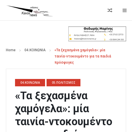
Home
04.ΚΟΙΝΩΝΙΑ
«Τα ξεχασμένα χαμόγελα»: μία
ταινία-ντοκουμέντο για τα παιδιά
πρόσφυγες
04.ΚΟΙΝΩΝΙΑ
05.ΠΟΛΙΤΙΣΜΟΣ
«Τα ξεχασμένα
χαμόγελα»: μία
ταινία-ντοκουμέντο