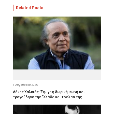
Related Posts
3 Αυγούστου 2026
Λάκης Χαλκιάς: Έφυγε η δωρική φωνή που
τραγούδησε την Ελλάδα και τον λαό της