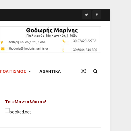
ΠΟΛΙΤΙΣΜΟΣ
ΑΘΛΗΤΙΚΑ
Τα «Μανταλάκια»!