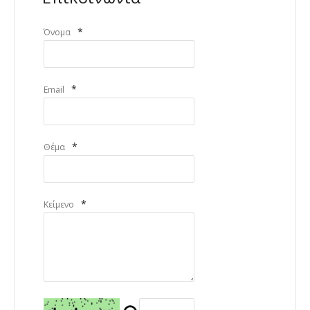
*
Όνομα
*
Email
*
Θέμα
*
Κείμενο