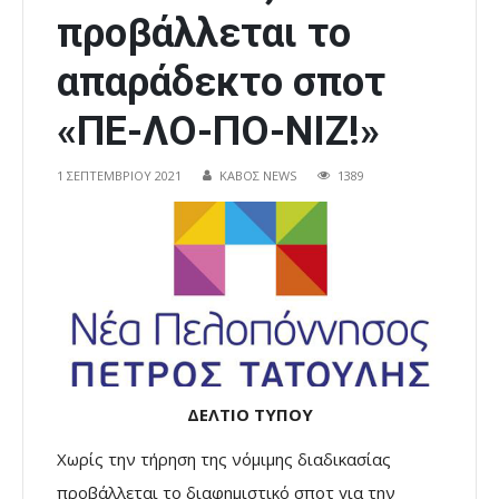
προβάλλεται το
απαράδεκτο σποτ
«ΠΕ-ΛΟ-ΠΟ-ΝΙΖ!»
1 ΣΕΠΤΕΜΒΡΊΟΥ 2021
ΚΑΒΟΣ NEWS
1389
ΔΕΛΤΙΟ ΤΥΠΟΥ
Χωρίς την τήρηση της νόμιμης διαδικασίας
προβάλλεται το διαφημιστικό σποτ για την