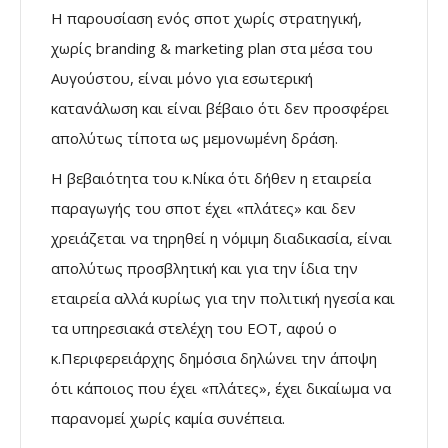
Η παρουσίαση ενός σποτ χωρίς στρατηγική,
χωρίς branding & marketing plan στα μέσα του
Αυγούστου, είναι μόνο για εσωτερική
κατανάλωση και είναι βέβαιο ότι δεν προσφέρει
απολύτως τίποτα ως μεμονωμένη δράση.
Η βεβαιότητα του κ.Νίκα ότι δήθεν η εταιρεία
παραγωγής του σποτ έχει «πλάτες» και δεν
χρειάζεται να τηρηθεί η νόμιμη διαδικασία, είναι
απολύτως προσβλητική και για την ίδια την
εταιρεία αλλά κυρίως για την πολιτική ηγεσία και
τα υπηρεσιακά στελέχη του ΕΟΤ, αφού ο
κ.Περιφερειάρχης δημόσια δηλώνει την άποψη
ότι κάποιος που έχει «πλάτες», έχει δικαίωμα να
παρανομεί χωρίς καμία συνέπεια.