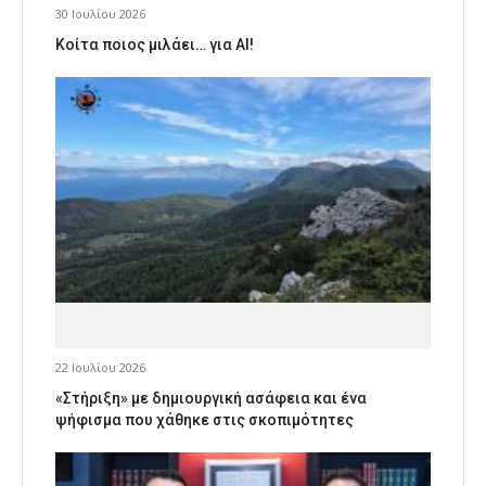
30 Ιουλίου 2026
Κοίτα ποιος μιλάει… για AI!
22 Ιουλίου 2026
«Στήριξη» με δημιουργική ασάφεια και ένα
ψήφισμα που χάθηκε στις σκοπιμότητες