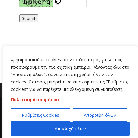
Submit
Χρησιμοποιούμε cookies στον ιστότοπο μας για να σας
προσφέρουμε την πιο σχετική εμπειρία. Κάνοντας κλικ στο
"Αποδοχή όλων", συναινείτε στη χρήση όλων των
cookies. Ωστόσο, μπορείτε να επισκεφτείτε τις "Ρυθμίσεις
cookies" για να παρέχετε μια ελεγχόμενη συγκατάθεση.
Πολιτική Απορρήτου
Copyright 2020 | All Rights Reserved | Κατασκευή
Ρυθμίσεις Cookies
Απόρριψη όλων
ιστοσελίδων
Hi Web
Αποδοχή όλων