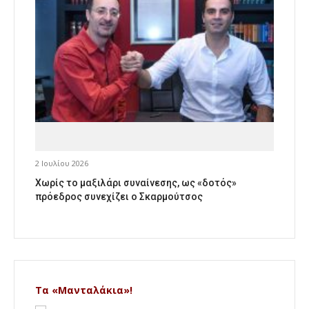
2 Ιουλίου 2026
Χωρίς το μαξιλάρι συναίνεσης, ως «δοτός»
πρόεδρος συνεχίζει ο Σκαρμούτσος
Τα «Μανταλάκια»!