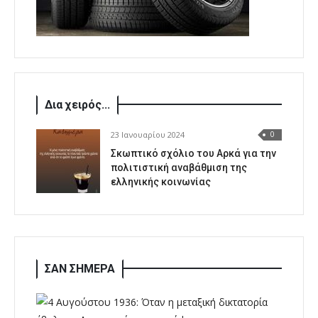
Δια χειρός...
23 Ιανουαρίου 2024
0
Σκωπτικό σχόλιο του Αρκά για την
πολιτιστική αναβάθμιση της
ελληνικής κοινωνίας
ΣΑΝ ΣΗΜΕΡΑ