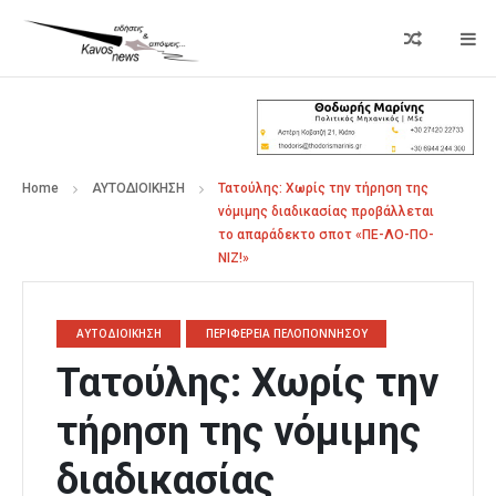
Home
ΑΥΤΟΔΙΟΙΚΗΣΗ
Τατούλης: Χωρίς την τήρηση της
νόμιμης διαδικασίας προβάλλεται
το απαράδεκτο σποτ «ΠΕ-ΛΟ-ΠΟ-
ΝΙΖ!»
ΑΥΤΟΔΙΟΙΚΗΣΗ
ΠΕΡΙΦΕΡΕΙΑ ΠΕΛΟΠΟΝΝΗΣΟΥ
Τατούλης: Χωρίς την
τήρηση της νόμιμης
διαδικασίας