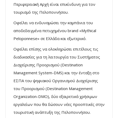
Περιφερειακή Αρχή είναι επικίνδυνη για τον
τουρισμό της Πελοποννήσου.
Οφείλει να ενδυναμώσει την καμπάνια του
αποδεδειγμένα πετυχημένου brand «Mythical
Peloponnese» σε Ελλάδα και εξωτερικό.
Οφείλει επίσης να ολοκληρώσει επιτέλους τις
διαδικασίες για τη λειτουργία του Συστήματος
Διαχείρισης Προορισμού (Destination
Management System-DMS) και την ένταξη στο
ΕΣΠΑ του ψηφιακού Οργανισμού Διαχείρισης
του Προορισμού (Destination Management
Οrganization-DMO), δύο εξαιρετικά χρήσιμων
εργαλείων που θα δώσουν νέες προοπτικές στην
τουριστική ανάπτυξη της Πελοποννήσου.