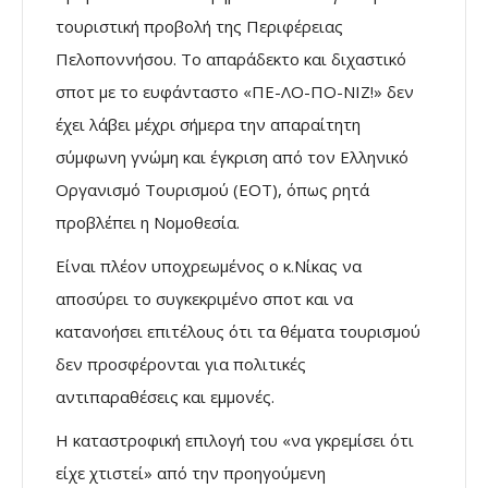
τουριστική προβολή της Περιφέρειας
Πελοποννήσου. Το απαράδεκτο και διχαστικό
σποτ με το ευφάνταστο «ΠΕ-ΛΟ-ΠΟ-ΝΙΖ!» δεν
έχει λάβει μέχρι σήμερα την απαραίτητη
σύμφωνη γνώμη και έγκριση από τον Ελληνικό
Οργανισμό Τουρισμού (ΕΟΤ), όπως ρητά
προβλέπει η Νομοθεσία.
Είναι πλέον υποχρεωμένος ο κ.Νίκας να
αποσύρει το συγκεκριμένο σποτ και να
κατανοήσει επιτέλους ότι τα θέματα τουρισμού
δεν προσφέρονται για πολιτικές
αντιπαραθέσεις και εμμονές.
Η καταστροφική επιλογή του «να γκρεμίσει ότι
είχε χτιστεί» από την προηγούμενη