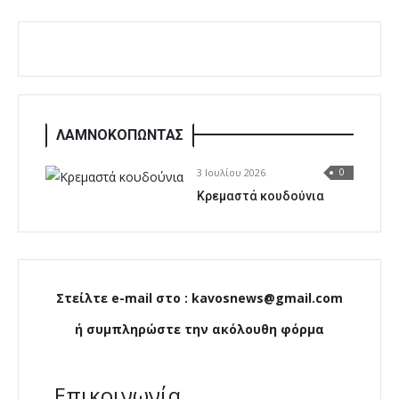
ΛΑΜΝΟΚΟΠΩΝΤΑΣ
3 Ιουλίου 2026
0
Κρεμαστά κουδούνια
Στείλτε e-mail στο : kavosnews@gmail.com
ή συμπληρώστε την ακόλουθη φόρμα
Επικοινωνία