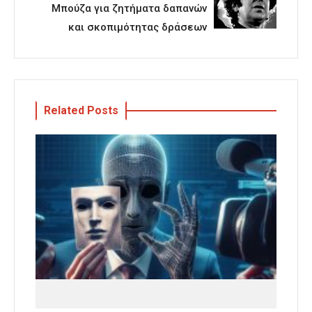
Μπούζα για ζητήματα δαπανών
και σκοπιμότητας δράσεων
Related Posts